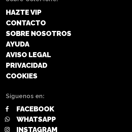
HAZTE VIP
CONTACTO
SOBRE NOSOTROS
AYUDA
AVISO LEGAL
PRIVACIDAD
COOKIES
Síguenos en:
FACEBOOK
WHATSAPP
INSTAGRAM