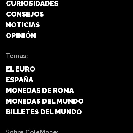
CURIOSIDADES
CONSEJOS
NOTICIAS
OPINIÓN
Temas:
EL EURO
ESPAÑA
MONEDAS DE ROMA
MONEDAS DEL MUNDO
BILLETES DEL MUNDO
Sobre ColeMone: