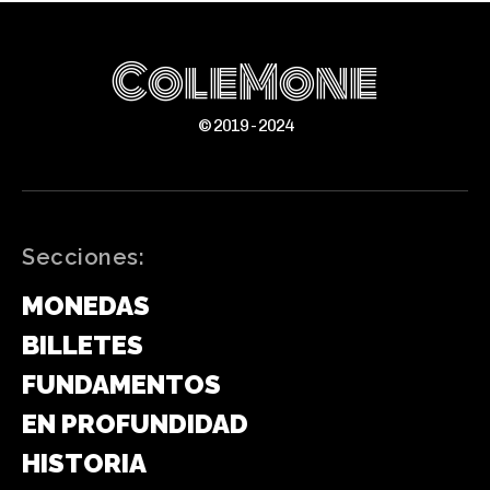
ColeMone
© 2019 - 2024
Secciones:
MONEDAS
BILLETES
FUNDAMENTOS
EN PROFUNDIDAD
HISTORIA