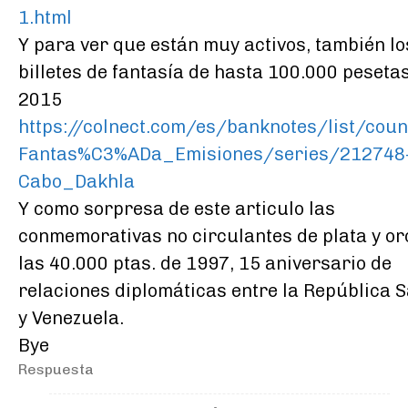
1.html
Y para ver que están muy activos, también lo
billetes de fantasía de hasta 100.000 peseta
2015
https://colnect.com/es/banknotes/list/coun
Fantas%C3%ADa_Emisiones/series/212748
Cabo_Dakhla
Y como sorpresa de este articulo las
conmemorativas no circulantes de plata y or
las 40.000 ptas. de 1997, 15 aniversario de
relaciones diplomáticas entre la República 
y Venezuela.
Bye
Respuesta