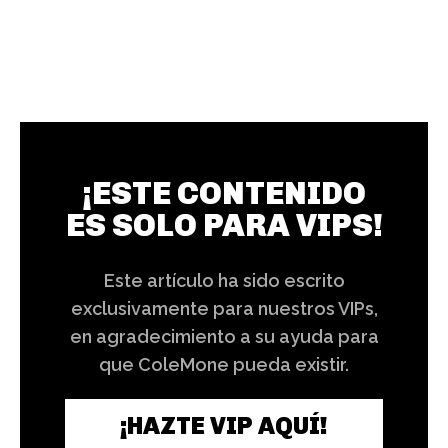
¡ESTE CONTENIDO
ES SOLO PARA VIPS!
Este artículo ha sido escrito
exclusivamente para nuestros VIPs,
en agradecimiento a su ayuda para
que ColeMone pueda existir.
¡HAZTE VIP AQUÍ!