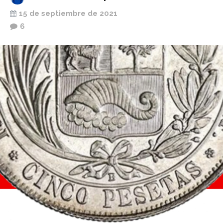
15 de septiembre de 2021
6