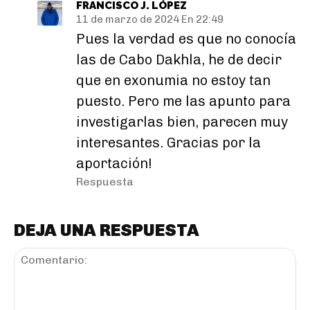
FRANCISCO J. LÓPEZ
11 de marzo de 2024 En 22:49
Pues la verdad es que no conocía
las de Cabo Dakhla, he de decir
que en exonumia no estoy tan
puesto. Pero me las apunto para
investigarlas bien, parecen muy
interesantes. Gracias por la
aportación!
Respuesta
DEJA UNA RESPUESTA