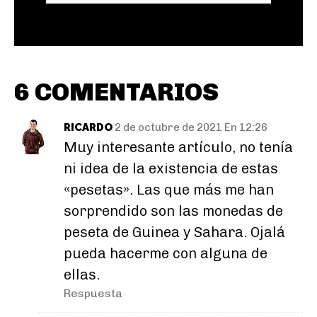
6 COMENTARIOS
RICARDO
2 de octubre de 2021 En 12:26
Muy interesante artículo, no tenía
ni idea de la existencia de estas
«pesetas». Las que más me han
sorprendido son las monedas de
peseta de Guinea y Sahara. Ojalá
pueda hacerme con alguna de
ellas.
Respuesta