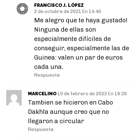
FRANCISCO J. LÓPEZ
2 de octubre de 2021 En 14:40
Me alegro que te haya gustado!
Ninguna de ellas son
especialmente difíciles de
conseguir, especialmente las de
Guinea: valen un par de euros
cada una.
Respuesta
MARCELINO
10 de febrero de 2022 En 18:26
Tambien se hicieron en Cabo
Dakhla aunque creo que no
llegaron a circular
Respuesta