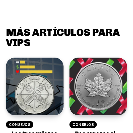
MÁS ARTÍCULOS PARA
VIPS
CONSEJOS
CONSEJOS