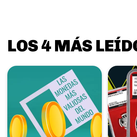
LOS 4 MÁS LEÍD