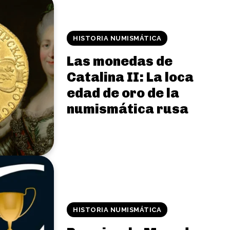
HISTORIA NUMISMÁTICA
Las monedas de
Catalina II: La loca
edad de oro de la
numismática rusa
HISTORIA NUMISMÁTICA