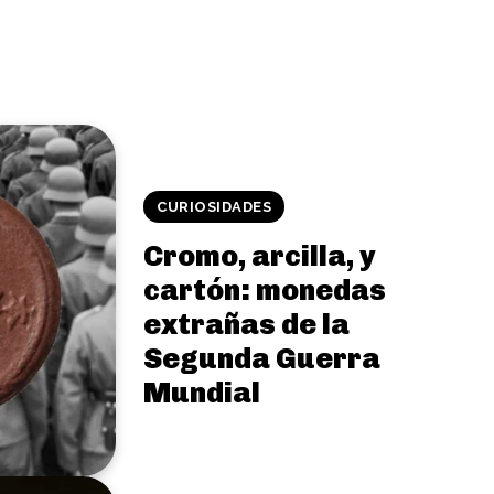
CURIOSIDADES
Cromo, arcilla, y
cartón: monedas
extrañas de la
Segunda Guerra
Mundial