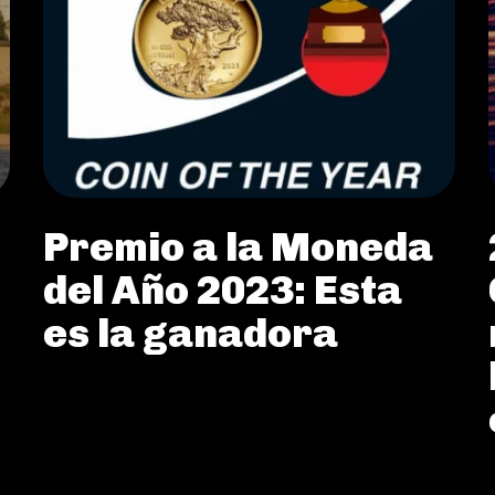
Premio a la Moneda
del Año 2023: Esta
es la ganadora