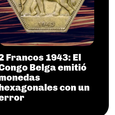
2 Francos 1943: El
Congo Belga emitió
monedas
hexagonales con un
error