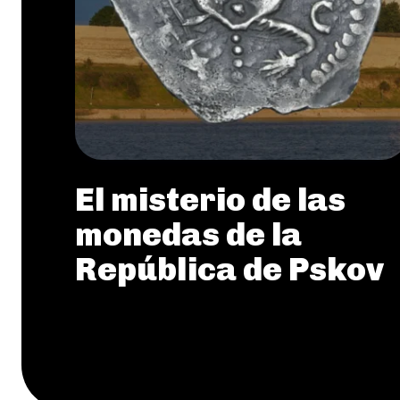
El misterio de las
monedas de la
República de Pskov