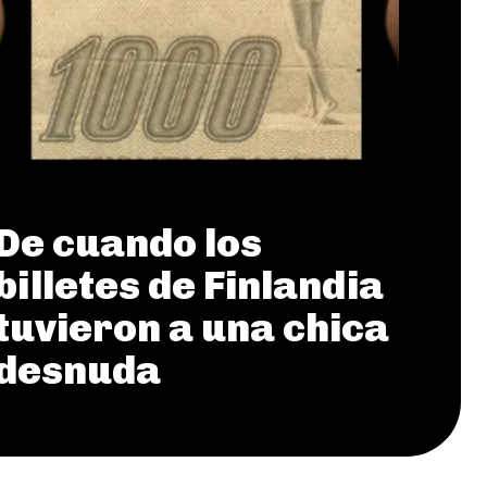
De cuando los
billetes de Finlandia
tuvieron a una chica
desnuda