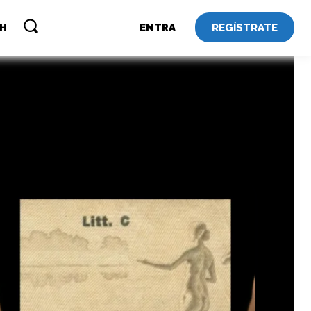
REGÍSTRATE
SH
ENTRA