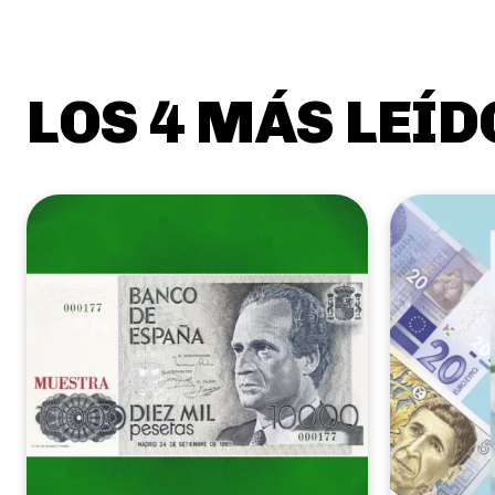
LOS 4 MÁS LEÍD