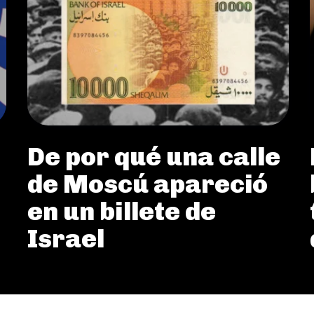
De por qué una calle
de Moscú apareció
en un billete de
Israel