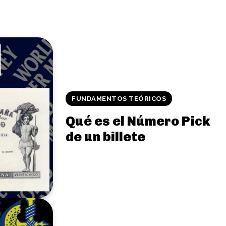
FUNDAMENTOS TEÓRICOS
Qué es el Número Pick
de un billete