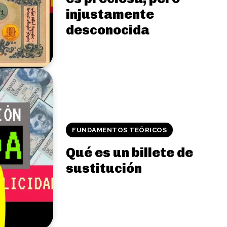
injustamente
desconocida
FUNDAMENTOS TEÓRICOS
Qué es un billete de
sustitución