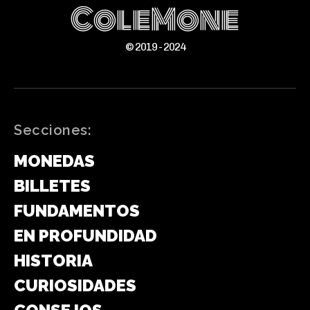
ColeMone
© 2019 - 2024
Secciones:
MONEDAS
BILLETES
FUNDAMENTOS
EN PROFUNDIDAD
HISTORIA
CURIOSIDADES