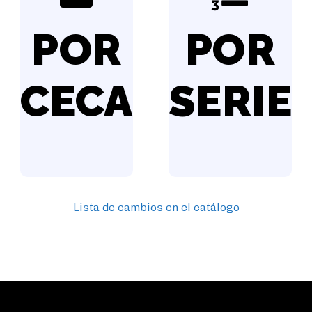
POR
POR
CECA
SERIE
Lista de cambios en el catálogo