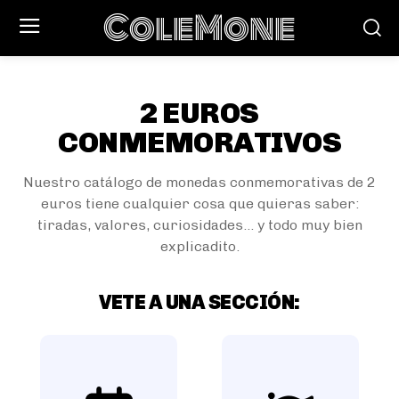
ColeMone
2 EUROS
CONMEMORATIVOS
Nuestro catálogo de monedas conmemorativas de 2
euros tiene cualquier cosa que quieras saber:
tiradas, valores, curiosidades... y todo muy bien
explicadito.
VETE A UNA SECCIÓN: