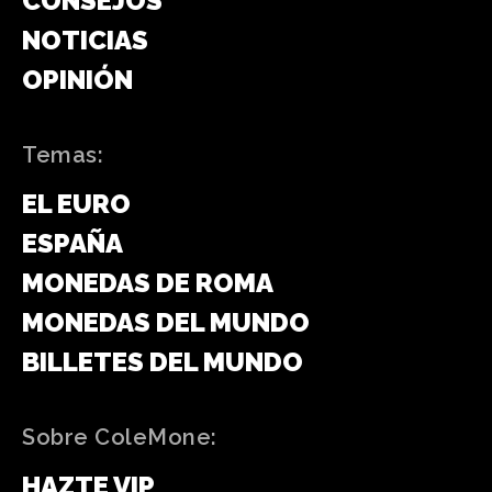
CONSEJOS
NOTICIAS
OPINIÓN
Temas:
EL EURO
ESPAÑA
MONEDAS DE ROMA
MONEDAS DEL MUNDO
BILLETES DEL MUNDO
Sobre ColeMone:
HAZTE VIP