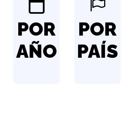
POR
POR
AÑO
PAÍS