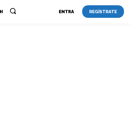
REGÍSTRATE
SH
ENTRA