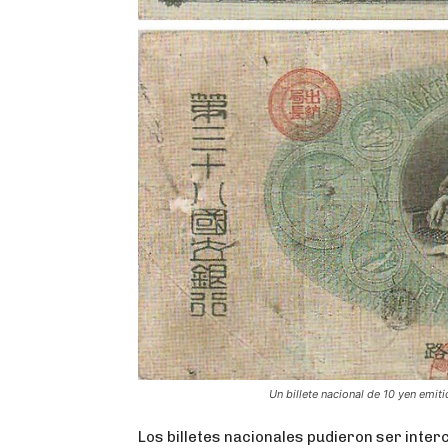
Un billete nacional de 10 yen emit
Los billetes nacionales pudieron ser int