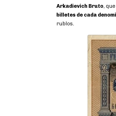
Arkadievich Bruto
, que
billetes de cada denomi
rublos.