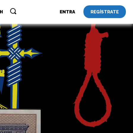
REGÍSTRATE
SH
ENTRA