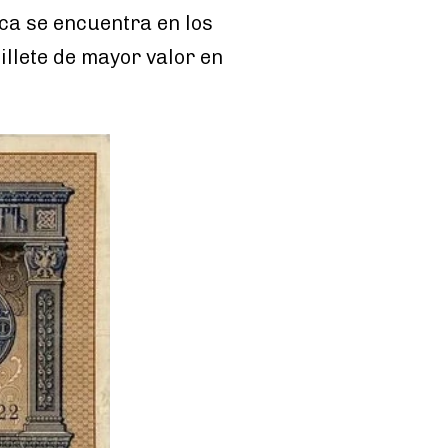
ica se encuentra en los
billete de mayor valor en