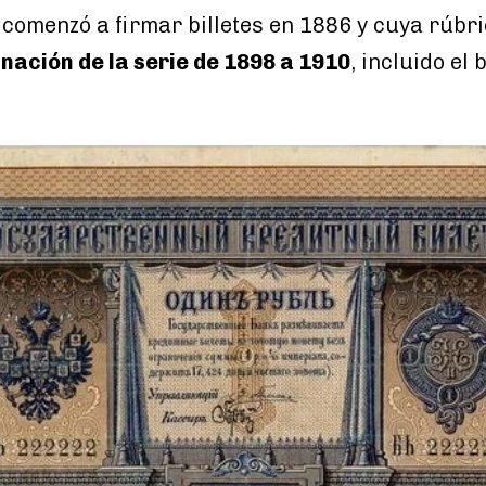
 comenzó a firmar billetes en 1886 y cuya rúbr
nación de la serie de 1898 a 1910
, incluido el 