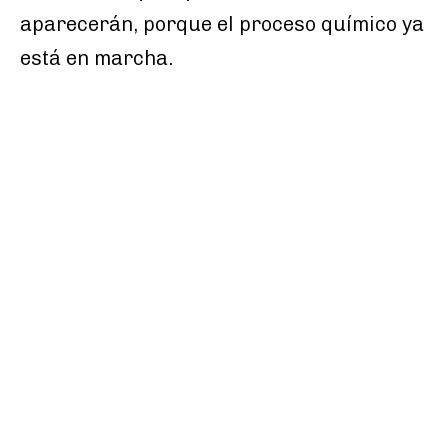
aparecerán, porque el proceso químico ya
está en marcha.