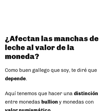
¿Afectan las manchas de
leche al valor de la
moneda?
Como buen gallego que soy, te diré que
depende
.
Aquí tenemos que hacer una
distinción
entre monedas
bullion
y monedas con
valor numismático
.