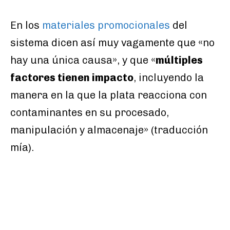
En los
materiales promocionales
del
sistema dicen así muy vagamente que «no
hay una única causa», y que «
múltiples
factores tienen impacto
, incluyendo la
manera en la que la plata reacciona con
contaminantes en su procesado,
manipulación y almacenaje» (traducción
mía).