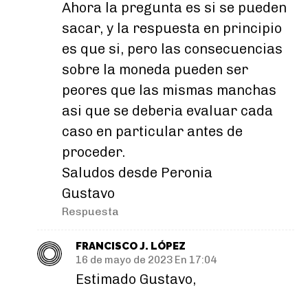
Ahora la pregunta es si se pueden
sacar, y la respuesta en principio
es que si, pero las consecuencias
sobre la moneda pueden ser
peores que las mismas manchas
asi que se deberia evaluar cada
caso en particular antes de
proceder.
Saludos desde Peronia
Gustavo
Respuesta
FRANCISCO J. LÓPEZ
16 de mayo de 2023 En 17:04
Estimado Gustavo,