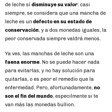
de leche sí
disminuye su valor
: casi
siempre, se considera que una mancha de
leche es un
defecto en su estado de
conservación
, y a dos monedas iguales, la
peor conservada siempre valdrá menos.
Ya ves, las manchas de leche son una
faena enorme
. No se puede hacer nada
para evitarlas, y no hay solución para
quitarlas, o es peor el remedio que la
enfermedad. Pero, afortunadamente,
no
son el fin del mundo
, especilmente si te
van más las monedas bullion.