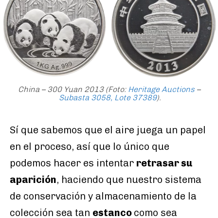
China – 300 Yuan 2013 (Foto:
Heritage Auctions
–
Subasta 3058, Lote 37389
).
Sí que sabemos que el aire juega un papel
en el proceso, así que lo único que
podemos hacer es intentar
retrasar su
aparición
, haciendo que nuestro sistema
de conservación y almacenamiento de la
colección sea tan
estanco
como sea