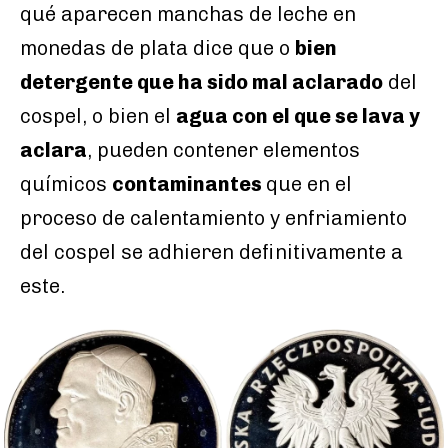
qué aparecen manchas de leche en
monedas de plata dice que o
bien
detergente que ha sido mal aclarado
del
cospel, o bien el
agua con el que se lava y
aclara
, pueden contener elementos
químicos
contaminantes
que en el
proceso de calentamiento y enfriamiento
del cospel se adhieren definitivamente a
este.