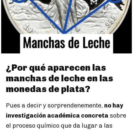
¿Por qué aparecen las
manchas de leche en las
monedas de plata?
Pues a decir y sorprendenemente,
no hay
investigación académica concreta
sobre
el proceso químico que da lugar a las