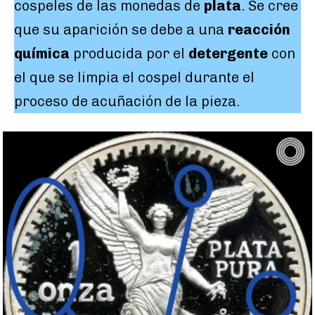
cospeles de las monedas de
plata
. Se cree
que su aparición se debe a una
reacción
química
producida por el
detergente
con
el que se limpia el cospel durante el
proceso de acuñación de la pieza.