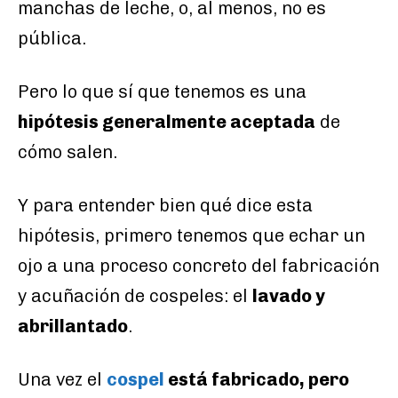
manchas de leche, o, al menos, no es
pública.
Pero lo que sí que tenemos es una
hipótesis generalmente aceptada
de
cómo salen.
Y para entender bien qué dice esta
hipótesis, primero tenemos que echar un
ojo a una proceso concreto del fabricación
y acuñación de cospeles: el
lavado y
abrillantado
.
Una vez el
cospel
está fabricado, pero