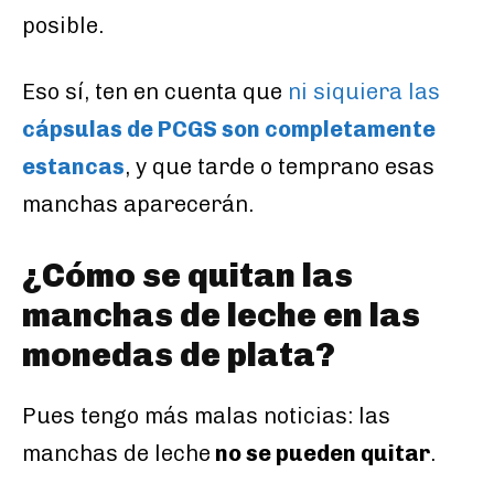
posible.
Eso sí, ten en cuenta que
ni siquiera las
cápsulas de PCGS son completamente
estancas
, y que tarde o temprano esas
manchas aparecerán.
¿Cómo se quitan las
manchas de leche en las
monedas de plata?
Pues tengo más malas noticias: las
manchas de leche
no se pueden quitar
.