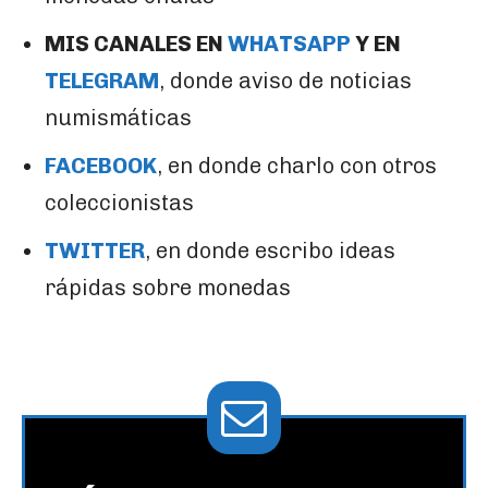
MIS CANALES EN
WHATSAPP
Y EN
TELEGRAM
, donde aviso de noticias
numismáticas
FACEBOOK
, en donde charlo con otros
coleccionistas
TWITTER
, en donde escribo ideas
rápidas sobre monedas