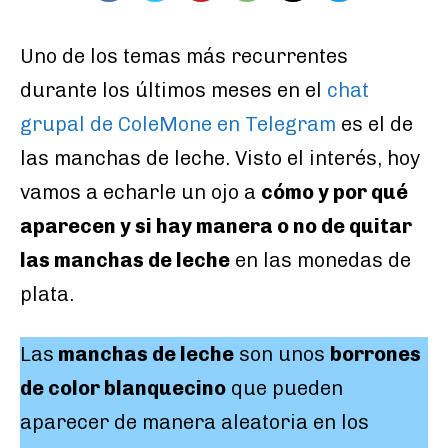
Uno de los temas más recurrentes
durante los últimos meses en el
chat
grupal de ColeMone en Telegram
es el de
las manchas de leche. Visto el interés, hoy
vamos a echarle un ojo a
cómo y por qué
aparecen y si hay manera o no de quitar
las manchas de leche
en las monedas de
plata.
Las
manchas de leche
son unos
borrones
de color blanquecino
que pueden
aparecer de manera aleatoria en los