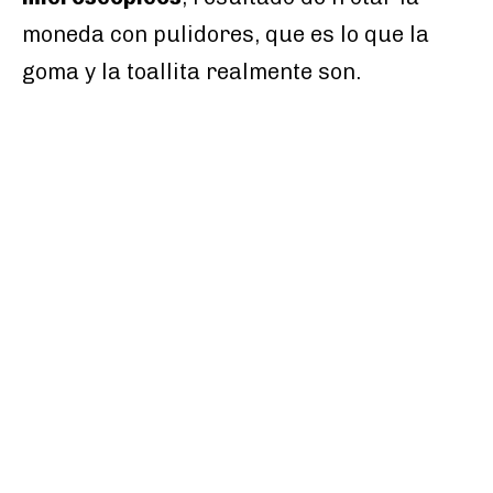
moneda con pulidores, que es lo que la
goma y la toallita realmente son.