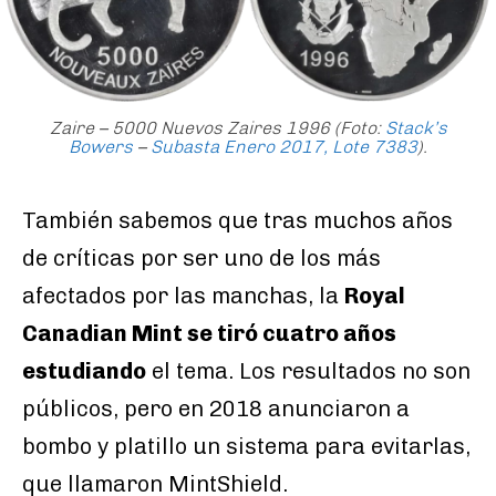
Zaire – 5000 Nuevos Zaires 1996
(Foto:
Stack’s
Bowers
–
Subasta Enero 2017, Lote 7383
).
También sabemos que tras muchos años
de críticas por ser uno de los más
afectados por las manchas, la
Royal
Canadian Mint se tiró cuatro años
estudiando
el tema. Los resultados no son
públicos, pero en 2018 anunciaron a
bombo y platillo un sistema para evitarlas,
que llamaron MintShield.