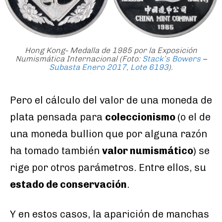
Hong Kong- Medalla de 1985 por la Exposición
Numismática Internacional (
Foto:
Stack’s Bowers
–
Subasta Enero 2017, Lote 6193
).
Pero el cálculo del valor de una moneda de
plata pensada para
coleccionismo
(o el de
una moneda bullion que por alguna razón
ha tomado también
valor numismático
) se
rige por otros parámetros. Entre ellos, su
estado de conservación
.
Y en estos casos, la aparición de manchas