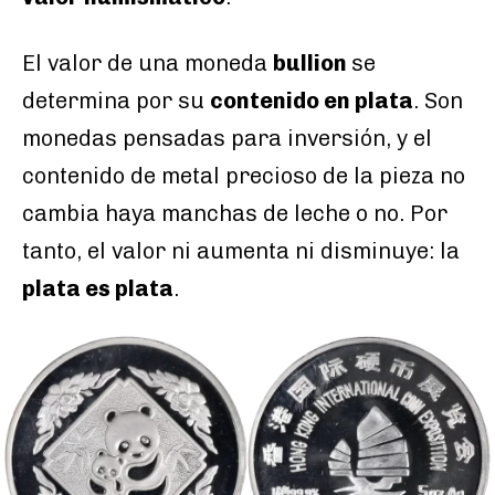
El valor de una moneda
bullion
se
determina por su
contenido en plata
. Son
monedas pensadas para inversión, y el
contenido de metal precioso de la pieza no
cambia haya manchas de leche o no. Por
tanto, el valor ni aumenta ni disminuye: la
plata es plata
.