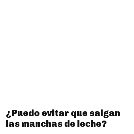
¿Puedo evitar que salgan
las manchas de leche?