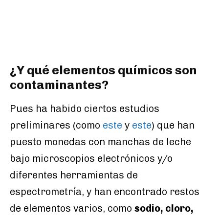
¿Y qué elementos químicos son
contaminantes?
Pues ha habido ciertos estudios
preliminares (como
este
y
este
) que han
puesto monedas con manchas de leche
bajo microscopios electrónicos y/o
diferentes herramientas de
espectrometría, y han encontrado restos
de elementos varios, como
sodio, cloro,