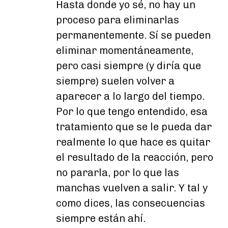
Hasta donde yo sé, no hay un
proceso para eliminarlas
permanentemente. Sí se pueden
eliminar momentáneamente,
pero casi siempre (y diría que
siempre) suelen volver a
aparecer a lo largo del tiempo.
Por lo que tengo entendido, esa
tratamiento que se le pueda dar
realmente lo que hace es quitar
el resultado de la reacción, pero
no pararla, por lo que las
manchas vuelven a salir. Y tal y
como dices, las consecuencias
siempre están ahí.