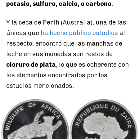
potasio, sulfuro, calcio, o carbono
.
Y la ceca de Perth (Australia), una de las
únicas que
ha hecho público estudios
al
respecto, encontró que las manchas de
leche en sus monedas son restos de
cloruro de plata
, lo que es coherente con
los elementos encontrados por los
estudios mencionados.