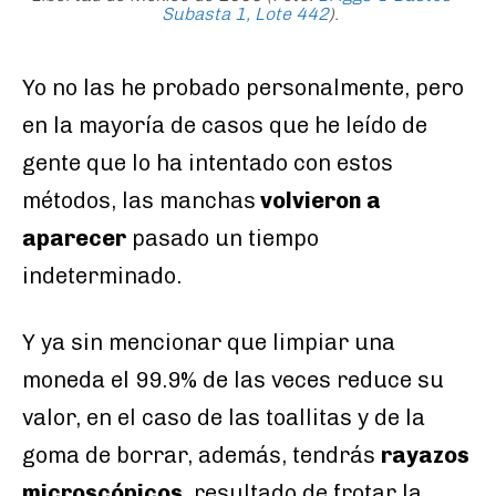
Subasta 1, Lote 442
).
Yo no las he probado personalmente, pero
en la mayoría de casos que he leído de
gente que lo ha intentado con estos
métodos, las manchas
volvieron a
aparecer
pasado un tiempo
indeterminado.
Y ya sin mencionar que limpiar una
moneda el 99.9% de las veces reduce su
valor, en el caso de las toallitas y de la
goma de borrar, además, tendrás
rayazos
microscópicos
, resultado de frotar la