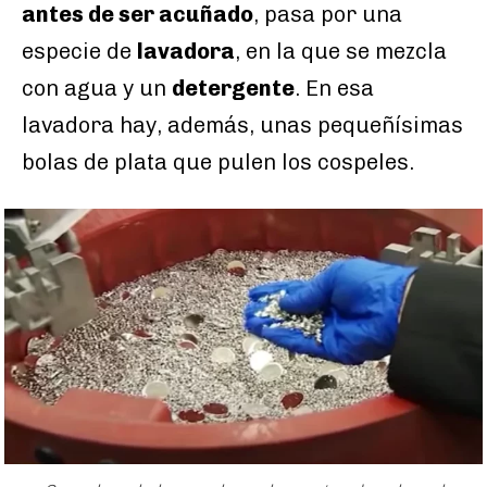
antes de ser acuñado
, pasa por una
especie de
lavadora
, en la que se mezcla
con agua y un
detergente
. En esa
lavadora hay, además, unas pequeñísimas
bolas de plata que pulen los cospeles.