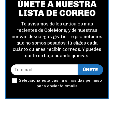
ÚNETE A NUESTRA
LISTA DE CORREO
Te avisamos de los artículos más
recientes de ColeMone, y de nuestras
nuevas descargas gratis. Te prometemos
que no somos pesados: tú eliges cada
cuánto quieres recibir correos. Y puedes
darte de baja cuando quieras.
ÚNETE
Selecciona esta casilla si nos das permiso
para enviarte emails