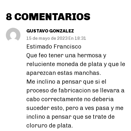
8 COMENTARIOS
GUSTAVO GONZALEZ
15 de mayo de 2023 En 18:31
Estimado Francisco
Que feo tener una hermosa y
reluciente moneda de plata y que le
aparezcan estas manchas.
Me inclino a pensar que si el
proceso de fabricacion se llevara a
cabo correctamente no deberia
suceder esto, pero a ves pasa y me
inclino a pensar que se trate de
cloruro de plata.