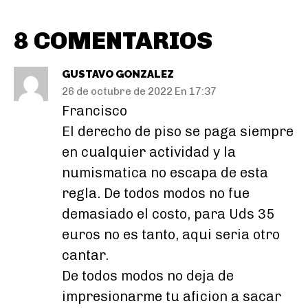
8 COMENTARIOS
GUSTAVO GONZALEZ
26 de octubre de 2022 En 17:37
Francisco
El derecho de piso se paga siempre
en cualquier actividad y la
numismatica no escapa de esta
regla. De todos modos no fue
demasiado el costo, para Uds 35
euros no es tanto, aqui seria otro
cantar.
De todos modos no deja de
impresionarme tu aficion a sacar