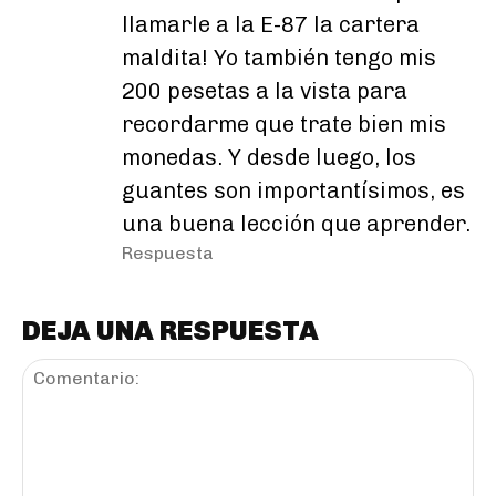
llamarle a la E-87 la cartera
maldita! Yo también tengo mis
200 pesetas a la vista para
recordarme que trate bien mis
monedas. Y desde luego, los
guantes son importantísimos, es
una buena lección que aprender.
Respuesta
DEJA UNA RESPUESTA