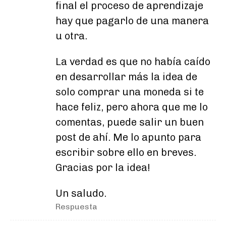
final el proceso de aprendizaje
hay que pagarlo de una manera
u otra.
La verdad es que no había caído
en desarrollar más la idea de
solo comprar una moneda si te
hace feliz, pero ahora que me lo
comentas, puede salir un buen
post de ahí. Me lo apunto para
escribir sobre ello en breves.
Gracias por la idea!
Un saludo.
Respuesta