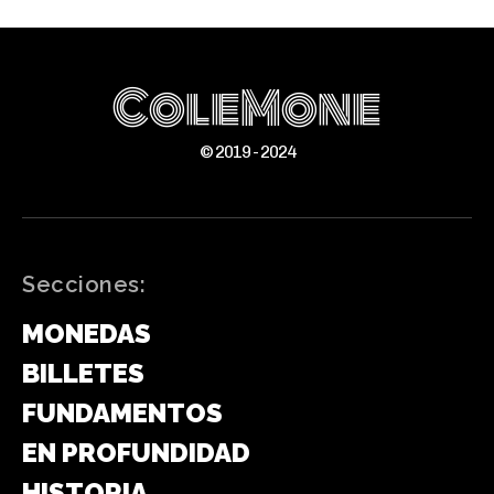
ColeMone
© 2019 - 2024
Secciones:
MONEDAS
BILLETES
FUNDAMENTOS
EN PROFUNDIDAD
HISTORIA