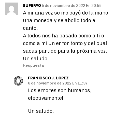
SUPERYO
5 de noviembre de 2022 En 20:55
A mi una vez se me cayó de la mano
una moneda y se abollo todo el
canto.
A todos nos ha pasado como a ti o
como a mi un error tonto y del cual
sacas partido para la próxima vez.
Un saludo.
Respuesta
FRANCISCO J. LÓPEZ
6 de noviembre de 2022 En 11:37
Los errores son humanos,
efectivamente!
Un saludo.