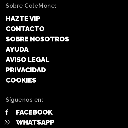
Sobre ColeMone:
HAZTE VIP
CONTACTO
SOBRE NOSOTROS
AYUDA
AVISO LEGAL
PRIVACIDAD
COOKIES
Síguenos en:
FACEBOOK
WHATSAPP