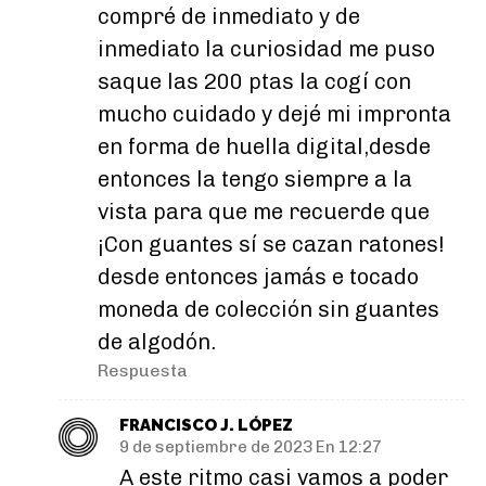
compré de inmediato y de
inmediato la curiosidad me puso
saque las 200 ptas la cogí con
mucho cuidado y dejé mi impronta
en forma de huella digital,desde
entonces la tengo siempre a la
vista para que me recuerde que
¡Con guantes sí se cazan ratones!
desde entonces jamás e tocado
moneda de colección sin guantes
de algodón.
Respuesta
FRANCISCO J. LÓPEZ
9 de septiembre de 2023 En 12:27
A este ritmo casi vamos a poder