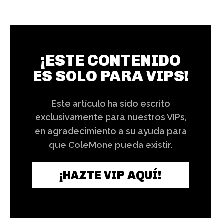
¡ESTE CONTENIDO
ES SOLO PARA VIPS!
Este artículo ha sido escrito
exclusivamente para nuestros VIPs,
en agradecimiento a su ayuda para
que ColeMone pueda existir.
¡HAZTE VIP AQUÍ!