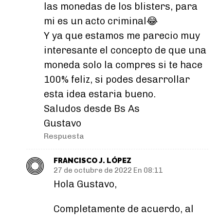
las monedas de los blisters, para
mi es un acto criminal😂
Y ya que estamos me parecio muy
interesante el concepto de que una
moneda solo la compres si te hace
100% feliz, si podes desarrollar
esta idea estaria bueno.
Saludos desde Bs As
Gustavo
Respuesta
FRANCISCO J. LÓPEZ
27 de octubre de 2022 En 08:11
Hola Gustavo,
Completamente de acuerdo, al