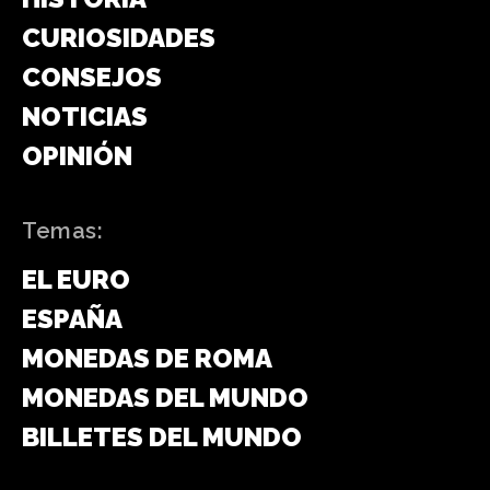
CURIOSIDADES
CONSEJOS
NOTICIAS
OPINIÓN
Temas:
EL EURO
ESPAÑA
MONEDAS DE ROMA
MONEDAS DEL MUNDO
BILLETES DEL MUNDO