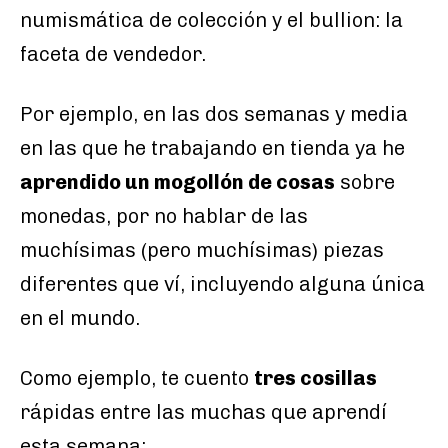
numismática de colección y el bullion: la
faceta de vendedor.
Por ejemplo, en las dos semanas y media
en las que he trabajando en tienda ya he
aprendido un mogollón de cosas
sobre
monedas, por no hablar de las
muchísimas (pero muchísimas) piezas
diferentes que ví, incluyendo alguna única
en el mundo.
Como ejemplo, te cuento
tres cosillas
rápidas entre las muchas que aprendí
esta semana: