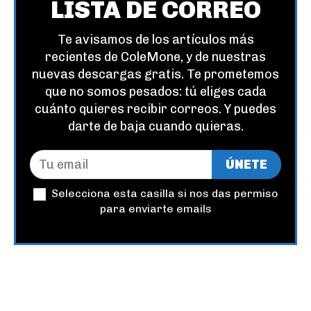
LISTA DE CORREO
Te avisamos de los artículos más
recientes de ColeMone, y de nuestras
nuevas descargas gratis. Te prometemos
que no somos pesados: tú eliges cada
cuánto quieres recibir correos. Y puedes
darte de baja cuando quieras.
ÚNETE
Selecciona esta casilla si nos das permiso
para enviarte emails