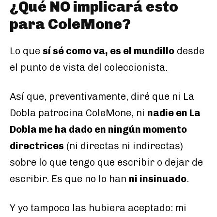
¿Qué NO implicará esto
para ColeMone?
Lo que
sí sé como va, es el mundillo
desde
el punto de vista del coleccionista.
Así que, preventivamente, diré que ni La
Dobla patrocina ColeMone, ni
nadie en La
Dobla me ha dado en ningún momento
directrices
(ni directas ni indirectas)
sobre lo que tengo que escribir o dejar de
escribir. Es que no lo han
ni insinuado
.
Y yo tampoco las hubiera aceptado: mi