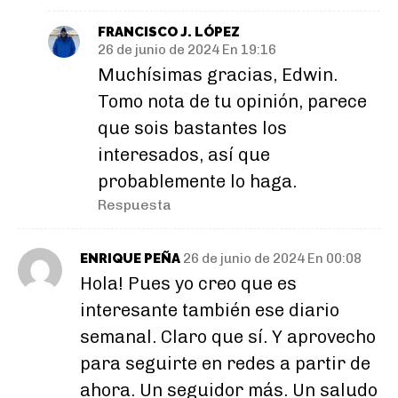
FRANCISCO J. LÓPEZ
26 de junio de 2024 En 19:16
Muchísimas gracias, Edwin.
Tomo nota de tu opinión, parece
que sois bastantes los
interesados, así que
probablemente lo haga.
Respuesta
ENRIQUE PEÑA
26 de junio de 2024 En 00:08
Hola! Pues yo creo que es
interesante también ese diario
semanal. Claro que sí. Y aprovecho
para seguirte en redes a partir de
ahora. Un seguidor más. Un saludo