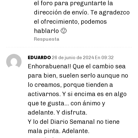
el foro para preguntarte la
dirección de envío. Te agradezco
el ofrecimiento, podemos
hablarlo 🙂
Respuesta
EDUARDO
26 de junio de 2024 En 09:32
Enhorabuena!! Que el cambio sea
para bien, suelen serlo aunque no
lo creamos, porque tienden a
activarnos. Y si encima es en algo
que te gusta… con ánimo y
adelante. Y disfruta.
Y lo del Diario Semanal no tiene
mala pinta. Adelante.