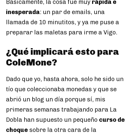
Básicamente, la cosa fue muy
rápida e
inesperada
: un par de emails, una
llamada de 10 minutitos, y ya me puse a
preparar las maletas para irme a Vigo.
¿Qué implicará esto para
ColeMone?
Dado que yo, hasta ahora, solo he sido un
tío que coleccionaba monedas y que se
abrió un blog un día porque sí, mis
primeras semanas trabajando para La
Dobla han supuesto un pequeño
curso de
choque
sobre la otra cara de la