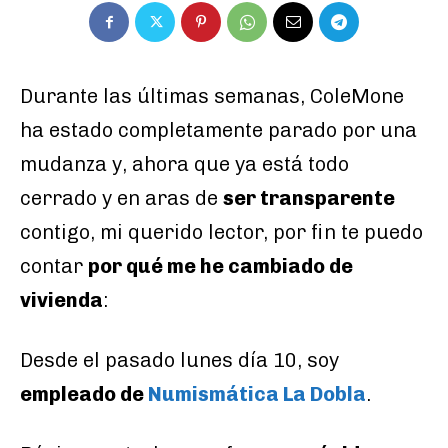
Durante las últimas semanas, ColeMone
ha estado completamente parado por una
mudanza y, ahora que ya está todo
cerrado y en aras de
ser transparente
contigo, mi querido lector, por fin te puedo
contar
por qué me he cambiado de
vivienda
:
Desde el pasado lunes día 10, soy
empleado de
Numismática La Dobla
.