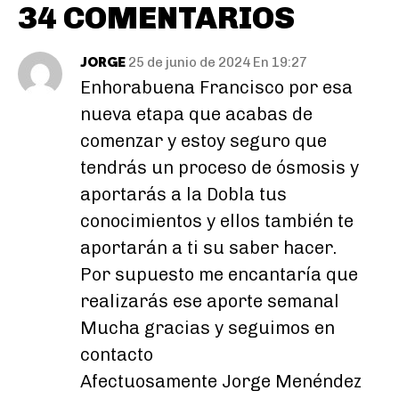
34 COMENTARIOS
JORGE
25 de junio de 2024 En 19:27
Enhorabuena Francisco por esa
nueva etapa que acabas de
comenzar y estoy seguro que
tendrás un proceso de ósmosis y
aportarás a la Dobla tus
conocimientos y ellos también te
aportarán a ti su saber hacer.
Por supuesto me encantaría que
realizarás ese aporte semanal
Mucha gracias y seguimos en
contacto
Afectuosamente Jorge Menéndez