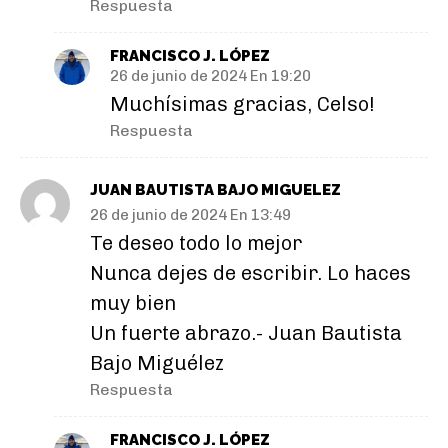
Respuesta
FRANCISCO J. LÓPEZ
26 de junio de 2024 En 19:20
Muchísimas gracias, Celso!
Respuesta
JUAN BAUTISTA BAJO MIGUELEZ
26 de junio de 2024 En 13:49
Te deseo todo lo mejor
Nunca dejes de escribir. Lo haces
muy bien
Un fuerte abrazo.- Juan Bautista
Bajo Miguélez
Respuesta
FRANCISCO J. LÓPEZ