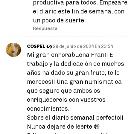
productiva para todos. Empezaré
el diario este fin de semana, con
un poco de suerte.
Respuesta
COSPEL 19
28 de junio de 2024 En 23:54
Mi gran enhorabuena Fran!! El
trabajo y la dedicación de muchos
años ha dado su gran fruto, te lo
mereces!! Una gran numismatica
que seguro que ambos os
enriquecereis con vuestros
conocimientos.
Sobre el diario semanal perfecto!!
Nunca dejaré de leerte 😄