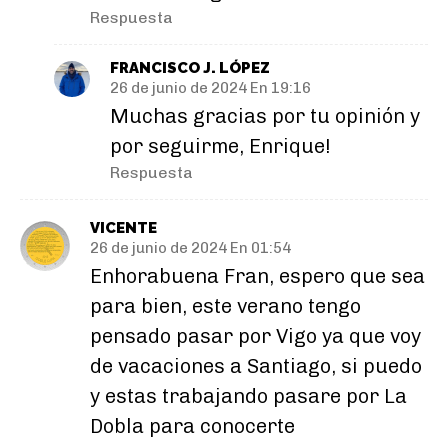
Respuesta
FRANCISCO J. LÓPEZ
26 de junio de 2024 En 19:16
Muchas gracias por tu opinión y
por seguirme, Enrique!
Respuesta
VICENTE
26 de junio de 2024 En 01:54
Enhorabuena Fran, espero que sea
para bien, este verano tengo
pensado pasar por Vigo ya que voy
de vacaciones a Santiago, si puedo
y estas trabajando pasare por La
Dobla para conocerte