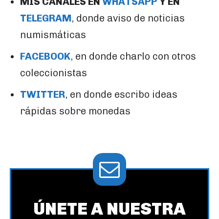
MIS CANALES EN
WHATSAPP
Y EN
TELEGRAM
, donde aviso de noticias
numismáticas
FACEBOOK
, en donde charlo con otros
coleccionistas
TWITTER
, en donde escribo ideas
rápidas sobre monedas
ÚNETE A NUESTRA