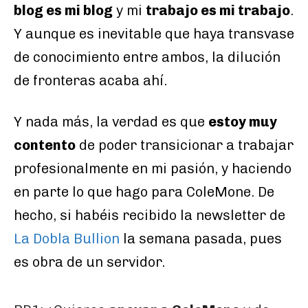
blog es mi blog
y mi
trabajo es mi trabajo
.
Y aunque es inevitable que haya transvase
de conocimiento entre ambos, la dilución
de fronteras acaba ahí.
Y nada más, la verdad es que
estoy muy
contento
de poder transicionar a trabajar
profesionalmente en mi pasión, y haciendo
en parte lo que hago para ColeMone. De
hecho, si habéis recibido la newsletter de
La Dobla Bullion
la semana pasada, pues
es obra de un servidor.