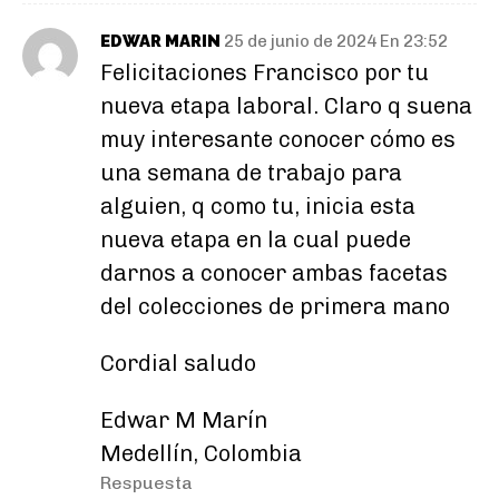
EDWAR MARIN
25 de junio de 2024 En 23:52
Felicitaciones Francisco por tu
nueva etapa laboral. Claro q suena
muy interesante conocer cómo es
una semana de trabajo para
alguien, q como tu, inicia esta
nueva etapa en la cual puede
darnos a conocer ambas facetas
del colecciones de primera mano
Cordial saludo
Edwar M Marín
Medellín, Colombia
Respuesta