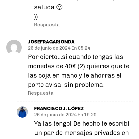
saluda 🙂
))
Respuesta
JOSEFRAGARIONDA
26 de junio de 2024 En 05:24
Por cierto…si cuando tengas las
monedas de 40€ (2) quieres que te
las coja en mano y te ahorras el
porte avisa, sin problema.
Respuesta
FRANCISCO J. LÓPEZ
26 de junio de 2024 En 19:20
Ya las tengo! De hecho te escribí
un par de mensajes privados en