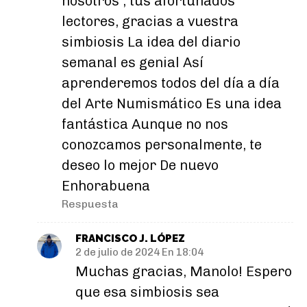
nosotros , tus afortunados
lectores, gracias a vuestra
simbiosis La idea del diario
semanal es genial Así
aprenderemos todos del día a día
del Arte Numismático Es una idea
fantástica Aunque no nos
conozcamos personalmente, te
deseo lo mejor De nuevo
Enhorabuena
Respuesta
FRANCISCO J. LÓPEZ
2 de julio de 2024 En 18:04
Muchas gracias, Manolo! Espero
que esa simbiosis sea