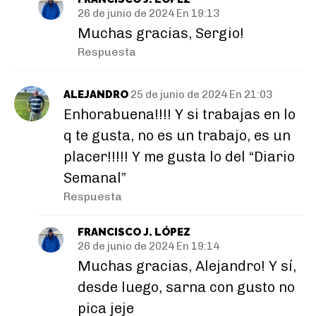
26 de junio de 2024 En 19:13
Muchas gracias, Sergio!
Respuesta
ALEJANDRO
25 de junio de 2024 En 21:03
Enhorabuena!!!! Y si trabajas en lo
q te gusta, no es un trabajo, es un
placer!!!!! Y me gusta lo del “Diario
Semanal”
Respuesta
FRANCISCO J. LÓPEZ
26 de junio de 2024 En 19:14
Muchas gracias, Alejandro! Y sí,
desde luego, sarna con gusto no
pica jeje