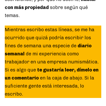
con más propiedad
sobre según qué
temas.
Mientras escribo estas líneas, se me ha
ocurrido que quizá podría escribir los
fines de semana una especie de
diario
semanal
de mi experiencia como
trabajador en una empresa numismática.
Si es algo que
te gustaría leer, dímelo en
un comentario
en la caja de abajo. Si la
suficiente gente está interesada, lo
escribo.