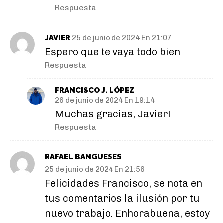
Respuesta
JAVIER
25 de junio de 2024 En 21:07
Espero que te vaya todo bien
Respuesta
FRANCISCO J. LÓPEZ
26 de junio de 2024 En 19:14
Muchas gracias, Javier!
Respuesta
RAFAEL BANGUESES
25 de junio de 2024 En 21:56
Felicidades Francisco, se nota en
tus comentarios la ilusión por tu
nuevo trabajo. Enhorabuena, estoy