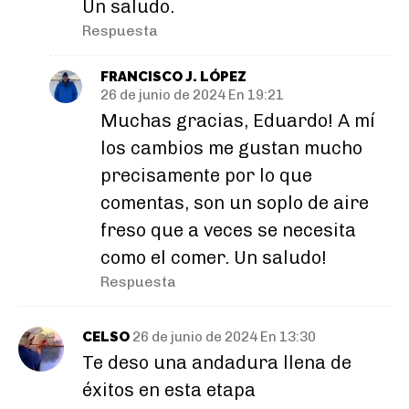
Un saludo.
Respuesta
FRANCISCO J. LÓPEZ
26 de junio de 2024 En 19:21
Muchas gracias, Eduardo! A mí
los cambios me gustan mucho
precisamente por lo que
comentas, son un soplo de aire
freso que a veces se necesita
como el comer. Un saludo!
Respuesta
CELSO
26 de junio de 2024 En 13:30
Te deso una andadura llena de
éxitos en esta etapa