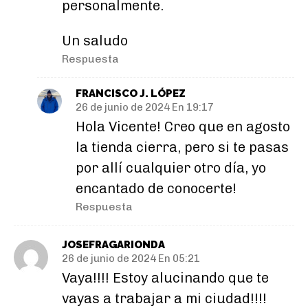
personalmente.
Un saludo
Respuesta
FRANCISCO J. LÓPEZ
26 de junio de 2024 En 19:17
Hola Vicente! Creo que en agosto
la tienda cierra, pero si te pasas
por allí cualquier otro día, yo
encantado de conocerte!
Respuesta
JOSEFRAGARIONDA
26 de junio de 2024 En 05:21
Vaya!!!! Estoy alucinando que te
vayas a trabajar a mi ciudad!!!!