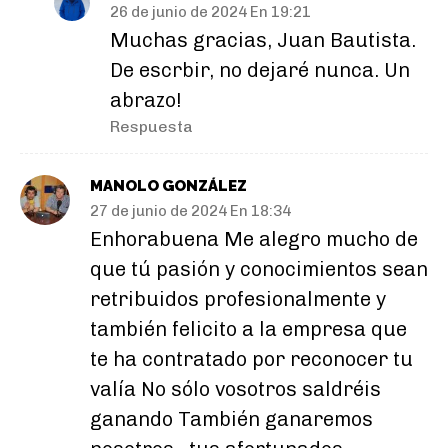
26 de junio de 2024 En 19:21
Muchas gracias, Juan Bautista.
De escrbir, no dejaré nunca. Un
abrazo!
Respuesta
MANOLO GONZÁLEZ
27 de junio de 2024 En 18:34
Enhorabuena Me alegro mucho de
que tú pasión y conocimientos sean
retribuidos profesionalmente y
también felicito a la empresa que
te ha contratado por reconocer tu
valía No sólo vosotros saldréis
ganando También ganaremos