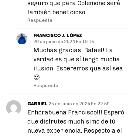
seguro que para Colemone será
también beneficioso.
Respuesta
FRANCISCO J. LÓPEZ
26 de junio de 2024 En 19:14
Muchas gracias, Rafael! La
verdad es que sí tengo mucha
ilusión. Esperemos que así sea
🙂
Respuesta
GABRIEL
25 de junio de 2024 En 22:59
Enhorabuena Francisco!!! Esperó
que disfrutes muchísimo de tú
nueva experiencia. Respecto a el