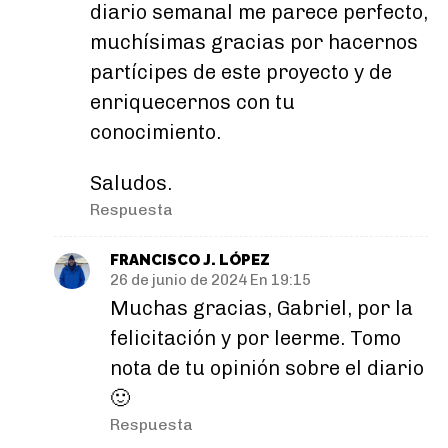
diario semanal me parece perfecto,
muchísimas gracias por hacernos
partícipes de este proyecto y de
enriquecernos con tu
conocimiento.
Saludos.
Respuesta
FRANCISCO J. LÓPEZ
26 de junio de 2024 En 19:15
Muchas gracias, Gabriel, por la
felicitación y por leerme. Tomo
nota de tu opinión sobre el diario
🙂
Respuesta