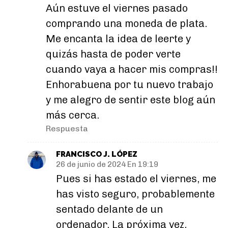
Aún estuve el viernes pasado
comprando una moneda de plata.
Me encanta la idea de leerte y
quizás hasta de poder verte
cuando vaya a hacer mis compras!!
Enhorabuena por tu nuevo trabajo
y me alegro de sentir este blog aún
más cerca.
Respuesta
FRANCISCO J. LÓPEZ
26 de junio de 2024 En 19:19
Pues si has estado el viernes, me
has visto seguro, probablemente
sentado delante de un
ordenador. La próxima vez,