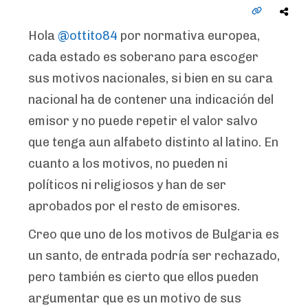
Hola
@ottito84
por normativa europea,
cada estado es soberano para escoger
sus motivos nacionales, si bien en su cara
nacional ha de contener una indicación del
emisor y no puede repetir el valor salvo
que tenga aun alfabeto distinto al latino. En
cuanto a los motivos, no pueden ni
políticos ni religiosos y han de ser
aprobados por el resto de emisores.
Creo que uno de los motivos de Bulgaria es
un santo, de entrada podría ser rechazado,
pero también es cierto que ellos pueden
argumentar que es un motivo de sus