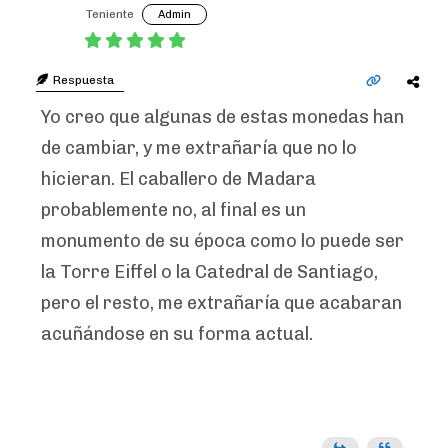
Teniente
Admin
Respuesta
Yo creo que algunas de estas monedas han
de cambiar, y me extrañaría que no lo
hicieran. El caballero de Madara
probablemente no, al final es un
monumento de su época como lo puede ser
la Torre Eiffel o la Catedral de Santiago,
pero el resto, me extrañaría que acabaran
acuñándose en su forma actual.