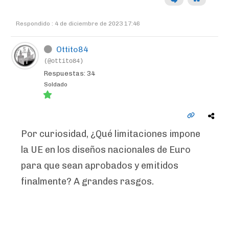
Respondido : 4 de diciembre de 2023 17:46
Ottito84
(@ottito84)
Respuestas: 34
Soldado
Por curiosidad, ¿Qué limitaciones impone
la UE en los diseños nacionales de Euro
para que sean aprobados y emitidos
finalmente? A grandes rasgos.