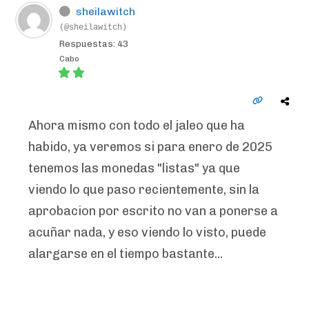
sheilawitch
(@sheilawitch)
Respuestas: 43
Cabo
Ahora mismo con todo el jaleo que ha
habido, ya veremos si para enero de 2025
tenemos las monedas "listas" ya que
viendo lo que paso recientemente, sin la
aprobacion por escrito no van a ponerse a
acuñar nada, y eso viendo lo visto, puede
alargarse en el tiempo bastante...