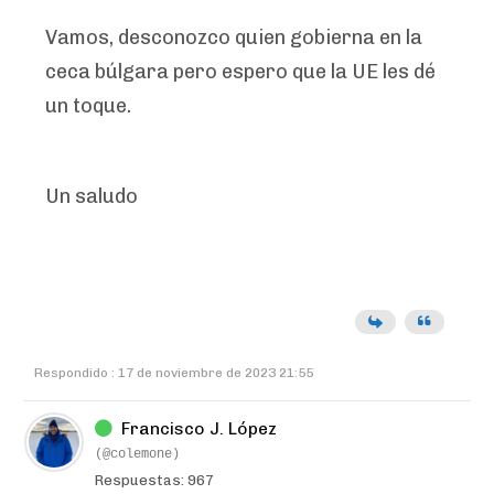
Vamos, desconozco quien gobierna en la
ceca búlgara pero espero que la UE les dé
un toque.
Un saludo
Respondido : 17 de noviembre de 2023 21:55
Francisco J. López
(@colemone)
Respuestas: 967