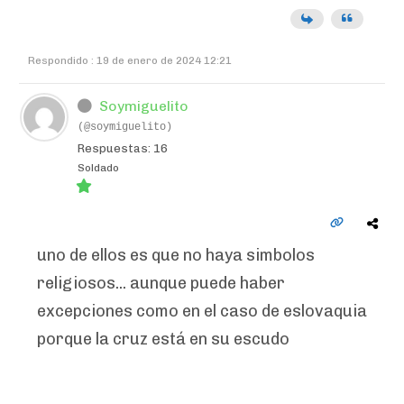
Respondido : 19 de enero de 2024 12:21
Soymiguelito
(@soymiguelito)
Respuestas: 16
Soldado
uno de ellos es que no haya simbolos
religiosos... aunque puede haber
excepciones como en el caso de eslovaquia
porque la cruz está en su escudo