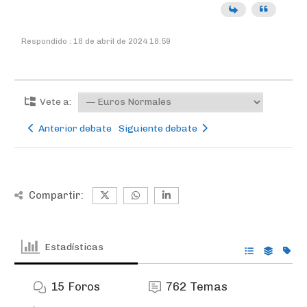
Respondido : 18 de abril de 2024 18:59
Vete a:
Anterior debate
Siguiente debate
Compartir:
Estadísticas
15
Foros
762
Temas