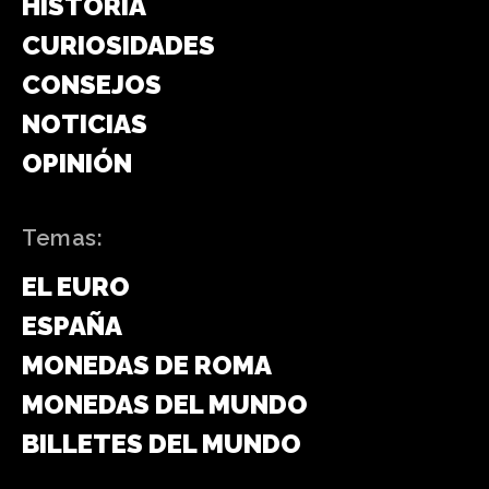
HISTORIA
CURIOSIDADES
CONSEJOS
NOTICIAS
OPINIÓN
Temas:
EL EURO
ESPAÑA
MONEDAS DE ROMA
MONEDAS DEL MUNDO
BILLETES DEL MUNDO