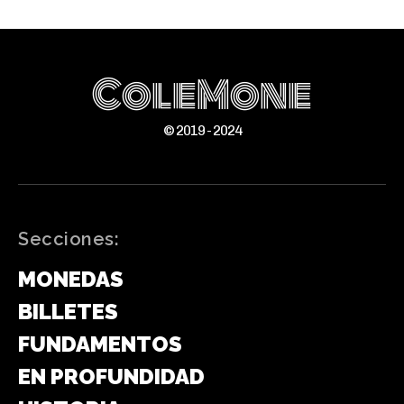
ColeMone
© 2019 - 2024
Secciones:
MONEDAS
BILLETES
FUNDAMENTOS
EN PROFUNDIDAD