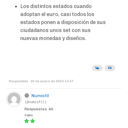
Los distintos estados cuando
adoptan el euro, casi todos los
estados ponen a disposición de sus
ciudadanos unos set con sus
nuevas monedas y diseños.
Respondido : 20 de enero de 2024 14:57
Numisfil
(@numisfil)
Respuestas: 40
Cabo