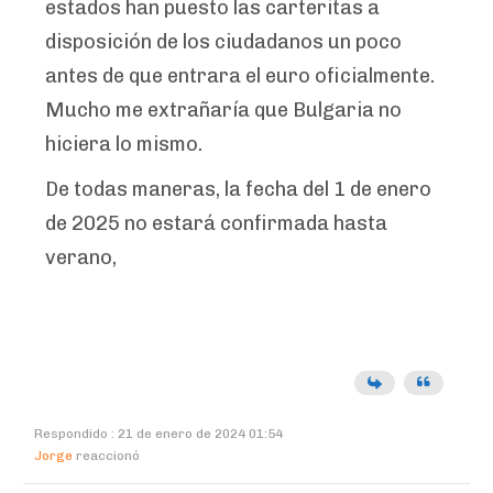
estados han puesto las carteritas a
disposición de los ciudadanos un poco
antes de que entrara el euro oficialmente.
Mucho me extrañaría que Bulgaria no
hiciera lo mismo.
De todas maneras, la fecha del 1 de enero
de 2025 no estará confirmada hasta
verano,
Respondido : 21 de enero de 2024 01:54
Jorge
reaccionó