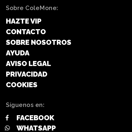
Sobre ColeMone:
HAZTE VIP
CONTACTO
SOBRE NOSOTROS
AYUDA
AVISO LEGAL
PRIVACIDAD
COOKIES
Síguenos en:
FACEBOOK
WHATSAPP