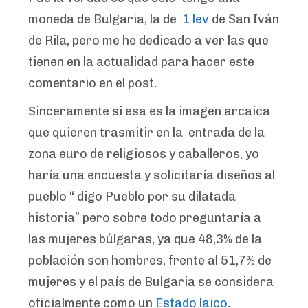
moneda de Bulgaria, la de
1 lev
de San Iván
de Rila, pero me he dedicado a ver las que
tienen en la actualidad para hacer este
comentario en el post.
Sinceramente si esa es la imagen arcaica
que quieren trasmitir en la entrada de la
zona euro de religiosos y caballeros, yo
haría una encuesta y solicitaría diseños al
pueblo “ digo Pueblo por su dilatada
historia” pero sobre todo preguntaría a
las mujeres búlgaras, ya que 48,3% de la
población son hombres, frente al 51,7% de
mujeres y el país de Bulgaria se considera
oficialmente como un
Estado laico
.