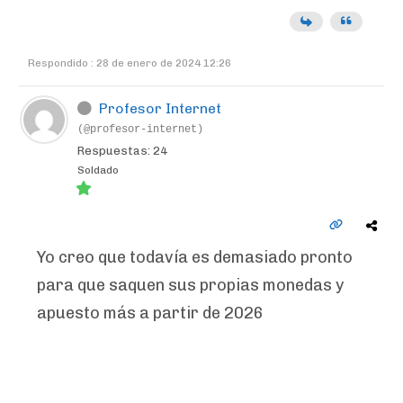
Respondido : 28 de enero de 2024 12:26
Profesor Internet
(@profesor-internet)
Respuestas: 24
Soldado
Yo creo que todavía es demasiado pronto
para que saquen sus propias monedas y
apuesto más a partir de 2026