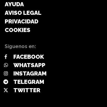
AYUDA
AVISO LEGAL
PRIVACIDAD
COOKIES
Síguenos en:
FACEBOOK
WHATSAPP
INSTAGRAM
TELEGRAM
TWITTER