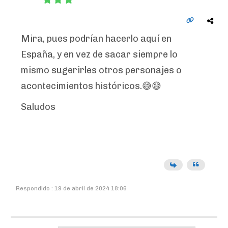
Mira, pues podrían hacerlo aquí en
España, y en vez de sacar siempre lo
mismo sugerirles otros personajes o
acontecimientos históricos.😅😅
Saludos
Respondido : 19 de abril de 2024 18:06