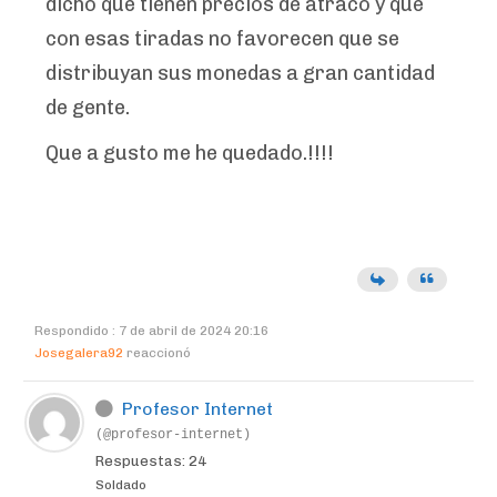
dicho que tienen precios de atraco y que
con esas tiradas no favorecen que se
distribuyan sus monedas a gran cantidad
de gente.
Que a gusto me he quedado.!!!!
Respondido : 7 de abril de 2024 20:16
Josegalera92
reaccionó
Profesor Internet
(@profesor-internet)
Respuestas: 24
Soldado