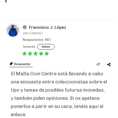
Francisco J. López
(@colemone)
Respuestas: 967
Teniente
Admin
Respuesta
El Malta Coin Centre está llevando a cabo
una encuesta entre coleccionistas sobre el
tipo y temas de posibles futuras monedas,
y también piden opiniones. Si os apetece
ponerlos a parir en su cara, tenéis aquí el
enlace: