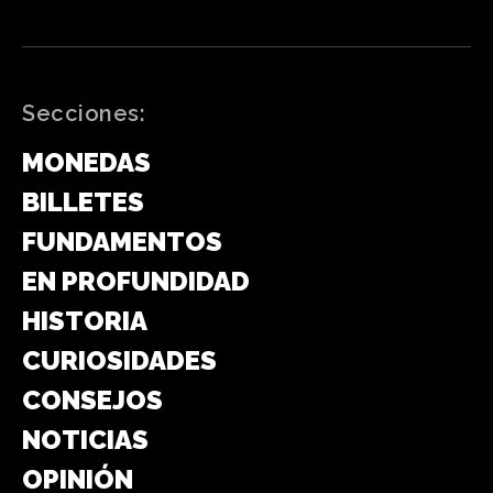
Secciones:
MONEDAS
BILLETES
FUNDAMENTOS
EN PROFUNDIDAD
HISTORIA
CURIOSIDADES
CONSEJOS
NOTICIAS
OPINIÓN