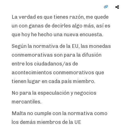
La verdad es que tienes razón, me quede
un con ganas de decirles algo más, así es
que hoy he hecho una nueva encuesta.
Según la normativa de la EU, las monedas
conmemorativas son para la difusión
entre los ciudadanos/as de
acontecimientos conmemorativos que
tienen lugar en cada país miembro.
No para la especulación y negocios
mercantiles.
Malta no cumple con la normativa como
los demás miembros de la UE