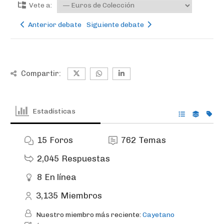
Vete a:
Anterior debate
Siguiente debate
Compartir:
Estadísticas
15
Foros
762
Temas
2,045
Respuestas
8
En línea
3,135
Miembros
Nuestro miembro más reciente:
Cayetano