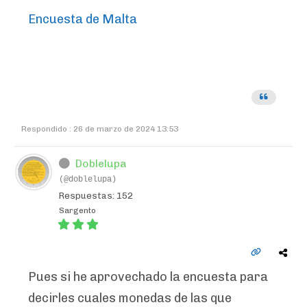
Encuesta de Malta
Respondido : 26 de marzo de 2024 13:53
Doblelupa
(@doblelupa)
Respuestas: 152
Sargento
Pues si he aprovechado la encuesta para
decirles cuales monedas de las que