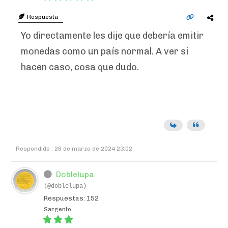
Respuesta
Yo directamente les dije que debería emitir
monedas como un país normal. A ver si
hacen caso, cosa que dudo.
Respondido : 26 de marzo de 2024 23:02
Doblelupa
(@doblelupa)
Respuestas: 152
Sargento