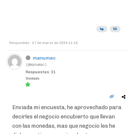
Respondido : 27 de marzo de 2024 11:19
manumac
(@manumac)
Respuestas: 31
Soldado
Enviada mi encuesta, he aprovechado para
decirles el negocio encubierto que llevan
con las monedas, mas que negocio les he