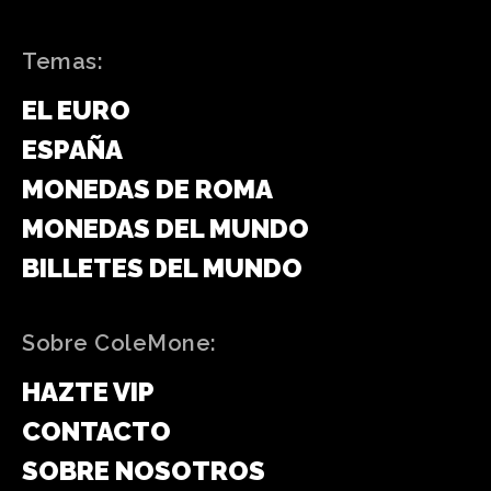
Temas:
EL EURO
ESPAÑA
MONEDAS DE ROMA
MONEDAS DEL MUNDO
BILLETES DEL MUNDO
Sobre ColeMone:
HAZTE VIP
CONTACTO
SOBRE NOSOTROS