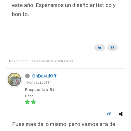
este año. Esperemos un diseño artístico y
bonito.
Respondido : 11 de abril de 2024 20:09
OnDavidOff
(@ondavidoff)
Respuestas: 54
Cabo
Pues mas de lo mismo, pero vamos era de