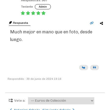
Respuestas: 967
Teniente
Admin
Respuesta
Much mejor en mano que en foto, desde
luego.
Respondido : 30 de junio de 2024 19:16
Vete a: