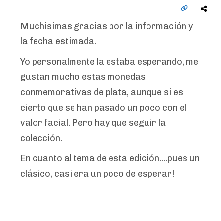
Muchisimas gracias por la información y
la fecha estimada.
Yo personalmente la estaba esperando, me
gustan mucho estas monedas
conmemorativas de plata, aunque si es
cierto que se han pasado un poco con el
valor facial. Pero hay que seguir la
colección.
En cuanto al tema de esta edición....pues un
clásico, casi era un poco de esperar!