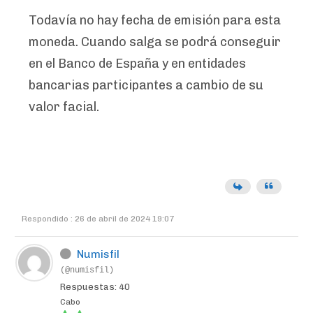
Todavía no hay fecha de emisión para esta
moneda. Cuando salga se podrá conseguir
en el Banco de España y en entidades
bancarias participantes a cambio de su
valor facial.
Respondido : 26 de abril de 2024 19:07
Numisfil
(@numisfil)
Respuestas: 40
Cabo