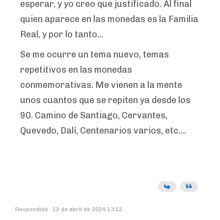
esperar, y yo creo que justificado. Al final
quien aparece en las monedas es la Familia
Real, y por lo tanto...
Se me ocurre un tema nuevo, temas
repetitivos en las monedas
conmemorativas. Me vienen a la mente
unos cuantos que se repiten ya desde los
90. Camino de Santiago, Cervantes,
Quevedo, Dalí, Centenarios varios, etc....
Respondido : 12 de abril de 2024 13:12