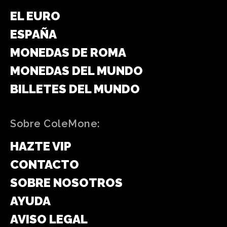
EL EURO
ESPAÑA
MONEDAS DE ROMA
MONEDAS DEL MUNDO
BILLETES DEL MUNDO
Sobre ColeMone:
HAZTE VIP
CONTACTO
SOBRE NOSOTROS
AYUDA
AVISO LEGAL