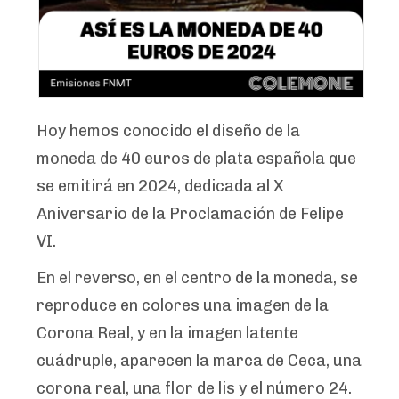
Hoy hemos conocido el diseño de la
moneda de 40 euros de plata española que
se emitirá en 2024, dedicada al X
Aniversario de la Proclamación de Felipe
VI.
En el reverso, en el centro de la moneda, se
reproduce en colores una imagen de la
Corona Real, y en la imagen latente
cuádruple, aparecen la marca de Ceca, una
corona real, una flor de lis y el número 24.