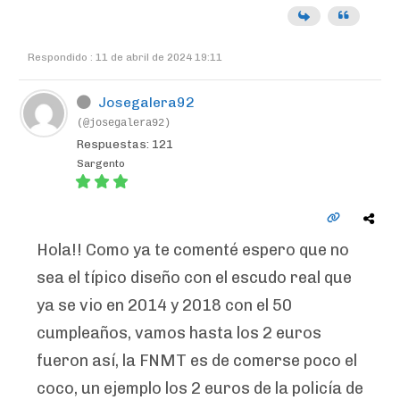
Respondido : 11 de abril de 2024 19:11
Josegalera92
(@josegalera92)
Respuestas: 121
Sargento
Hola!! Como ya te comenté espero que no
sea el típico diseño con el escudo real que
ya se vio en 2014 y 2018 con el 50
cumpleaños, vamos hasta los 2 euros
fueron así, la FNMT es de comerse poco el
coco, un ejemplo los 2 euros de la policía de