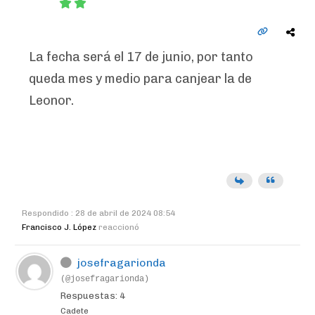
La fecha será el 17 de junio, por tanto
queda mes y medio para canjear la de
Leonor.
Respondido : 28 de abril de 2024 08:54
Francisco J. López
reaccionó
josefragarionda
(@josefragarionda)
Respuestas: 4
Cadete