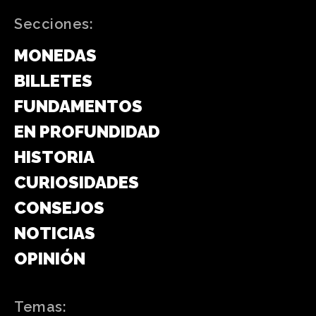
Secciones:
MONEDAS
BILLETES
FUNDAMENTOS
EN PROFUNDIDAD
HISTORIA
CURIOSIDADES
CONSEJOS
NOTICIAS
OPINIÓN
Temas: