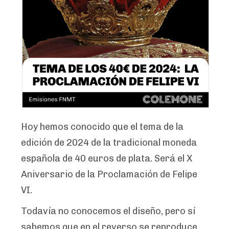
Hoy hemos conocido que el tema de la
edición de 2024 de la tradicional moneda
española de 40 euros de plata. Será el X
Aniversario de la Proclamación de Felipe
VI.
Todavía no conocemos el diseño, pero sí
sabemos que en el reverso se reproduce