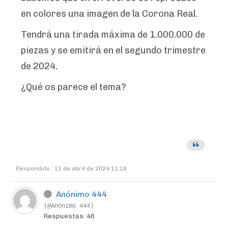
en colores una imagen de la Corona Real.
Tendrá una tirada máxima de 1.000.000 de
piezas y se emitirá en el segundo trimestre
de 2024.
¿Qué os parece el tema?
Respondido : 11 de abril de 2024 11:18
Anónimo 444
(@Anónimo 444)
Respuestas: 46