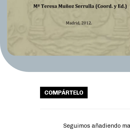
COMPÁRTELO
Seguimos añadiendo mat