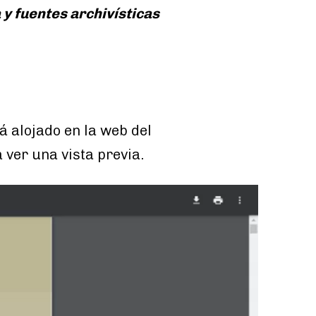
y fuentes archivísticas
tá alojado en la web del
 ver una vista previa.