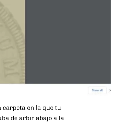
a carpeta en la que tu
ba de arbir abajo a la