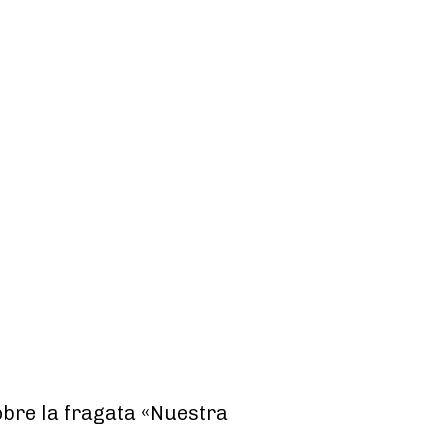
obre la fragata «Nuestra