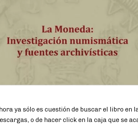
ora ya sólo es cuestión de buscar el libro en l
scargas, o de hacer click en la caja que se aca