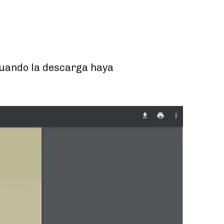
cuando la descarga haya