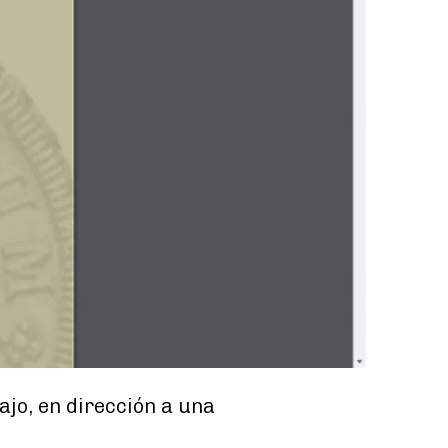
ajo, en dirección a una