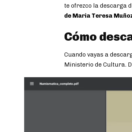
te ofrezco la descarga d
de Maria Teresa Muñoz 
Cómo descar
Cuando vayas a descarg
Ministerio de Cultura. D