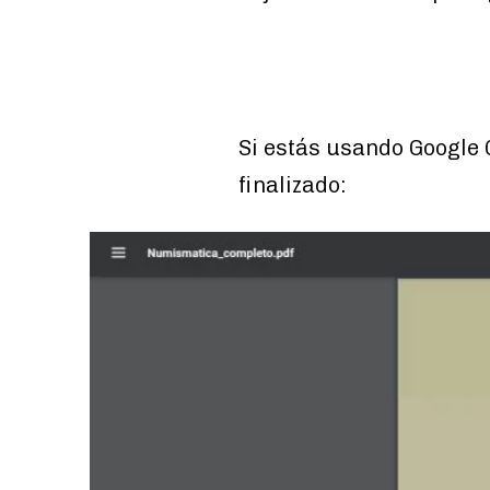
Si estás usando Google
finalizado: