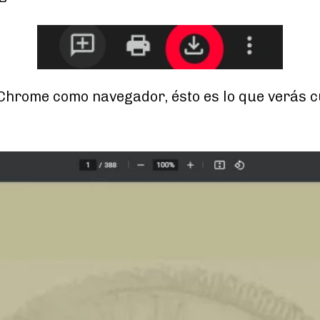
 Chrome como navegador, ésto es lo que verás 