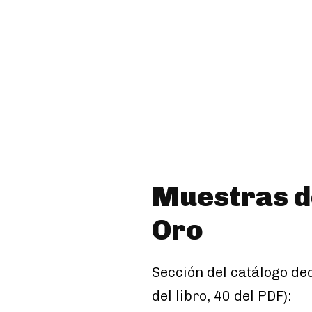
Muestras de
Oro
Sección del catálogo de
del libro, 40 del PDF):