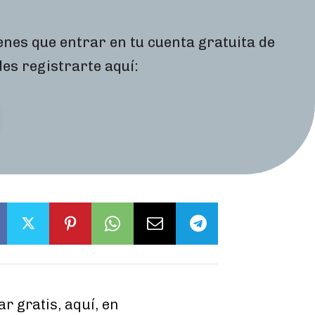
ienes que entrar en tu cuenta gratuita de
des registrarte aquí:
r gratis, aquí, en