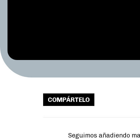
COMPÁRTELO
Seguimos añadiendo mate