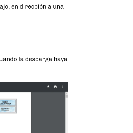
ajo, en dirección a una
cuando la descarga haya