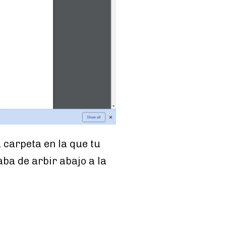
a carpeta en la que tu
ba de arbir abajo a la