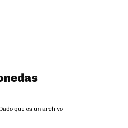
Monedas
 Dado que es un archivo