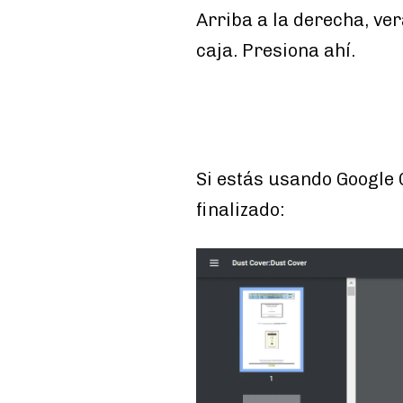
Arriba a la derecha, ve
caja. Presiona ahí.
Si estás usando Google
finalizado: