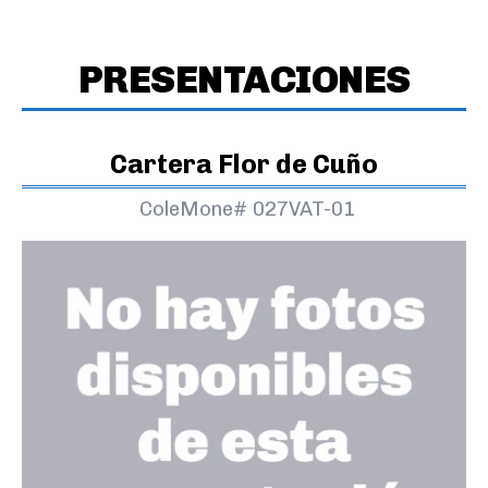
PRESENTACIONES
Cartera Flor de Cuño
ColeMone#
027VAT-01