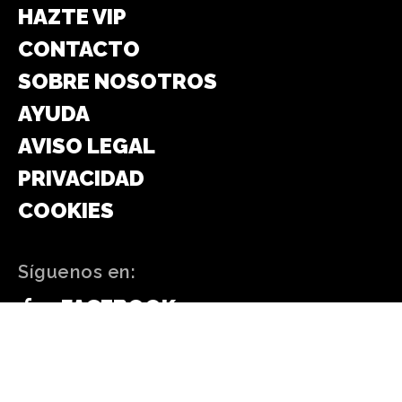
HAZTE VIP
CONTACTO
SOBRE NOSOTROS
AYUDA
AVISO LEGAL
PRIVACIDAD
COOKIES
Síguenos en:
FACEBOOK
WHATSAPP
INSTAGRAM