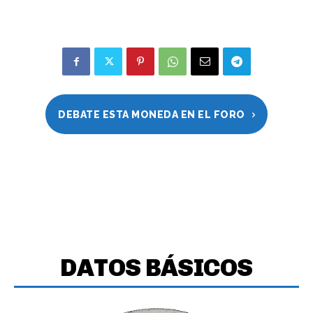
DEBATE ESTA MONEDA EN EL FORO
DATOS BÁSICOS