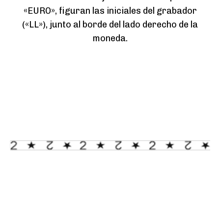
«EURO», figuran las iniciales del grabador
(«LL»), junto al borde del lado derecho de la
moneda.