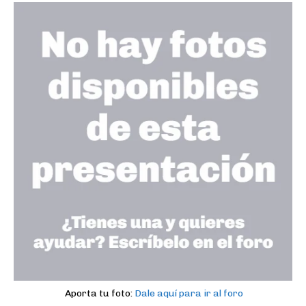
Aporta tu foto:
Dale aquí para ir al foro