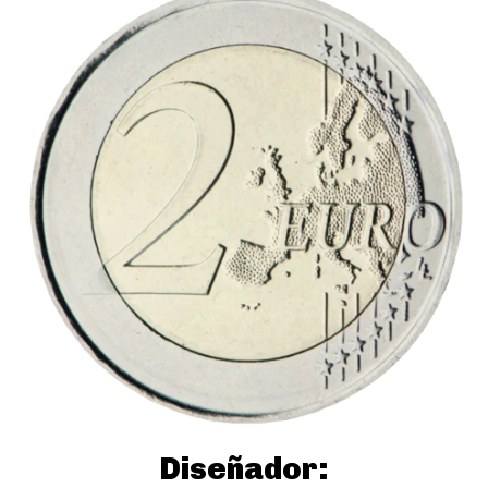
Diseñador: