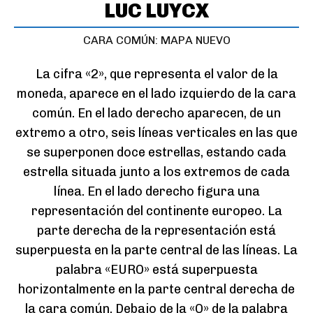
LUC LUYCX
CARA COMÚN: MAPA NUEVO
La cifra «2», que representa el valor de la
moneda, aparece en el lado izquierdo de la cara
común. En el lado derecho aparecen, de un
extremo a otro, seis líneas verticales en las que
se superponen doce estrellas, estando cada
estrella situada junto a los extremos de cada
línea. En el lado derecho figura una
representación del continente europeo. La
parte derecha de la representación está
superpuesta en la parte central de las líneas. La
palabra «EURO» está superpuesta
horizontalmente en la parte central derecha de
la cara común. Debajo de la «O» de la palabra