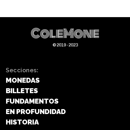
ColeMone
© 2019 - 2023
Secciones:
MONEDAS
BILLETES
FUNDAMENTOS
EN PROFUNDIDAD
HISTORIA