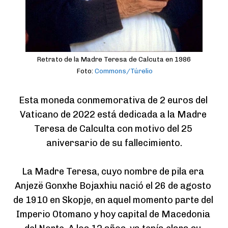
Retrato de la Madre Teresa de Calcuta en 1986
Foto:
Commons/Túrelio
Esta moneda conmemorativa de 2 euros del 
Vaticano de 2022 está dedicada a la Madre 
Teresa de Calculta con motivo del 25 
aniversario de su fallecimiento.

La Madre Teresa, cuyo nombre de pila era 
Anjezë Gonxhe Bojaxhiu nació el 26 de agosto 
de 1910 en Skopje, en aquel momento parte del 
Imperio Otomano y hoy capital de Macedonia 