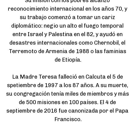
Su misión con los pobres alcanzó 
reconocimiento internacional en los años 70, y 
su trabajo comenzó a tomar un cariz 
diplomático: negio un alto el fuego temporal 
entre Israel y Palestina en el 82, y ayudó en 
desastres internacionales como Chernobil, el 
Terremoto de Armenia de 1988 o las faminias 
de Etiopía.

La Madre Teresa falleció en Calcuta el 5 de 
spetiembre de 1997 a los 87 años. A su muerte, 
su congregación tenía miles de miembros y más 
de 500 misiones en 100 países. El 4 de 
septiembre de 2016 fue canonizada por el Papa 
Francisco.