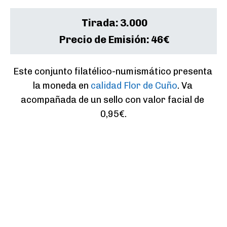
Tirada:
3.000
Precio de Emisión:
46€
Este conjunto filatélico-numismático presenta 
la moneda en 
calidad Flor de Cuño
. Va 
acompañada de un sello con valor facial de 
0,95€.