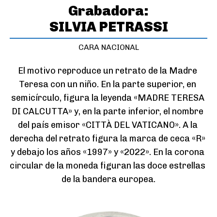
Grabadora:
SILVIA PETRASSI
CARA NACIONAL
El motivo reproduce un retrato de la Madre 
Teresa con un niño. En la parte superior, en 
semicírculo, figura la leyenda «MADRE TERESA 
DI CALCUTTA» y, en la parte inferior, el nombre 
del país emisor «CITTÀ DEL VATICANO». A la 
derecha del retrato figura la marca de ceca «R» 
y debajo los años «1997» y «2022». En la corona 
circular de la moneda figuran las doce estrellas 
de la bandera europea.