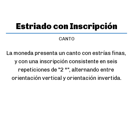
Estriado con Inscripción
CANTO
La moneda presenta un canto con estrías finas, 
y con una inscripción consistente en seis 
repeticiones de "2 *", alternando entre 
orientación vertical y orientación invertida.