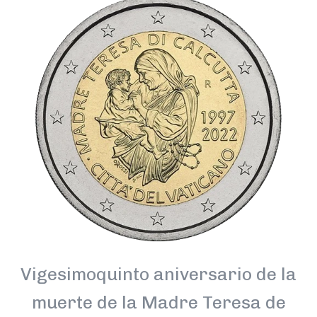
Vigesimoquinto aniversario de la
muerte de la Madre Teresa de