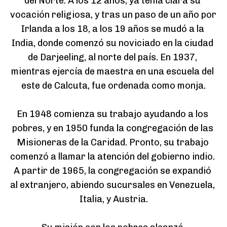
del Norte. A los 12 años, ya tenía clara su 
vocación religiosa, y tras un paso de un año por 
Irlanda a los 18, a los 19 años se mudó a la 
India, donde comenzó su noviciado en la ciudad 
de Darjeeling, al norte del país. En 1937, 
mientras ejercía de maestra en una escuela del 
este de Calcuta, fue ordenada como monja.

En 1948 comienza su trabajo ayudando a los 
pobres, y en 1950 funda la congregación de las 
Misioneras de la Caridad. Pronto, su trabajo 
comenzó a llamar la atención del gobierno indio. 
A partir de 1965, la congregación se expandió 
al extranjero, abiendo sucursales en Venezuela, 
Italia, y Austria.
