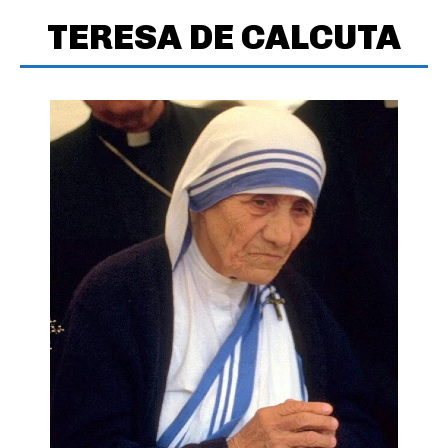
TERESA DE CALCUTA