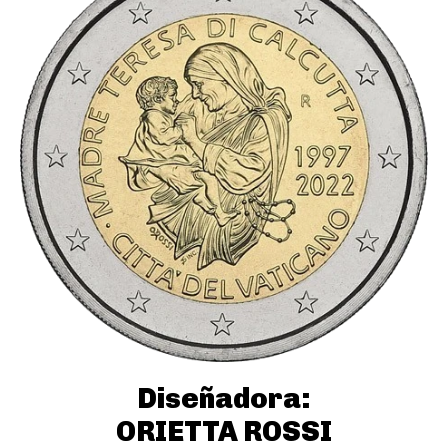
Diseñadora:
ORIETTA ROSSI