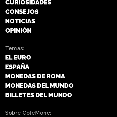
CURIOSIDADES
CONSEJOS
NOTICIAS
OPINIÓN
Temas:
EL EURO
ESPAÑA
MONEDAS DE ROMA
MONEDAS DEL MUNDO
BILLETES DEL MUNDO
Sobre ColeMone: