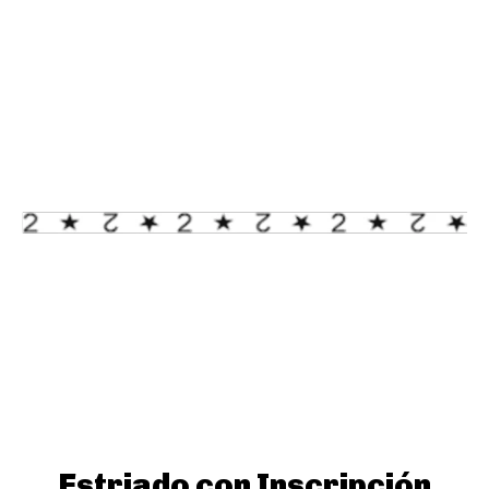
Estriado con Inscripción