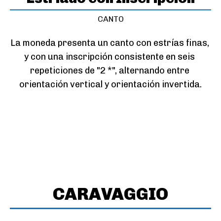
CANTO
La moneda presenta un canto con estrías finas, 
y con una inscripción consistente en seis 
repeticiones de "2 *", alternando entre 
orientación vertical y orientación invertida.
CARAVAGGIO