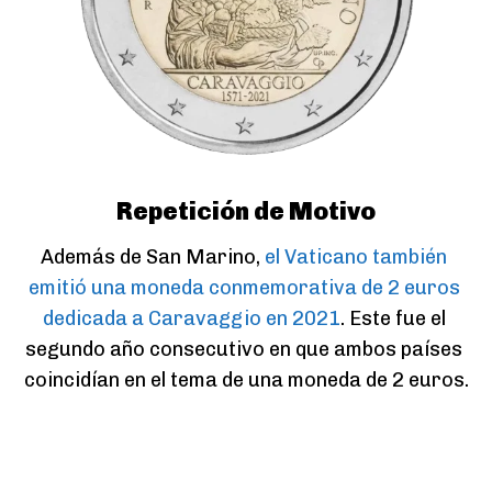
Repetición de Motivo
Además de San Marino, 
el Vaticano también 
emitió una moneda conmemorativa de 2 euros 
dedicada a Caravaggio en 2021
. Este fue el 
segundo año consecutivo en que ambos países 
coincidían en el tema de una moneda de 2 euros.