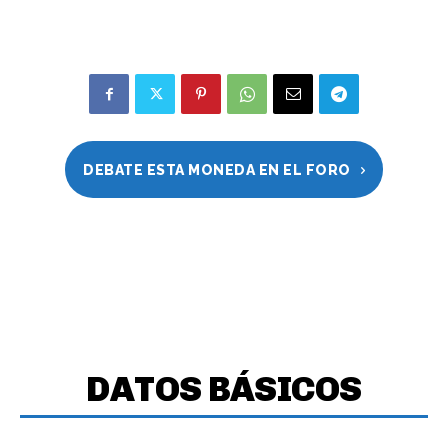
DEBATE ESTA MONEDA EN EL FORO
DATOS BÁSICOS