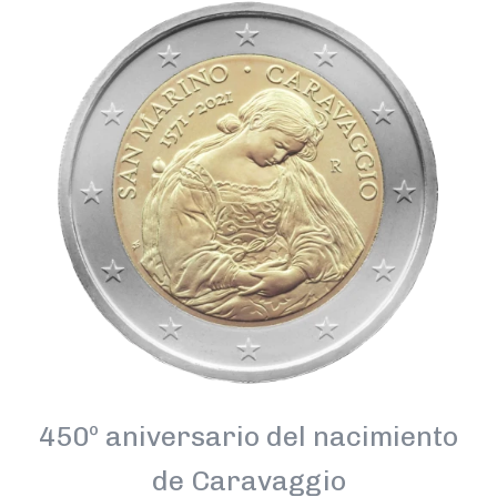
450º aniversario del nacimiento
de Caravaggio