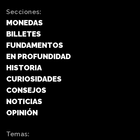
Secciones:
MONEDAS
BILLETES
FUNDAMENTOS
EN PROFUNDIDAD
HISTORIA
CURIOSIDADES
CONSEJOS
NOTICIAS
OPINIÓN
Temas: