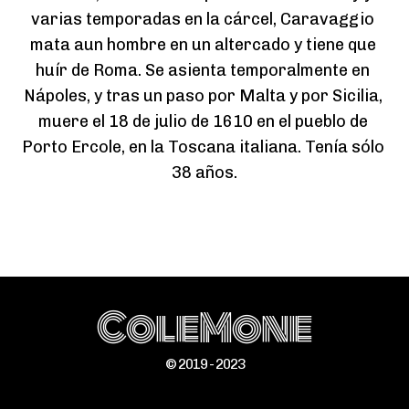
varias temporadas en la cárcel, Caravaggio 
mata aun hombre en un altercado y tiene que 
huír de Roma. Se asienta temporalmente en 
Nápoles, y tras un paso por Malta y por Sicilia, 
muere el 18 de julio de 1610 en el pueblo de 
Porto Ercole, en la Toscana italiana. Tenía sólo 
38 años.
ColeMone
© 2019 - 2023