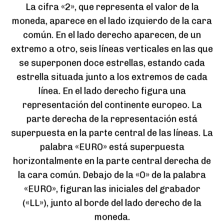
La cifra «2», que representa el valor de la
moneda, aparece en el lado izquierdo de la cara
común. En el lado derecho aparecen, de un
extremo a otro, seis líneas verticales en las que
se superponen doce estrellas, estando cada
estrella situada junto a los extremos de cada
línea. En el lado derecho figura una
representación del continente europeo. La
parte derecha de la representación está
superpuesta en la parte central de las líneas. La
palabra «EURO» está superpuesta
horizontalmente en la parte central derecha de
la cara común. Debajo de la «O» de la palabra
«EURO», figuran las iniciales del grabador
(«LL»), junto al borde del lado derecho de la
moneda.