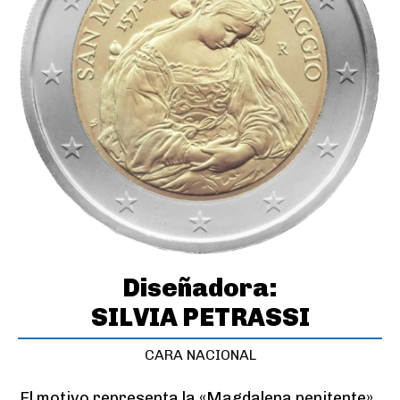
Diseñadora:
SILVIA PETRASSI
CARA NACIONAL
El motivo representa la «Magdalena penitente», 