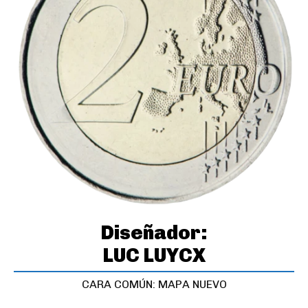
Diseñador:
LUC LUYCX
CARA COMÚN: MAPA NUEVO