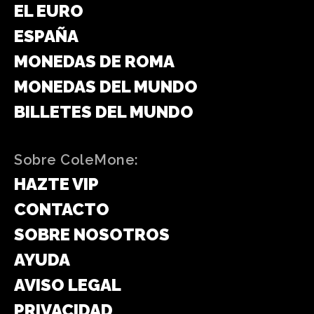
EL EURO
ESPAÑA
MONEDAS DE ROMA
MONEDAS DEL MUNDO
BILLETES DEL MUNDO
Sobre ColeMone:
HAZTE VIP
CONTACTO
SOBRE NOSOTROS
AYUDA
AVISO LEGAL
PRIVACIDAD