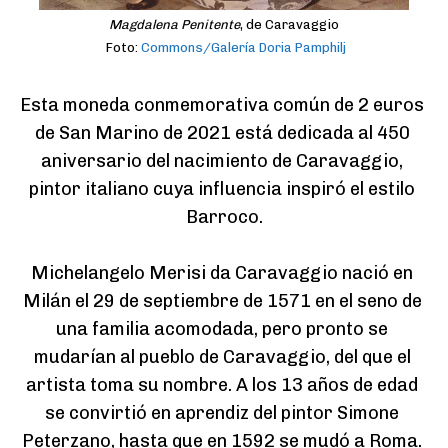
Magdalena Penitente
, de Caravaggio
Foto:
Commons/Galería Doria Pamphilj
Esta moneda conmemorativa común de 2 euros 
de San Marino de 2021 está dedicada al 450 
aniversario del nacimiento de Caravaggio, 
pintor italiano cuya influencia inspiró el estilo 
Barroco.

Michelangelo Merisi da Caravaggio nació en 
Milán el 29 de septiembre de 1571 en el seno de 
una familia acomodada, pero pronto se 
mudarían al pueblo de Caravaggio, del que el 
artista toma su nombre. A los 13 años de edad 
se convirtió en aprendiz del pintor Simone 
Peterzano, hasta que en 1592 se mudó a Roma. 