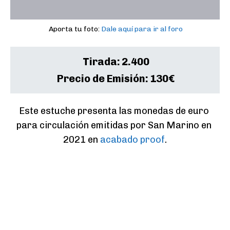
Aporta tu foto:
Dale aquí para ir al foro
Tirada:
2.400
Precio de Emisión:
130€
Este estuche presenta las monedas de euro 
para circulación emitidas por San Marino en 
2021 en 
acabado proof
.