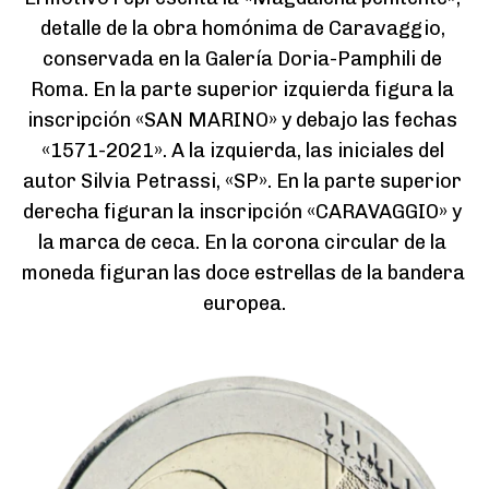
detalle de la obra homónima de Caravaggio, 
conservada en la Galería Doria-Pamphili de 
Roma. En la parte superior izquierda figura la 
inscripción «SAN MARINO» y debajo las fechas 
«1571-2021». A la izquierda, las iniciales del 
autor Silvia Petrassi, «SP». En la parte superior 
derecha figuran la inscripción «CARAVAGGIO» y 
la marca de ceca. En la corona circular de la 
moneda figuran las doce estrellas de la bandera 
europea.