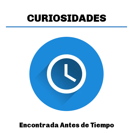
CURIOSIDADES
Encontrada Antes de Tiempo