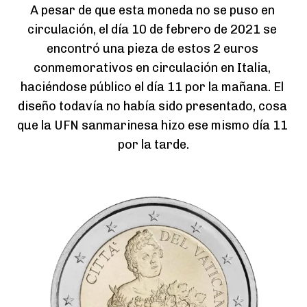
A pesar de que esta moneda no se puso en 
circulación, el día 10 de febrero de 2021 se 
encontró una pieza de estos 2 euros 
conmemorativos en circulación en Italia, 
haciéndose público el día 11 por la mañana. El 
diseño todavía no había sido presentado, cosa 
que la UFN sanmarinesa hizo ese mismo día 11 
por la tarde.