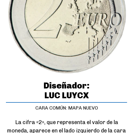
Diseñador:
LUC LUYCX
CARA COMÚN: MAPA NUEVO
La cifra «2», que representa el valor de la
moneda, aparece en el lado izquierdo de la cara