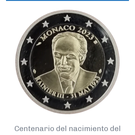
Centenario del nacimiento del