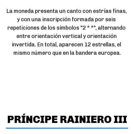
La moneda presenta un canto con estrías finas, 
y con una inscripción formada por seis 
repeticiones de los símbolos "2 * *", alternando 
entre orientación vertical y orientación 
invertida. En total, aparecen 12 estrellas, el 
mismo número que en la bandera europea.
PRÍNCIPE RAINIERO III