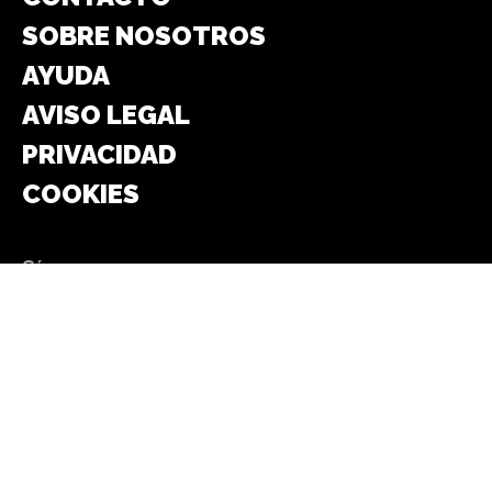
SOBRE NOSOTROS
AYUDA
AVISO LEGAL
PRIVACIDAD
COOKIES
Síguenos en:
FACEBOOK
WHATSAPP
INSTAGRAM
TELEGRAM