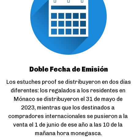
Doble Fecha de Emisión
Los estuches proof se distribuyeron en dos días 
diferentes: los regalados a los residentes en 
Mónaco se distribuyeron el 31 de mayo de 
2023, mientras que los destinados a 
compradores internacionales se pusieron a la 
venta el 1 de junio de ese año a las 10 de la 
mañana hora monegasca.