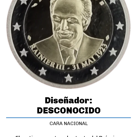
Diseñador:
DESCONOCIDO
CARA NACIONAL