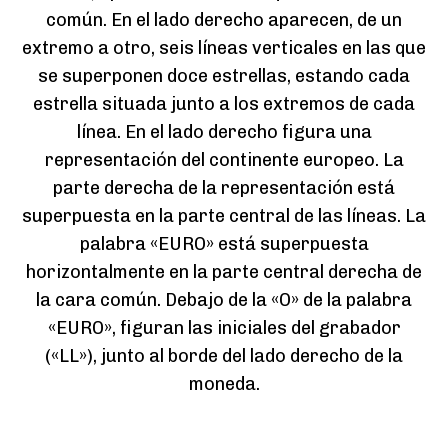
común. En el lado derecho aparecen, de un
extremo a otro, seis líneas verticales en las que
se superponen doce estrellas, estando cada
estrella situada junto a los extremos de cada
línea. En el lado derecho figura una
representación del continente europeo. La
parte derecha de la representación está
superpuesta en la parte central de las líneas. La
palabra «EURO» está superpuesta
horizontalmente en la parte central derecha de
la cara común. Debajo de la «O» de la palabra
«EURO», figuran las iniciales del grabador
(«LL»), junto al borde del lado derecho de la
moneda.