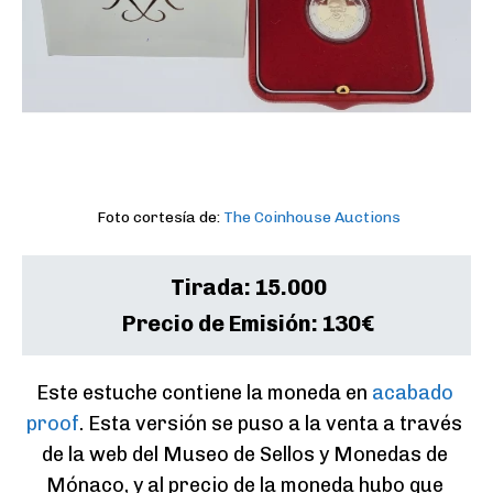
Foto cortesía de:
The Coinhouse Auctions
Tirada:
15.000
Precio de Emisión:
130€
Este estuche contiene la moneda en 
acabado 
proof
. Esta versión se puso a la venta a través 
de la web del Museo de Sellos y Monedas de 
Mónaco, y al precio de la moneda hubo que 