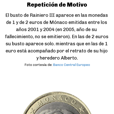
Repetición de Motivo
El busto de Rainiero III aparece en las monedas 
de 1 y de 2 euros de Mónaco emitidas entre los 
años 2001 y 2004 (en 2005, año de su 
fallecimiento, no se emitieron). En las de 2 euros 
su busto aparece solo. mientras que en las de 1 
euro está acompañado por el retrato de su hijo 
y heredero Alberto.
Foto cortesía de:
Banco Central Europeo