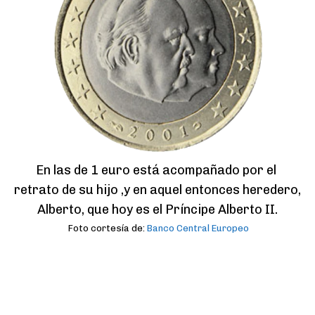
En las de 1 euro está acompañado por el 
retrato de su hijo ,y en aquel entonces heredero, 
Alberto, que hoy es el Príncipe Alberto II.
Foto cortesía de:
Banco Central Europeo