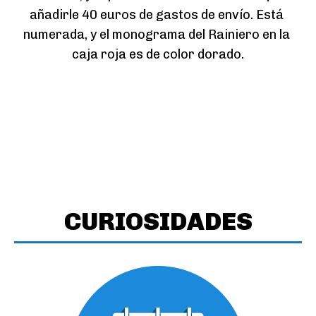
añadirle 40 euros de gastos de envío. Está 
numerada, y el monograma del Rainiero en la 
caja roja es de color dorado.
CURIOSIDADES