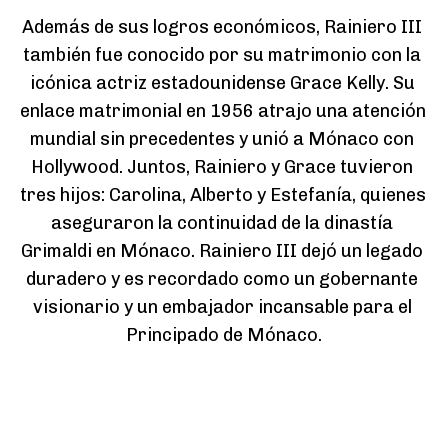
Además de sus logros económicos, Rainiero III 
también fue conocido por su matrimonio con la 
icónica actriz estadounidense Grace Kelly. Su 
enlace matrimonial en 1956 atrajo una atención 
mundial sin precedentes y unió a Mónaco con 
Hollywood. Juntos, Rainiero y Grace tuvieron 
tres hijos: Carolina, Alberto y Estefanía, quienes 
aseguraron la continuidad de la dinastía 
Grimaldi en Mónaco. Rainiero III dejó un legado 
duradero y es recordado como un gobernante 
visionario y un embajador incansable para el 
Principado de Mónaco.