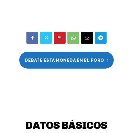
DEBATE ESTA MONEDA EN EL FORO
DATOS BÁSICOS