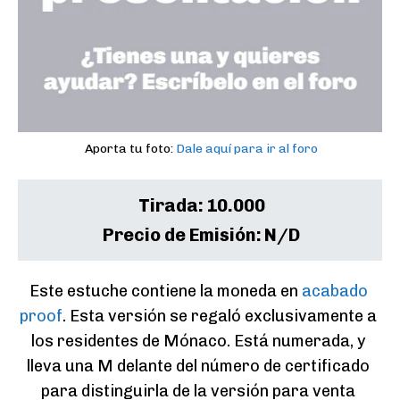
Aporta tu foto:
Dale aquí para ir al foro
Tirada:
10.000
Precio de Emisión:
N/D
Este estuche contiene la moneda en 
acabado 
proof
. Esta versión se regaló exclusivamente a 
los residentes de Mónaco. Está numerada, y 
lleva una M delante del número de certificado 
para distinguirla de la versión para venta 