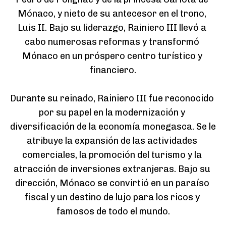
Mónaco, y nieto de su antecesor en el trono, 
Luis II. Bajo su liderazgo, Rainiero III llevó a 
cabo numerosas reformas y transformó 
Mónaco en un próspero centro turístico y 
financiero.

Durante su reinado, Rainiero III fue reconocido 
por su papel en la modernización y 
diversificación de la economía monegasca. Se le 
atribuye la expansión de las actividades 
comerciales, la promoción del turismo y la 
atracción de inversiones extranjeras. Bajo su 
dirección, Mónaco se convirtió en un paraíso 
fiscal y un destino de lujo para los ricos y 
famosos de todo el mundo.
