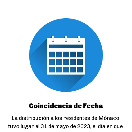
Coincidencia de Fecha
La distribución a los residentes de Mónaco 
tuvo lugar el 31 de mayo de 2023, el día en que 