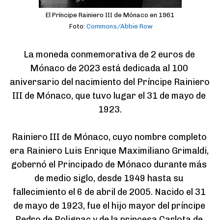
El Príncipe Rainiero III de Mónaco en 1961
Foto:
Commons/Abbie Row
La moneda conmemorativa de 2 euros de 
Mónaco de 2023 está dedicada al 100 
aniversario del nacimiento del Príncipe Rainiero 
III de Mónaco, que tuvo lugar el 31 de mayo de 
1923.

Rainiero III de Mónaco, cuyo nombre completo 
era Rainiero Luis Enrique Maximiliano Grimaldi, 
gobernó el Principado de Mónaco durante más 
de medio siglo, desde 1949 hasta su 
fallecimiento el 6 de abril de 2005. Nacido el 31 
de mayo de 1923, fue el hijo mayor del príncipe 
Pedro de Polignac y de la princesa Carlota de 