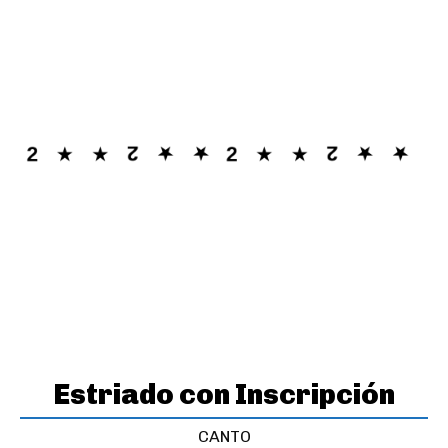
Estriado con Inscripción
CANTO