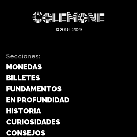
ColeMone
© 2019 - 2023
Secciones:
MONEDAS
BILLETES
FUNDAMENTOS
EN PROFUNDIDAD
HISTORIA
CURIOSIDADES
CONSEJOS