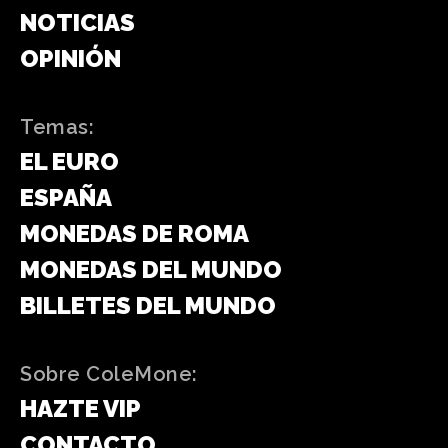
NOTICIAS
OPINIÓN
Temas:
EL EURO
ESPAÑA
MONEDAS DE ROMA
MONEDAS DEL MUNDO
BILLETES DEL MUNDO
Sobre ColeMone:
HAZTE VIP
CONTACTO