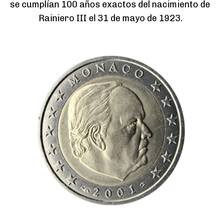
se cumplían 100 años exactos del nacimiento de 
Rainiero III el 31 de mayo de 1923.