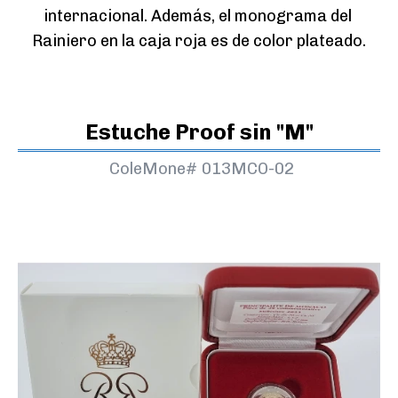
internacional. Además, el monograma del 
Rainiero en la caja roja es de color plateado.
Estuche Proof sin "M"
ColeMone#
013MCO-02