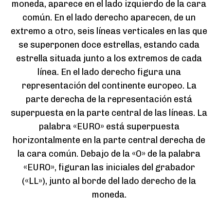
moneda, aparece en el lado izquierdo de la cara
común. En el lado derecho aparecen, de un
extremo a otro, seis líneas verticales en las que
se superponen doce estrellas, estando cada
estrella situada junto a los extremos de cada
línea. En el lado derecho figura una
representación del continente europeo. La
parte derecha de la representación está
superpuesta en la parte central de las líneas. La
palabra «EURO» está superpuesta
horizontalmente en la parte central derecha de
la cara común. Debajo de la «O» de la palabra
«EURO», figuran las iniciales del grabador
(«LL»), junto al borde del lado derecho de la
moneda.