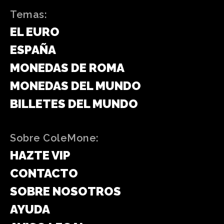
Temas:
EL EURO
ESPAÑA
MONEDAS DE ROMA
MONEDAS DEL MUNDO
BILLETES DEL MUNDO
Sobre ColeMone:
HAZTE VIP
CONTACTO
SOBRE NOSOTROS
AYUDA