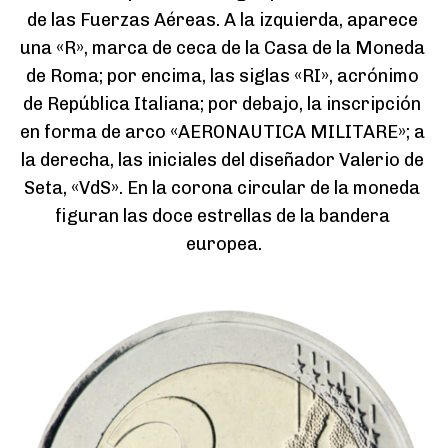
de las Fuerzas Aéreas. A la izquierda, aparece 
una «R», marca de ceca de la Casa de la Moneda 
de Roma; por encima, las siglas «RI», acrónimo 
de República Italiana; por debajo, la inscripción 
en forma de arco «AERONAUTICA MILITARE»; a 
la derecha, las iniciales del diseñador Valerio de 
Seta, «VdS». En la corona circular de la moneda 
figuran las doce estrellas de la bandera 
europea.