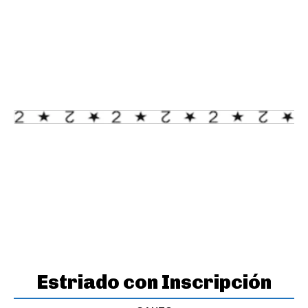
Estriado con Inscripción