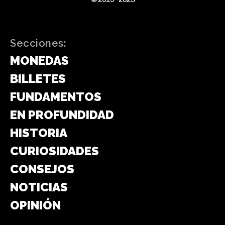
Secciones:
MONEDAS
BILLETES
FUNDAMENTOS
EN PROFUNDIDAD
HISTORIA
CURIOSIDADES
CONSEJOS
NOTICIAS
OPINIÓN