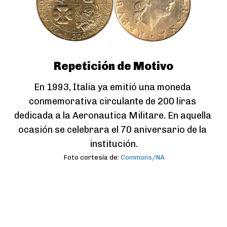
Repetición de Motivo
En 1993, Italia ya emitió una moneda 
conmemorativa circulante de 200 liras 
dedicada a la Aeronautica Militare. En aquella 
ocasión se celebrara el 70 aniversario de la 
institución.
Foto cortesía de:
Commons/NA