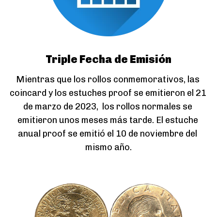
Triple Fecha de Emisión
Mientras que los rollos conmemorativos, las 
coincard y los estuches proof se emitieron el 21 
de marzo de 2023,  los rollos normales se 
emitieron unos meses más tarde. El estuche 
anual proof se emitió el 10 de noviembre del 
mismo año.