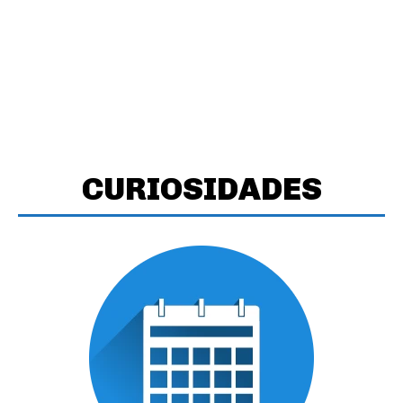
CURIOSIDADES