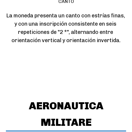
CANTO
La moneda presenta un canto con estrías finas, 
y con una inscripción consistente en seis 
repeticiones de "2 *", alternando entre 
orientación vertical y orientación invertida.
AERONAUTICA
MILITARE