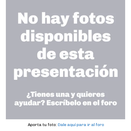
Aporta tu foto:
Dale aquí para ir al foro