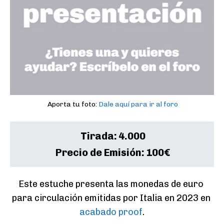
Aporta tu foto:
Dale aquí para ir al foro
Tirada:
4.000
Precio de Emisión:
100€
Este estuche presenta las monedas de euro 
para circulación emitidas por Italia en 2023 en 
acabado proof