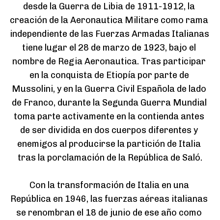
desde la Guerra de Libia de 1911-1912, la 
creación de la Aeronautica Militare como rama 
independiente de las Fuerzas Armadas Italianas 
tiene lugar el 28 de marzo de 1923, bajo el 
nombre de Regia Aeronautica. Tras participar 
en la conquista de Etiopía por parte de 
Mussolini, y en la Guerra Civil Española de lado 
de Franco, durante la Segunda Guerra Mundial 
toma parte activamente en la contienda antes 
de ser dividida en dos cuerpos diferentes y 
enemigos al producirse la partición de Italia 
tras la porclamación de la República de Saló.

Con la transformación de Italia en una 
República en 1946, las fuerzas aéreas italianas 
se renombran el 18 de junio de ese año como 