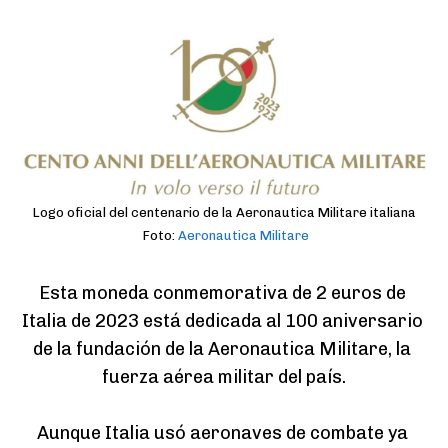
Logo oficial del centenario de la Aeronautica Militare italiana
Foto:
Aeronautica Militare
Esta moneda conmemorativa de 2 euros de 
Italia de 2023 está dedicada al 100 aniversario 
de la fundación de la Aeronautica Militare, la 
fuerza aérea militar del país.

Aunque Italia usó aeronaves de combate ya 