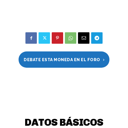
DEBATE ESTA MONEDA EN EL FORO
DATOS BÁSICOS