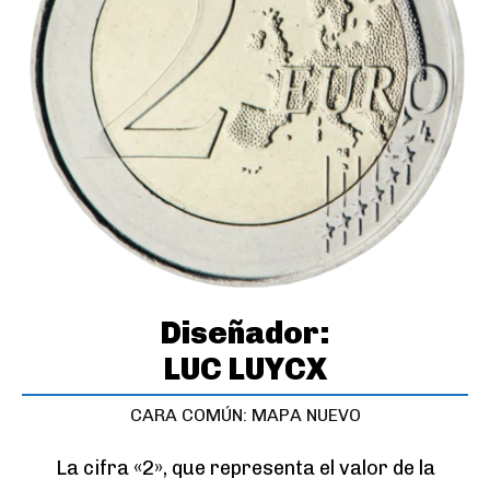
Diseñador:
LUC LUYCX
CARA COMÚN: MAPA NUEVO
La cifra «2», que representa el valor de la