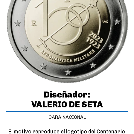
Diseñador:
VALERIO DE SETA
CARA NACIONAL
El motivo reproduce el logotipo del Centenario 