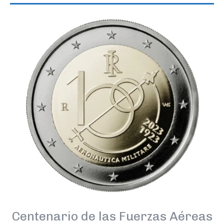
Centenario de las Fuerzas Aéreas