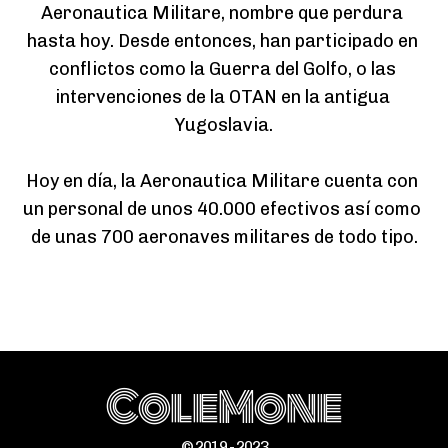
Aeronautica Militare, nombre que perdura 
hasta hoy. Desde entonces, han participado en 
conflictos como la Guerra del Golfo, o las 
intervenciones de la OTAN en la antigua 
Yugoslavia.

Hoy en día, la Aeronautica Militare cuenta con 
un personal de unos 40.000 efectivos así como 
de unas 700 aeronaves militares de todo tipo.
ColeMone
© 2019 - 2023