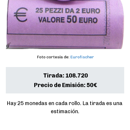
Foto cortesía de:
Eurofischer
Tirada:
108.720
Precio de Emisión:
50€
Hay 25 monedas en cada rollo. La tirada es una 
estimación.