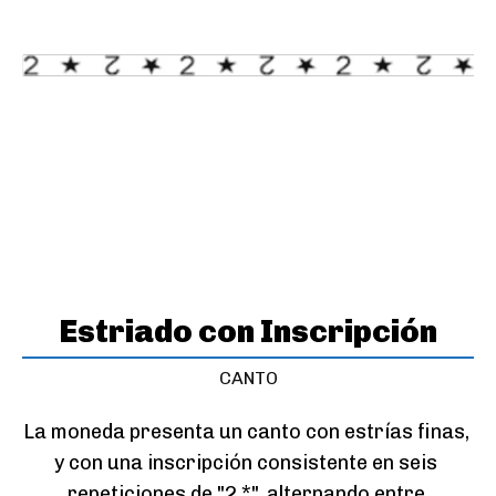
Estriado con Inscripción
CANTO
La moneda presenta un canto con estrías finas, 
y con una inscripción consistente en seis 
repeticiones de "2 *", alternando entre 