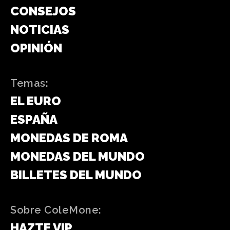
CONSEJOS
NOTICIAS
OPINIÓN
Temas:
EL EURO
ESPAÑA
MONEDAS DE ROMA
MONEDAS DEL MUNDO
BILLETES DEL MUNDO
Sobre ColeMone:
HAZTE VIP