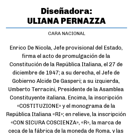
Diseñadora:
ULIANA PERNAZZA
CARA NACIONAL
Enrico De Nicola, Jefe provisional del Estado, 
firma el acto de promulgación de la 
Constitución de la República Italiana, el 27 de 
diciembre de 1947; a su derecha, el Jefe de 
Gobierno Alcide De Gasperi; a su izquierda, 
Umberto Terracini, Presidente de la Asamblea 
Constituyente italiana. Encima, la inscripción 
«COSTITUZIONE» y el monograma de la 
República Italiana «RI»; en relieve, la inscripción 
«CON SICURA COSCIENZA», «R», la marca de 
ceca de la fábrica de la moneda de Roma, y las 