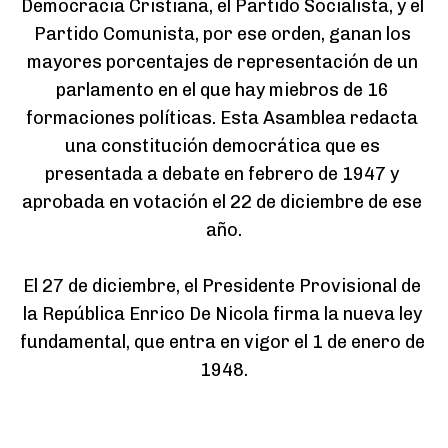
Democracia Cristiana, el Partido Socialista, y el 
Partido Comunista, por ese orden, ganan los 
mayores porcentajes de representación de un 
parlamento en el que hay miebros de 16 
formaciones políticas. Esta Asamblea redacta 
una constitución democrática que es 
presentada a debate en febrero de 1947 y 
aprobada en votación el 22 de diciembre de ese 
año.

El 27 de diciembre, el Presidente Provisional de 
la República Enrico De Nicola firma la nueva ley 
fundamental, que entra en vigor el 1 de enero de 
1948.