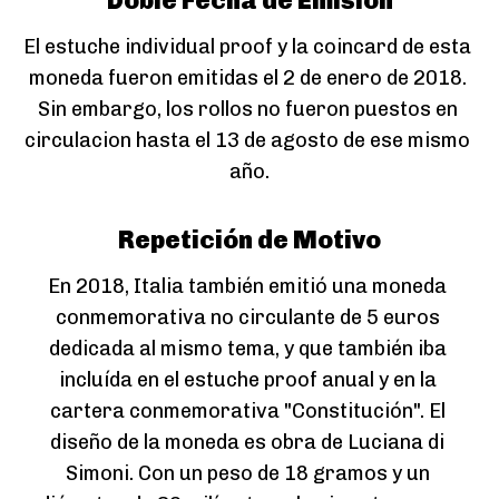
Doble Fecha de Emisión
El estuche individual proof y la coincard de esta 
moneda fueron emitidas el 2 de enero de 2018. 
Sin embargo, los rollos no fueron puestos en 
circulacion hasta el 13 de agosto de ese mismo 
año.
Repetición de Motivo
En 2018, Italia también emitió una moneda 
conmemorativa no circulante de 5 euros 
dedicada al mismo tema, y que también iba 
incluída en el estuche proof anual y en la 
cartera conmemorativa "Constitución". El 
diseño de la moneda es obra de Luciana di 
Simoni. Con un peso de 18 gramos y un 