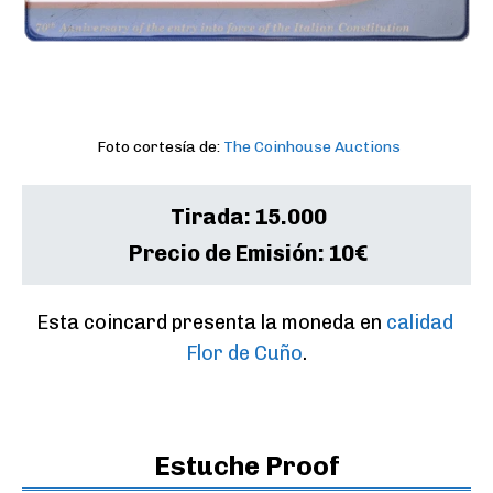
Foto cortesía de:
The Coinhouse Auctions
Tirada:
15.000
Precio de Emisión:
10€
Esta coincard presenta la moneda en 
calidad 
Flor de Cuño
.
Estuche Proof