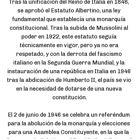
Tras la unificación del Reino de Italia en 1848, 
se aprobó el Estatuto Albertino, una ley 
fundamental que establecía una monarquía 
constitucional. Tras la subida de Mussolini al 
poder en 1922, este estatuto seguía 
técnicamente en vigor, pero ya no era 
respetado, y con la derrota del fascismo 
italiano en la Segunda Guerra Mundial, y la 
instauración de una república en Italia en 1946 
tras la abdicación de Humberto II, el país se vio 
en la necesidad de dotarse de una nueva 
constitución.

El 2 de junio de 1946 se celebra un referéndum 
para la abolución de la monarquía y elecciones 
para una Asamblea Constituyente, en la que la 