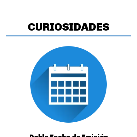
CURIOSIDADES