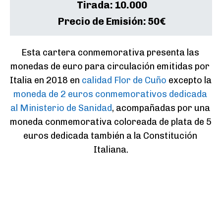
Tirada:
10.000
Precio de Emisión:
50€
Esta cartera conmemorativa presenta las 
monedas de euro para circulación emitidas por 
Italia en 2018 en 
calidad Flor de Cuño
 excepto la 
moneda de 2 euros conmemorativos dedicada 
al Ministerio de Sanidad
, acompañadas por una 
moneda conmemorativa coloreada de plata de 5 
euros dedicada también a la Constitución 
Italiana.