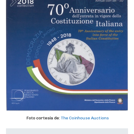
Foto cortesía de:
The Coinhouse Auctions