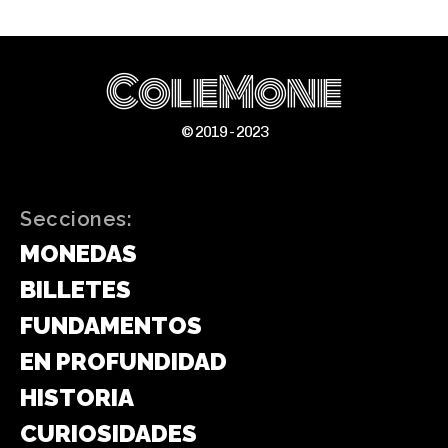
ColeMone
© 2019 - 2023
Secciones:
MONEDAS
BILLETES
FUNDAMENTOS
EN PROFUNDIDAD
HISTORIA
CURIOSIDADES