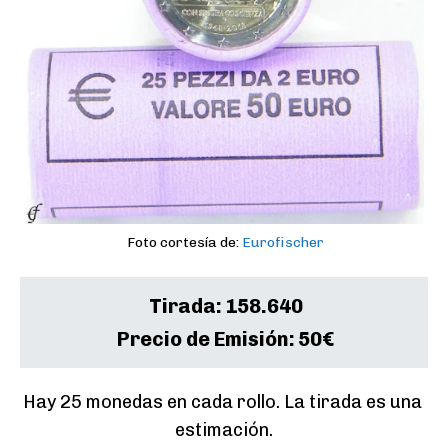
Foto cortesía de:
Eurofischer
Tirada:
158.640
Precio de Emisión:
50€
Hay 25 monedas en cada rollo. La tirada es una 
estimación.