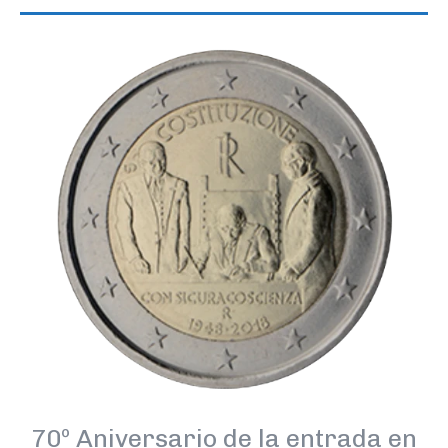
70º Aniversario de la entrada en