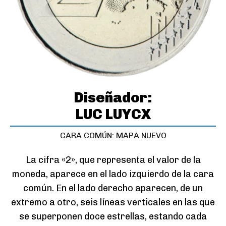
Diseñador:
LUC LUYCX
CARA COMÚN: MAPA NUEVO
La cifra «2», que representa el valor de la
moneda, aparece en el lado izquierdo de la cara
común. En el lado derecho aparecen, de un
extremo a otro, seis líneas verticales en las que
se superponen doce estrellas, estando cada