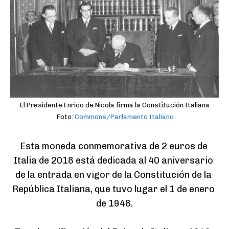
El Presidente Enrico de Nicola firma la Constitución Italiana
Foto:
Commons/Parlamento Italiano
Esta moneda conmemorativa de 2 euros de 
Italia de 2018 está dedicada al 40 aniversario 
de la entrada en vigor de la Constitución de la 
República Italiana, que tuvo lugar el 1 de enero 
de 1948.
