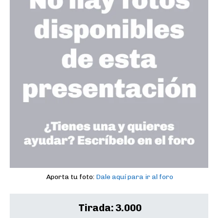
Aporta tu foto:
Dale aquí para ir al foro
Tirada:
3.000