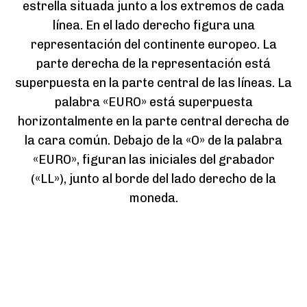
estrella situada junto a los extremos de cada
línea. En el lado derecho figura una
representación del continente europeo. La
parte derecha de la representación está
superpuesta en la parte central de las líneas. La
palabra «EURO» está superpuesta
horizontalmente en la parte central derecha de
la cara común. Debajo de la «O» de la palabra
«EURO», figuran las iniciales del grabador
(«LL»), junto al borde del lado derecho de la
moneda.