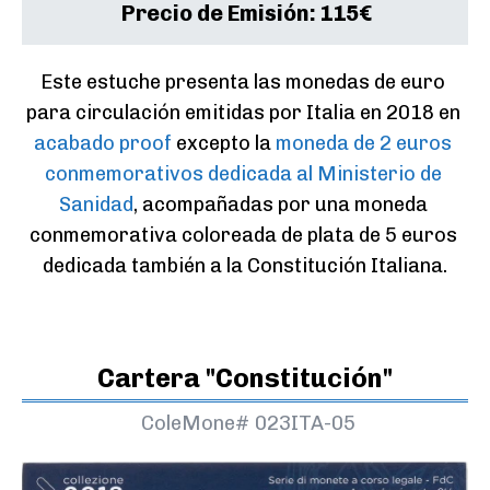
Precio de Emisión:
115€
Este estuche presenta las monedas de euro 
para circulación emitidas por Italia en 2018 en 
acabado proof
 excepto la 
moneda de 2 euros 
conmemorativos dedicada al Ministerio de 
Sanidad
, acompañadas por una moneda 
conmemorativa coloreada de plata de 5 euros 
dedicada también a la Constitución Italiana.
Cartera "Constitución"
ColeMone#
023ITA-05