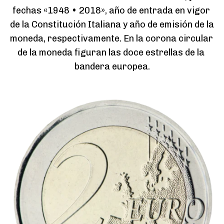
fechas «1948 • 2018», año de entrada en vigor 
de la Constitución Italiana y año de emisión de la 
moneda, respectivamente. En la corona circular 
de la moneda figuran las doce estrellas de la 
bandera europea.