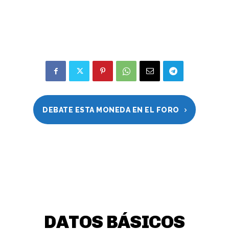
DEBATE ESTA MONEDA EN EL FORO
DATOS BÁSICOS