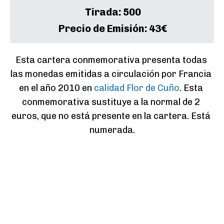
Tirada:
500
Precio de Emisión:
43€
Esta cartera conmemorativa presenta todas 
las monedas emitidas a circulación por Francia 
en el año 2010 en 
calidad Flor de Cuño
. Esta 
conmemorativa sustituye a la normal de 2 
euros, que no está presente en la cartera. Está 
numerada.