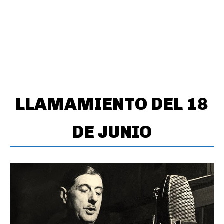
LLAMAMIENTO DEL 18
DE JUNIO