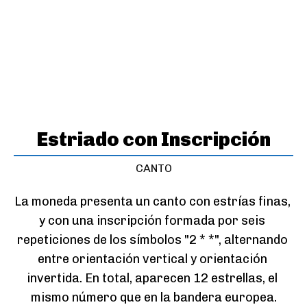
Estriado con Inscripción
CANTO
La moneda presenta un canto con estrías finas, 
y con una inscripción formada por seis 
repeticiones de los símbolos "2 * *", alternando 
entre orientación vertical y orientación 
invertida. En total, aparecen 12 estrellas, el 
mismo número que en la bandera europea.