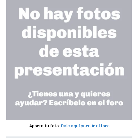
Aporta tu foto:
Dale aquí para ir al foro