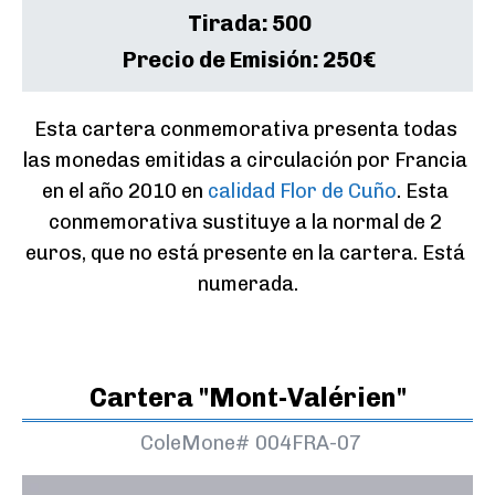
Tirada:
500
Precio de Emisión:
250€
Esta cartera conmemorativa presenta todas 
las monedas emitidas a circulación por Francia 
en el año 2010 en 
calidad Flor de Cuño
. Esta 
conmemorativa sustituye a la normal de 2 
euros, que no está presente en la cartera. Está 
numerada.
Cartera "Mont-Valérien"
ColeMone#
004FRA-07