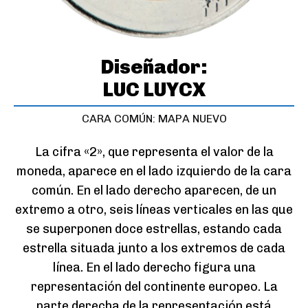
Diseñador:
LUC LUYCX
CARA COMÚN: MAPA NUEVO
La cifra «2», que representa el valor de la
moneda, aparece en el lado izquierdo de la cara
común. En el lado derecho aparecen, de un
extremo a otro, seis líneas verticales en las que
se superponen doce estrellas, estando cada
estrella situada junto a los extremos de cada
línea. En el lado derecho figura una
representación del continente europeo. La
parte derecha de la representación está