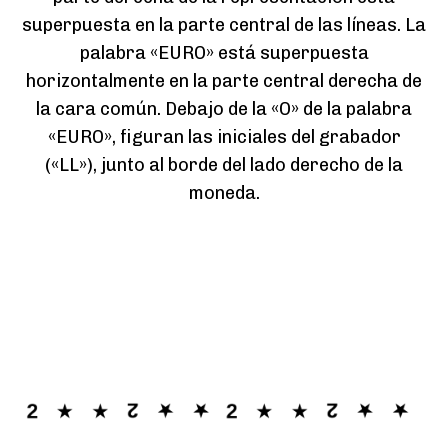
superpuesta en la parte central de las líneas. La
palabra «EURO» está superpuesta
horizontalmente en la parte central derecha de
la cara común. Debajo de la «O» de la palabra
«EURO», figuran las iniciales del grabador
(«LL»), junto al borde del lado derecho de la
moneda.