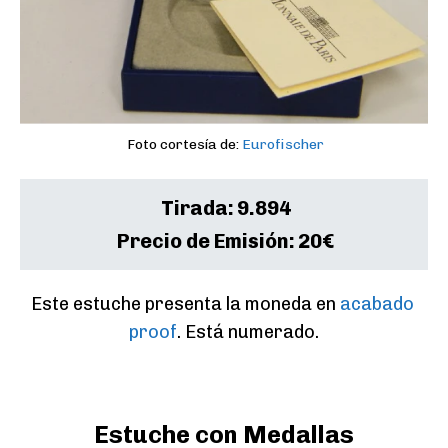
Foto cortesía de:
Eurofischer
Tirada:
9.894
Precio de Emisión:
20€
Este estuche presenta la moneda en 
acabado 
proof
. Está numerado.
Estuche con Medallas