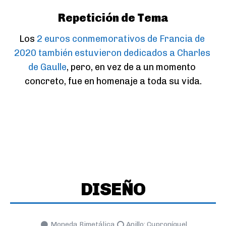
Repetición de Tema
Los 
2 euros conmemorativos de Francia de 
2020 también estuvieron dedicados a Charles 
de Gaulle
, pero, en vez de a un momento 
concreto, fue en homenaje a toda su vida.
DISEÑO
Moneda Bimetálica
Anillo: Cuproníquel