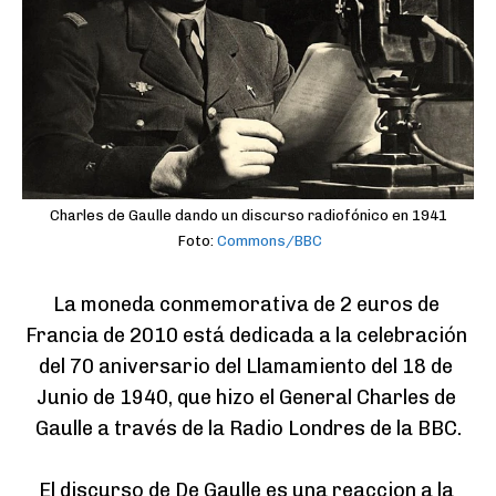
Charles de Gaulle dando un discurso radiofónico en 1941
Foto:
Commons/BBC
La moneda conmemorativa de 2 euros de 
Francia de 2010 está dedicada a la celebración 
del 70 aniversario del Llamamiento del 18 de 
Junio de 1940, que hizo el General Charles de 
Gaulle a través de la Radio Londres de la BBC.

El discurso de De Gaulle es una reaccion a la 