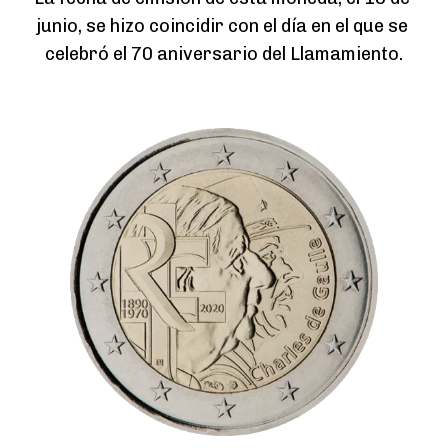
junio, se hizo coincidir con el día en el que se 
celebró el 70 aniversario del Llamamiento.