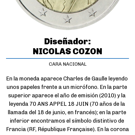
Diseñador:
NICOLAS COZON
CARA NACIONAL
En la moneda aparece Charles de Gaulle leyendo 
unos papeles frente a un micrófono. En la parte 
superior aparece el año de emisión (2010) y la 
leyenda 70 ANS APPEL 18 JUIN (70 años de la 
llamada del 18 de junio, en francés); en la parte 
inferior encontramos el símbolo distintivo de 
Francia (RF, République Française). En la corona 