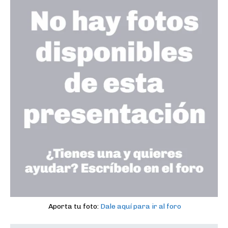
Aporta tu foto:
Dale aquí para ir al foro