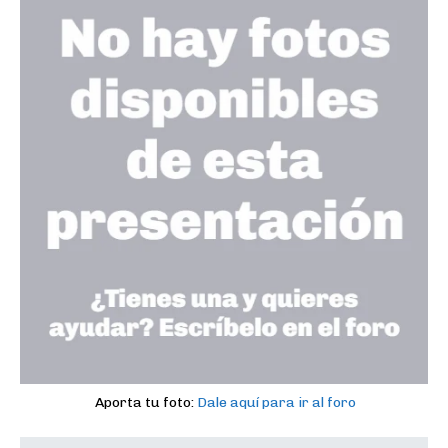
Aporta tu foto:
Dale aquí para ir al foro