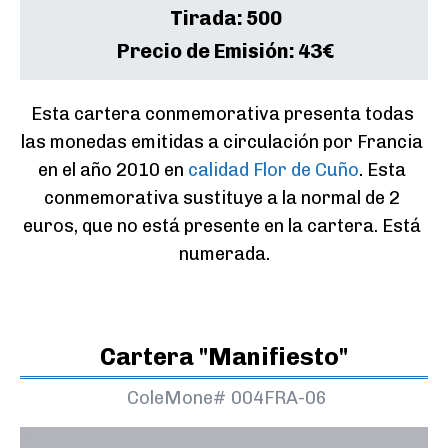
Tirada:
500
Precio de Emisión:
43€
Esta cartera conmemorativa presenta todas 
las monedas emitidas a circulación por Francia 
en el año 2010 en 
calidad Flor de Cuño
. Esta 
conmemorativa sustituye a la normal de 2 
euros, que no está presente en la cartera. Está 
numerada.
Cartera "Manifiesto"
ColeMone#
004FRA-06