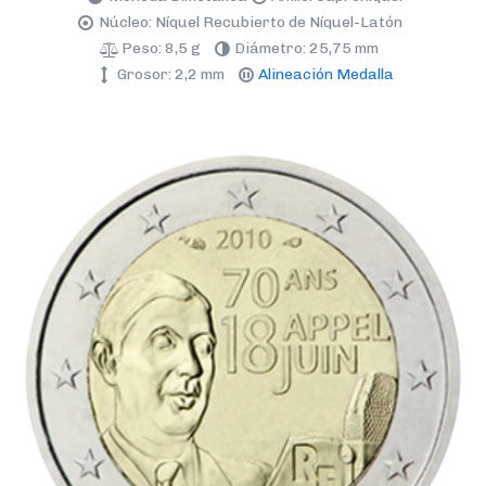
Núcleo: Níquel Recubierto de Níquel-Latón
Peso: 8,5 g
Diámetro: 25,75 mm
Grosor: 2,2 mm
Alineación Medalla