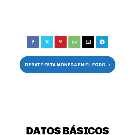
DEBATE ESTA MONEDA EN EL FORO
DATOS BÁSICOS