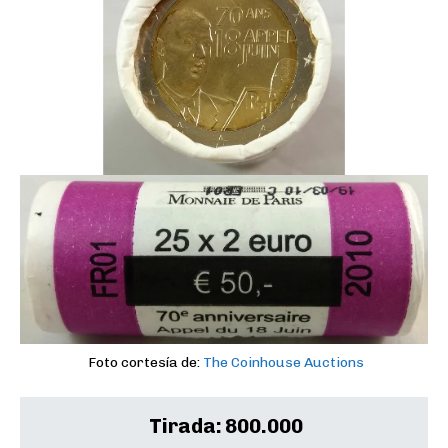
Foto cortesía de:
The Coinhouse Auctions
Tirada:
800.000