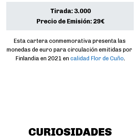
Tirada:
3.000
Precio de Emisión:
29€
Esta cartera conmemorativa presenta las 
monedas de euro para circulación emitidas por 
Finlandia en 2021 en 
calidad Flor de Cuño
.
CURIOSIDADES