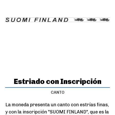
Estriado con Inscripción
CANTO
La moneda presenta un canto con estrías finas, 
y con la inscripción "SUOMI FINLAND", que es la 