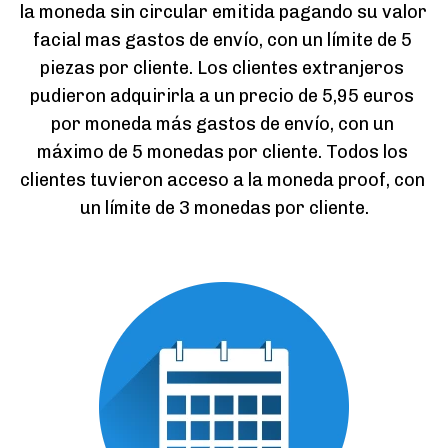
la moneda sin circular emitida pagando su valor 
facial mas gastos de envío, con un límite de 5 
piezas por cliente. Los clientes extranjeros 
pudieron adquirirla a un precio de 5,95 euros 
por moneda más gastos de envío, con un 
máximo de 5 monedas por cliente. Todos los 
clientes tuvieron acceso a la moneda proof, con 
un límite de 3 monedas por cliente.