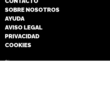
CONTACTO
SOBRE NOSOTROS
AYUDA
AVISO LEGAL
PRIVACIDAD
COOKIES
Síguenos en:
FACEBOOK
WHATSAPP
INSTAGRAM
TELEGRAM