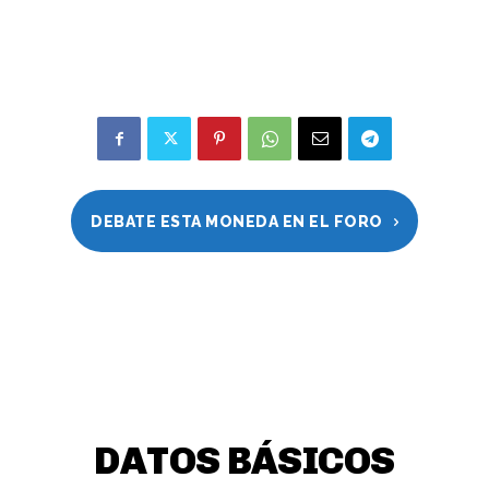
DEBATE ESTA MONEDA EN EL FORO
DATOS BÁSICOS