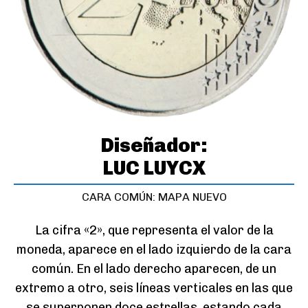
Diseñador:
LUC LUYCX
CARA COMÚN: MAPA NUEVO
La cifra «2», que representa el valor de la
moneda, aparece en el lado izquierdo de la cara
común. En el lado derecho aparecen, de un
extremo a otro, seis líneas verticales en las que
se superponen doce estrellas, estando cada