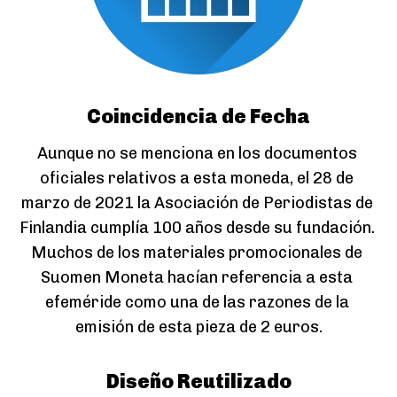
Coincidencia de Fecha
Aunque no se menciona en los documentos 
oficiales relativos a esta moneda, el 28 de 
marzo de 2021 la Asociación de Periodistas de 
Finlandia cumplía 100 años desde su fundación. 
Muchos de los materiales promocionales de 
Suomen Moneta hacían referencia a esta 
efeméride como una de las razones de la 
emisión de esta pieza de 2 euros.
Diseño Reutilizado