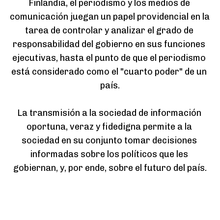
Finlandia, el periodismo y los medios de 
comunicación juegan un papel providencial en la 
tarea de controlar y analizar el grado de 
responsabilidad del gobierno en sus funciones 
ejecutivas, hasta el punto de que el periodismo 
está considerado como el "cuarto poder" de un 
país.

La transmisión a la sociedad de información 
oportuna, veraz y fidedigna permite a la 
sociedad en su conjunto tomar decisiones 
informadas sobre los políticos que les 
gobiernan, y, por ende, sobre el futuro del país.