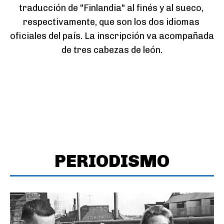
traducción de "Finlandia" al finés y al sueco, 
respectivamente, que son los dos idiomas 
oficiales del país. La inscripción va acompañada 
de tres cabezas de león.
PERIODISMO