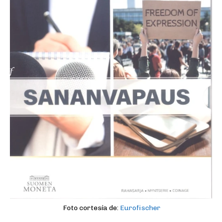
Foto cortesía de:
Eurofischer