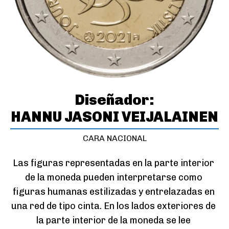
Diseñador:
HANNU JASONI VEIJALAINEN
CARA NACIONAL
Las figuras representadas en la parte interior 
de la moneda pueden interpretarse como 
figuras humanas estilizadas y entrelazadas en 
una red de tipo cinta. En los lados exteriores de 
la parte interior de la moneda se lee 