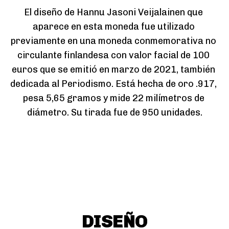
El diseño de Hannu Jasoni Veijalainen que 
aparece en esta moneda fue utilizado 
previamente en una moneda conmemorativa no 
circulante finlandesa con valor facial de 100 
euros que se emitió en marzo de 2021, también 
dedicada al Periodismo. Está hecha de oro .917, 
pesa 5,65 gramos y mide 22 milímetros de 
diámetro. Su tirada fue de 950 unidades.
DISEÑO