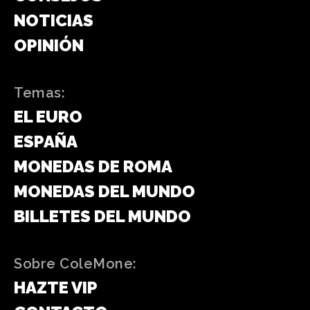
NOTICIAS
OPINIÓN
Temas:
EL EURO
ESPAÑA
MONEDAS DE ROMA
MONEDAS DEL MUNDO
BILLETES DEL MUNDO
Sobre ColeMone:
HAZTE VIP