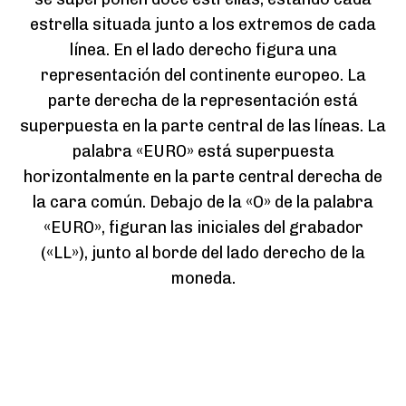
estrella situada junto a los extremos de cada
línea. En el lado derecho figura una
representación del continente europeo. La
parte derecha de la representación está
superpuesta en la parte central de las líneas. La
palabra «EURO» está superpuesta
horizontalmente en la parte central derecha de
la cara común. Debajo de la «O» de la palabra
«EURO», figuran las iniciales del grabador
(«LL»), junto al borde del lado derecho de la
moneda.