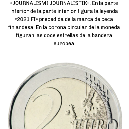
«JOURNALISMI JOURNALISTIK». En la parte 
inferior de la parte interior figura la leyenda 
«2021 FI» precedida de la marca de ceca 
finlandesa. En la corona circular de la moneda 
figuran las doce estrellas de la bandera 
europea.