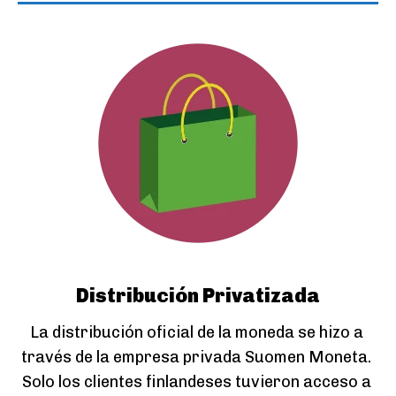
Distribución Privatizada
La distribución oficial de la moneda se hizo a 
través de la empresa privada Suomen Moneta. 
Solo los clientes finlandeses tuvieron acceso a 