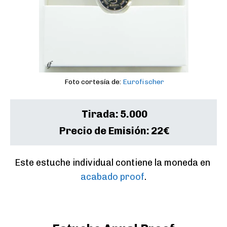
Foto cortesía de:
Eurofischer
Tirada:
5.000
Precio de Emisión:
22€
Este estuche individual contiene la moneda en 
acabado proof
.