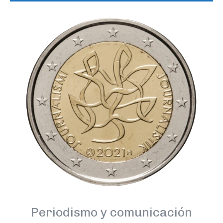
Periodismo y comunicación