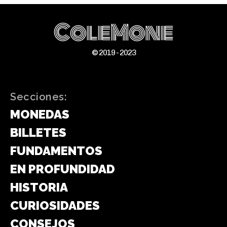
ColeMone
© 2019 - 2023
Secciones:
MONEDAS
BILLETES
FUNDAMENTOS
EN PROFUNDIDAD
HISTORIA
CURIOSIDADES
CONSEJOS