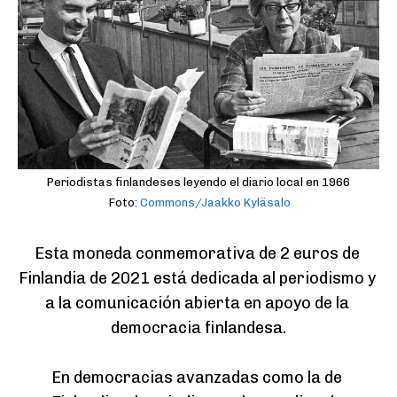
Periodistas finlandeses leyendo el diario local en 1966
Foto:
Commons/Jaakko Kyläsalo
Esta moneda conmemorativa de 2 euros de 
Finlandia de 2021 está dedicada al periodismo y 
a la comunicación abierta en apoyo de la 
democracia finlandesa.

En democracias avanzadas como la de 