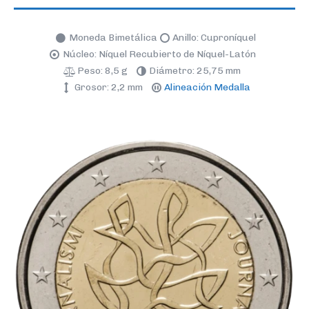
Moneda Bimetálica
Anillo: Cuproníquel
Núcleo: Níquel Recubierto de Níquel-Latón
Peso: 8,5 g
Diámetro: 25,75 mm
Grosor: 2,2 mm
Alineación Medalla