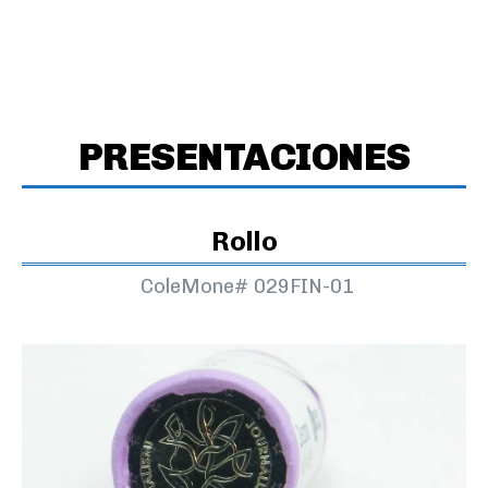
PRESENTACIONES
Rollo
ColeMone#
029FIN-01