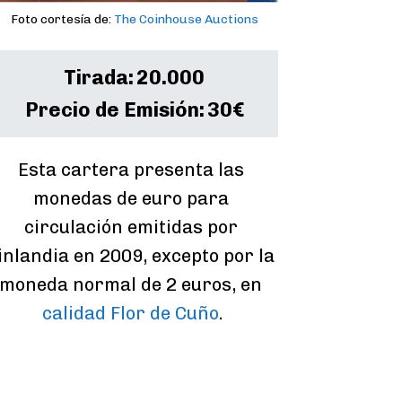
Foto cortesía de:
The Coinhouse Auctions
Tirada:
20.000
Precio de Emisión:
30€
Esta cartera presenta las 
monedas de euro para 
circulación emitidas por 
inlandia en 2009, excepto por la 
moneda normal de 2 euros, en 
calidad Flor de Cuño
.