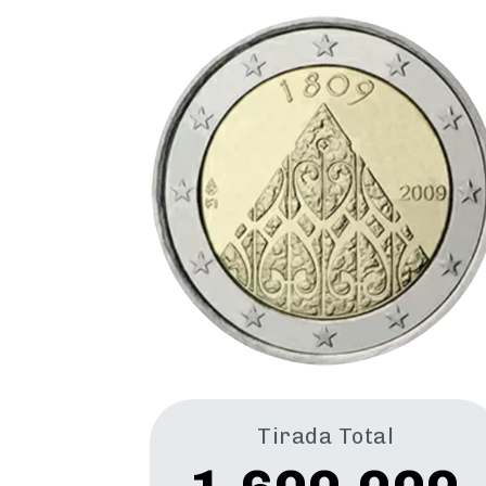
Tirada Total