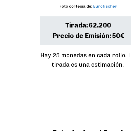
Foto cortesía de:
Eurofischer
Tirada:
62.200
Precio de Emisión:
50€
Hay 25 monedas en cada rollo. L
tirada es una estimación.