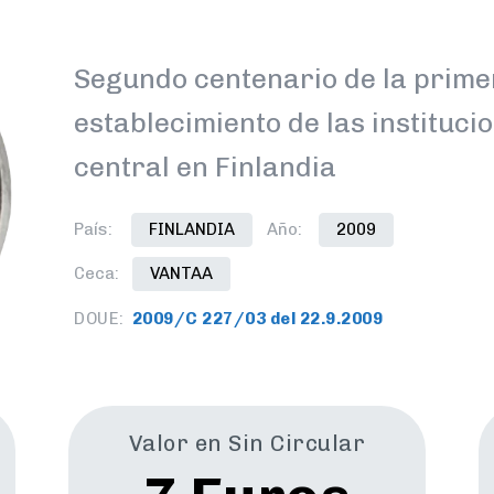
Segundo centenario de la primer
establecimiento de las instituci
central en Finlandia
País:
FINLANDIA
Año:
2009
Ceca:
VANTAA
DOUE:
2009/C 227/03 del 22.9.2009
Valor en Sin Circular