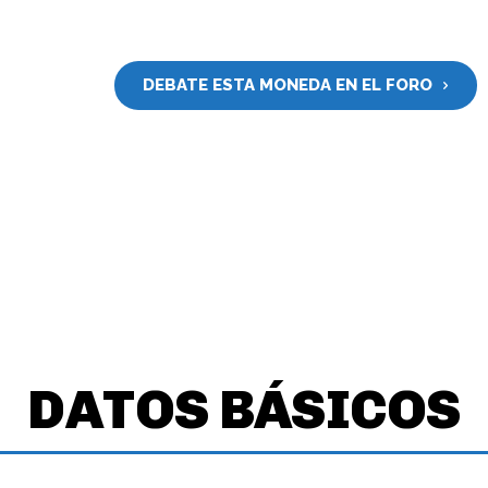
DEBATE ESTA MONEDA EN EL FORO
DATOS BÁSICOS