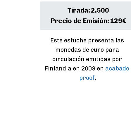
Tirada:
2.500
Precio de Emisión:
129€
Este estuche presenta las 
monedas de euro para 
circulación emitidas por 
Finlandia en 2009 en 
acabado 
proof
.