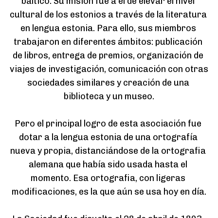
báltico. Su misión fue a el de elevar el nivel 
cultural de los estonios a través de la literatura 
en lengua estonia. Para ello, sus miembros 
trabajaron en diferentes ámbitos: publicación 
de libros, entrega de premios, organización de 
viajes de investigación, comunicación con otras 
sociedades similares y creación de una 
biblioteca y un museo.

Pero el principal logro de esta asociación fue 
dotar a la lengua estonia de una ortografía 
nueva y propia, distanciándose de la ortografia 
alemana que había sido usada hasta el 
momento. Esa ortografia, con ligeras 
modificaciones, es la que aún se usa hoy en día.
