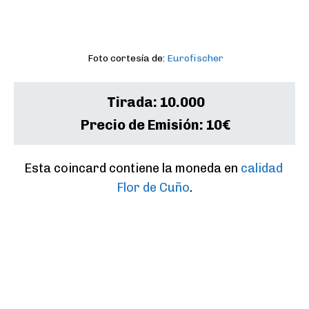
Foto cortesía de:
Eurofischer
Tirada:
10.000
Precio de Emisión:
10€
Esta coincard contiene la moneda en 
calidad 
Flor de Cuño
.