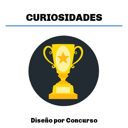
CURIOSIDADES
Diseño por Concurso