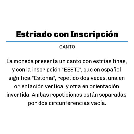
Estriado con Inscripción
CANTO
La moneda presenta un canto con estrías finas, 
y con la inscripción "EESTI", que en español 
significa "Estonia", repetido dos veces, una en 
orientación vertical y otra en orientación 
invertida. Ambas repeticiones están separadas 
por dos circunferencias vacía.