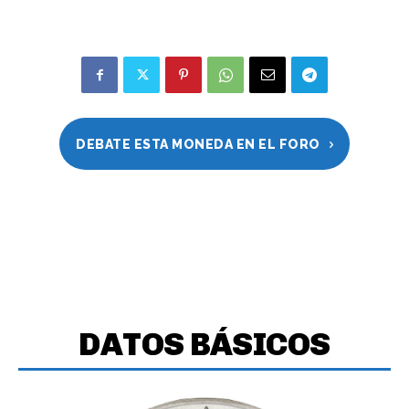
DEBATE ESTA MONEDA EN EL FORO
DATOS BÁSICOS