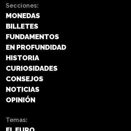
Secciones:
MONEDAS
BILLETES
FUNDAMENTOS
EN PROFUNDIDAD
HISTORIA
CURIOSIDADES
CONSEJOS
NOTICIAS
OPINIÓN
Temas:
EL EURO