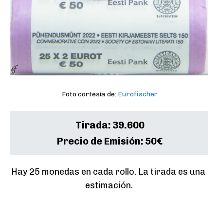
Foto cortesía de:
Eurofischer
Tirada:
39.600
Precio de Emisión:
50€
Hay 25 monedas en cada rollo. La tirada es una 
estimación.