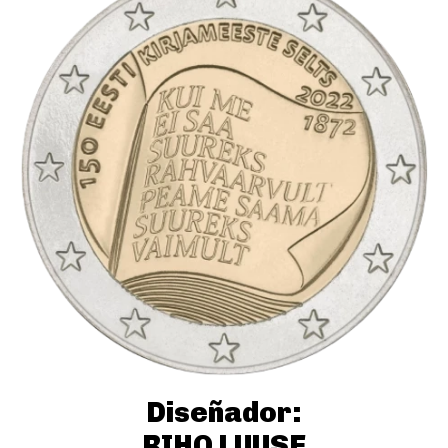
Diseñador:
RIHO LUUSE