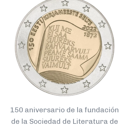
150 aniversario de la fundación
de la Sociedad de Literatura de