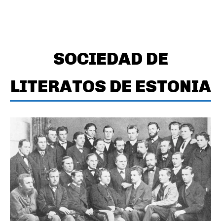
SOCIEDAD DE
LITERATOS DE ESTONIA