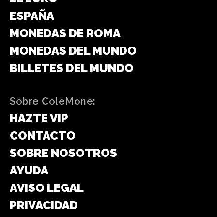
ESPAÑA
MONEDAS DE ROMA
MONEDAS DEL MUNDO
BILLETES DEL MUNDO
Sobre ColeMone:
HAZTE VIP
CONTACTO
SOBRE NOSOTROS
AYUDA
AVISO LEGAL
PRIVACIDAD