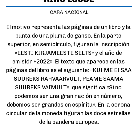
CARA NACIONAL
El motivo representa las páginas de un libro y la 
punta de una pluma de ganso. En la parte 
superior, en semicírculo, figuran la inscripción 
«EESTI KIRJAMEESTE SELTS» y el año de 
emisión «2022». El texto que aparece en las 
páginas del libro es el siguiente: «KUI ME EI SAA 
SUUREKS RAHVAARVULT, PEAME SAAMA 
SUUREKS VAIMULT», que significa «Si no 
podemos ser una gran nación en número, 
debemos ser grandes en espíritu». En la corona 
circular de la moneda figuran las doce estrellas 
de la bandera europea.