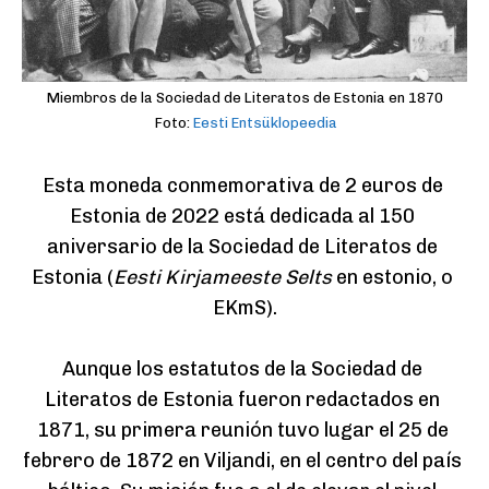
Miembros de la Sociedad de Literatos de Estonia en 1870
Foto:
Eesti Entsüklopeedia
Esta moneda conmemorativa de 2 euros de 
Estonia de 2022 está dedicada al 150 
aniversario de la Sociedad de Literatos de 
Estonia (
Eesti Kirjameeste Selts
 en estonio, o 
EKmS).

Aunque los estatutos de la Sociedad de 
Literatos de Estonia fueron redactados en 
1871, su primera reunión tuvo lugar el 25 de 
febrero de 1872 en Viljandi, en el centro del país 