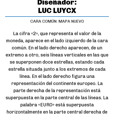
Diseñador:
LUC LUYCX
CARA COMÚN: MAPA NUEVO
La cifra «2», que representa el valor de la
moneda, aparece en el lado izquierdo de la cara
común. En el lado derecho aparecen, de un
extremo a otro, seis líneas verticales en las que
se superponen doce estrellas, estando cada
estrella situada junto a los extremos de cada
línea. En el lado derecho figura una
representación del continente europeo. La
parte derecha de la representación está
superpuesta en la parte central de las líneas. La
palabra «EURO» está superpuesta
horizontalmente en la parte central derecha de