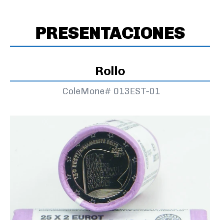
PRESENTACIONES
Rollo
ColeMone#
013EST-01