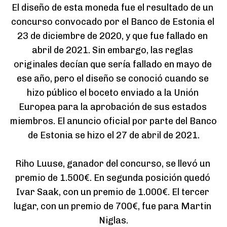
El diseño de esta moneda fue el resultado de un 
concurso convocado por el Banco de Estonia el 
23 de diciembre de 2020, y que fue fallado en 
abril de 2021. Sin embargo, las reglas 
originales decían que sería fallado en mayo de 
ese año, pero el diseño se conoció cuando se 
hizo público el boceto enviado a la Unión 
Europea para la aprobación de sus estados 
miembros. El anuncio oficial por parte del Banco 
de Estonia se hizo el 27 de abril de 2021.

Riho Luuse, ganador del concurso, se llevó un 
premio de 1.500€. En segunda posición quedó 
Ivar Saak, con un premio de 1.000€. El tercer 
lugar, con un premio de 700€, fue para Martin 
Niglas.