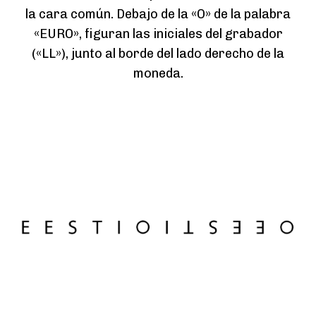
la cara común. Debajo de la «O» de la palabra
«EURO», figuran las iniciales del grabador
(«LL»), junto al borde del lado derecho de la
moneda.