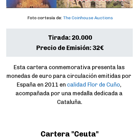
Foto cortesía de:
The Coinhouse Auctions
Tirada:
20.000
Precio de Emisión:
32€
Esta cartera conmemorativa presenta las 
monedas de euro para circulación emitidas por 
España en 2011 en 
calidad Flor de Cuño
, 
acompañada por una medalla dedicada a 
Cataluña.
Cartera "Ceuta"