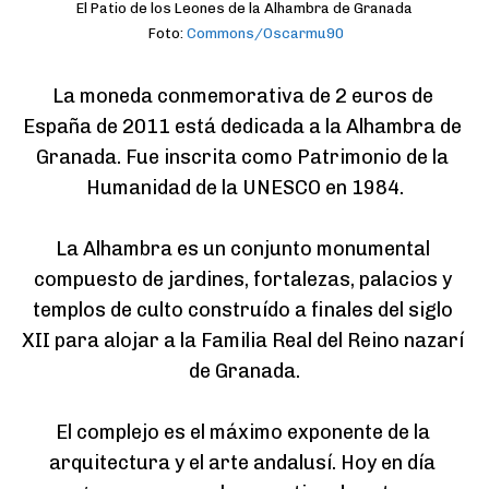
El Patio de los Leones de la Alhambra de Granada
Foto:
Commons/Oscarmu90
La moneda conmemorativa de 2 euros de 
España de 2011 está dedicada a la Alhambra de 
Granada. Fue inscrita como Patrimonio de la 
Humanidad de la UNESCO en 1984.

La Alhambra es un conjunto monumental 
compuesto de jardines, fortalezas, palacios y 
templos de culto construído a finales del siglo 
XII para alojar a la Familia Real del Reino nazarí 
de Granada.

El complejo es el máximo exponente de la 
arquitectura y el arte andalusí. Hoy en día 