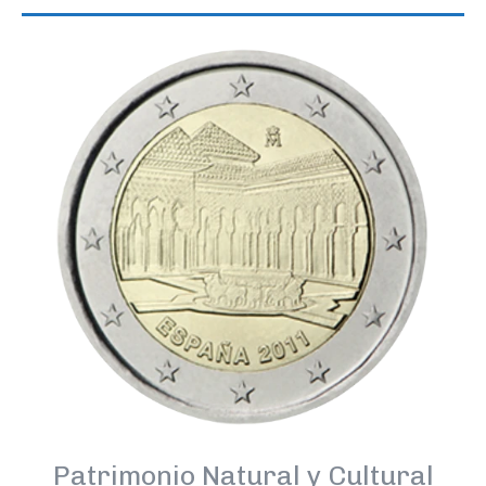
Patrimonio Natural y Cultural