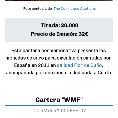
Foto cortesía de:
The Coinhouse Auctions
Tirada:
20.000
Precio de Emisión:
32€
Esta cartera conmemorativa presenta las 
monedas de euro para circulación emitidas por 
España en 2011 en 
calidad Flor de Cuño
, 
acompañada por una medalla dedicada a Ceuta.
Cartera "WMF"
ColeMone#
005ESP-07