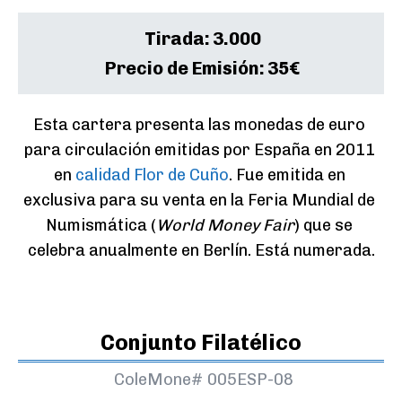
Tirada:
3.000
Precio de Emisión:
35€
Esta cartera presenta las monedas de euro 
para circulación emitidas por España en 2011 
en 
calidad Flor de Cuño
. Fue emitida en 
exclusiva para su venta en la Feria Mundial de 
Numismática (
World Money Fair
) que se 
celebra anualmente en Berlín. Está numerada.
Conjunto Filatélico
ColeMone#
005ESP-08