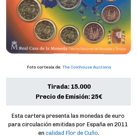
Foto cortesía de:
The Coinhouse Auctions
Tirada:
15.000
Precio de Emisión:
25€
Esta cartera presenta las monedas de euro 
para circulación emitidas por España en 2011 
en 
calidad Flor de Cuño
.