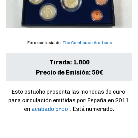
Foto cortesía de:
The Coinhouse Auctions
Tirada:
1.800
Precio de Emisión:
58€
Este estuche presenta las monedas de euro 
para circulación emitidas por España en 2011 
en 
acabado proof
. Está numerado.