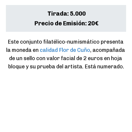
Tirada:
5.000
Precio de Emisión:
20€
Este conjunto filatélico-numismático presenta 
la moneda en 
calidad Flor de Cuño
, acompañada 
de un sello con valor facial de 2 euros en hoja 
bloque y su prueba del artista. Está numerado.