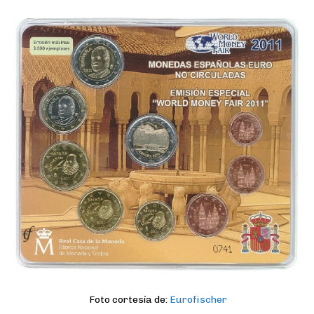
Foto cortesía de:
Eurofischer