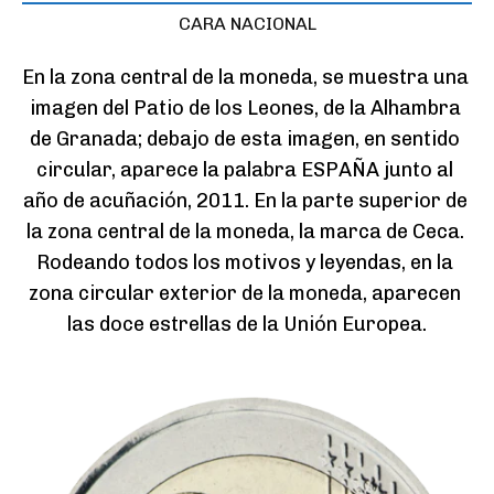
CARA NACIONAL
En la zona central de la moneda, se muestra una 
imagen del Patio de los Leones, de la Alhambra 
de Granada; debajo de esta imagen, en sentido 
circular, aparece la palabra ESPAÑA junto al 
año de acuñación, 2011. En la parte superior de 
la zona central de la moneda, la marca de Ceca. 
Rodeando todos los motivos y leyendas, en la 
zona circular exterior de la moneda, aparecen 
las doce estrellas de la Unión Europea.