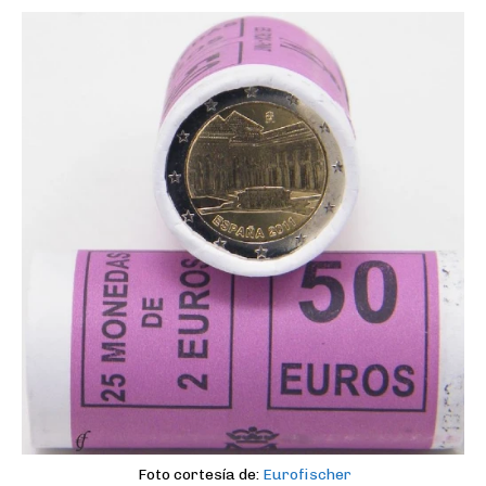
Foto cortesía de:
Eurofischer