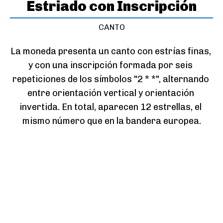
Estriado con Inscripción
CANTO
La moneda presenta un canto con estrías finas, 
y con una inscripción formada por seis 
repeticiones de los símbolos "2 * *", alternando 
entre orientación vertical y orientación 
invertida. En total, aparecen 12 estrellas, el 
mismo número que en la bandera europea.