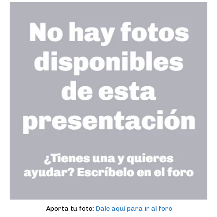
Aporta tu foto:
Dale aquí para ir al foro