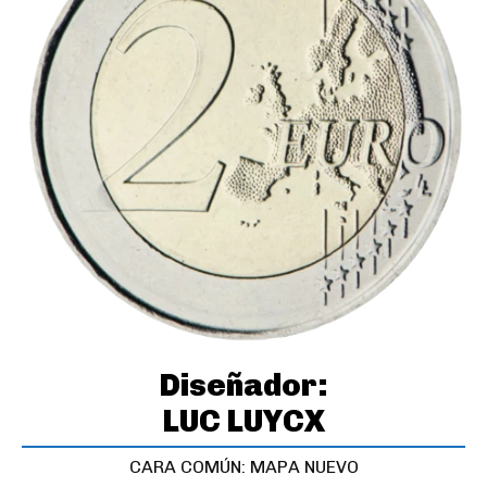
Diseñador:
LUC LUYCX
CARA COMÚN: MAPA NUEVO