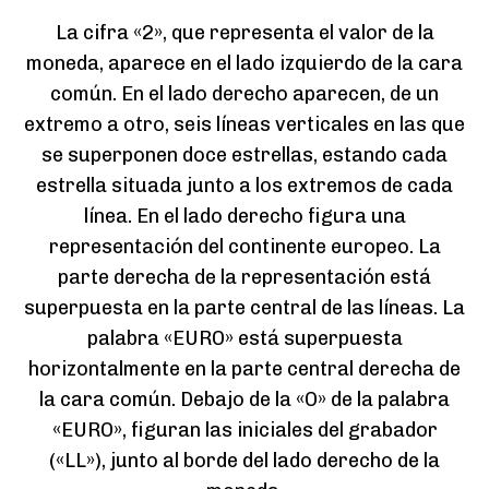
La cifra «2», que representa el valor de la
moneda, aparece en el lado izquierdo de la cara
común. En el lado derecho aparecen, de un
extremo a otro, seis líneas verticales en las que
se superponen doce estrellas, estando cada
estrella situada junto a los extremos de cada
línea. En el lado derecho figura una
representación del continente europeo. La
parte derecha de la representación está
superpuesta en la parte central de las líneas. La
palabra «EURO» está superpuesta
horizontalmente en la parte central derecha de
la cara común. Debajo de la «O» de la palabra
«EURO», figuran las iniciales del grabador
(«LL»), junto al borde del lado derecho de la