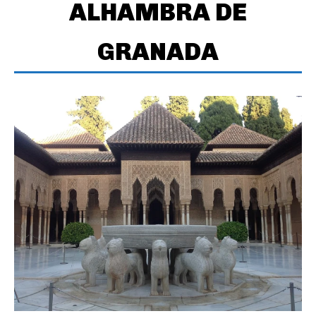
ALHAMBRA DE
GRANADA