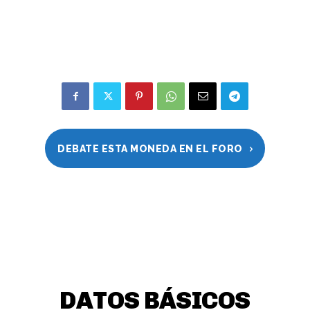
DEBATE ESTA MONEDA EN EL FORO
DATOS BÁSICOS