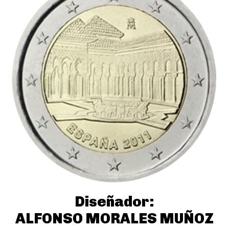
Diseñador:
ALFONSO MORALES MUÑOZ