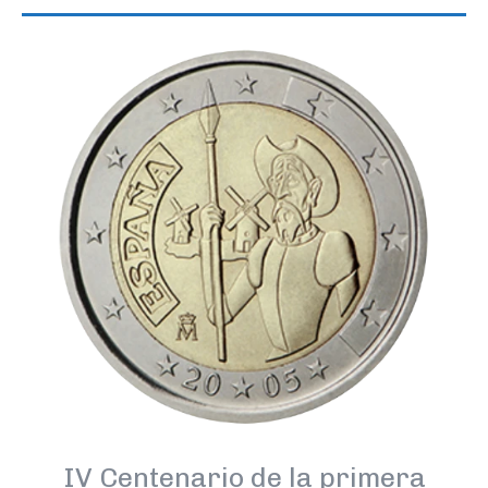
IV Centenario de la primera