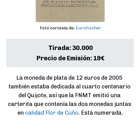
Foto cortesía de:
Eurofischer
Tirada:
30.000
Precio de Emisión:
19€
La moneda de plata de 12 euros de 2005 
también estaba dedicada al cuarto centenario 
del Quijote, así que la FNMT emitió una 
carterita que contenía las dos monedas juntas 
en 
calidad Flor de Cuño
. Está numerada.