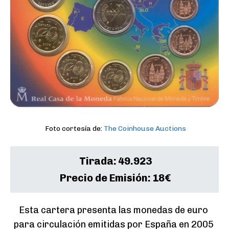
Foto cortesía de:
The Coinhouse Auctions
Tirada:
49.923
Precio de Emisión:
18€
Esta cartera presenta las monedas de euro 
para circulación emitidas por España en 2005 