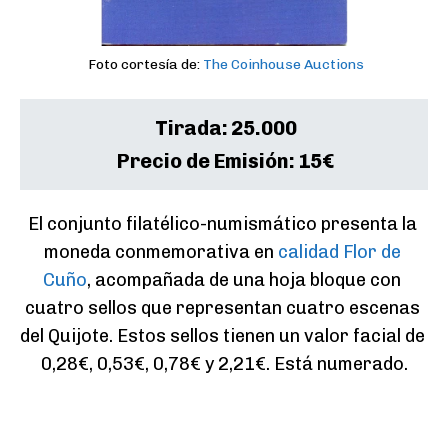
Foto cortesía de:
The Coinhouse Auctions
Tirada:
25.000
Precio de Emisión:
15€
El conjunto filatélico-numismático presenta la 
moneda conmemorativa en 
calidad Flor de 
Cuño
, acompañada de una hoja bloque con 
cuatro sellos que representan cuatro escenas 
del Quijote. Estos sellos tienen un valor facial de 
0,28€, 0,53€, 0,78€ y 2,21€. Está numerado.