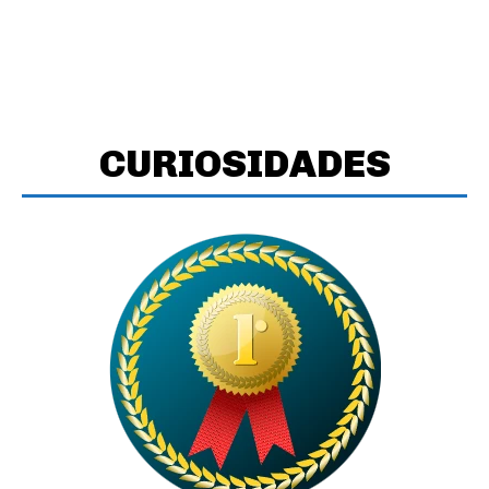
CURIOSIDADES