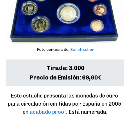
Foto cortesía de:
Eurofischer
Tirada:
3.000
Precio de Emisión:
69,60€
Este estuche presenta las monedas de euro 
para circulación emitidas por España en 2005 
en 
acabado proof
. Está numerada.