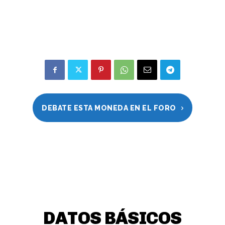
DEBATE ESTA MONEDA EN EL FORO
DATOS BÁSICOS