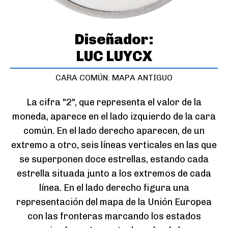
Diseñador:
LUC LUYCX
CARA COMÚN: MAPA ANTIGUO
La cifra "2", que representa el valor de la
moneda, aparece en el lado izquierdo de la cara
común. En el lado derecho aparecen, de un
extremo a otro, seis líneas verticales en las que
se superponen doce estrellas, estando cada
estrella situada junto a los extremos de cada
línea. En el lado derecho figura una
representación del mapa de la Unión Europea
con las fronteras marcando los estados