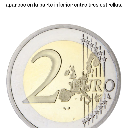
aparece en la parte inferior entre tres estrellas.