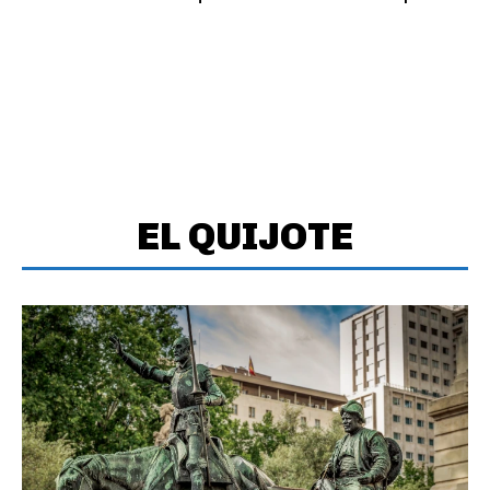
EL QUIJOTE