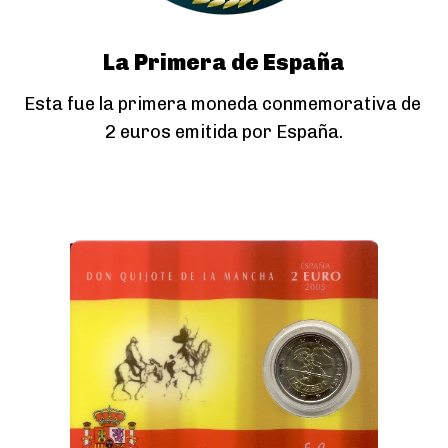
La Primera de España
Esta fue la primera moneda conmemorativa de 
2 euros emitida por España.