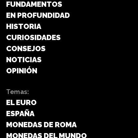
FUNDAMENTOS
EN PROFUNDIDAD
HISTORIA
CURIOSIDADES
CONSEJOS
NOTICIAS
OPINIÓN
Temas:
EL EURO
ESPAÑA
MONEDAS DE ROMA
MONEDAS DEL MUNDO