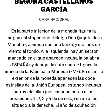
BEGOÑA CASTELLANOS
GARCÍA
CARA NACIONAL
En la parte interior de la moneda figura la 
imagen del «Ingenioso Hidalgo Don Quijote de la 
Mancha», armado con una lanza, y molinos de 
viento al fondo. A la izquierda, hay un sector 
marcado en el que aparece incusa la palabra 
«ESPAÑA» y debajo de este sector figura la 
marca de la Fábrica la Moneda («M»). En el anillo 
exterior de la moneda aparecen las doce 
estrellas de la Unión Europea, estando incusas 
cuatro de ellas (correspondientes a las 
posiciones 1, 2, 3 y 4 de un reloj) en un arco 
situado a la derecha. El año de acuñación 