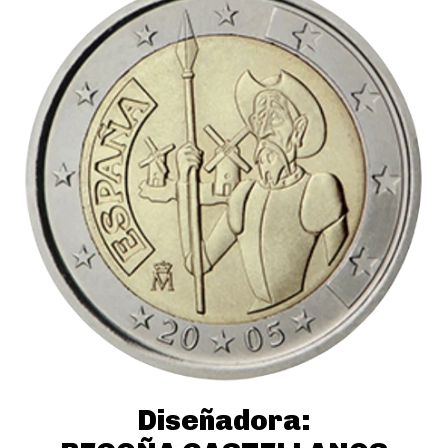
Diseñadora: