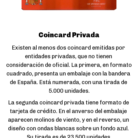
Coincard Privada
Existen al menos dos coincard emitidas por 
entidades privadas, que no tienen 
consideración de oficial. La primera, en formato 
cuadrado, presenta un embalaje con la bandera 
de España. Está numerada, con una tirada de 
5.000 unidades.
La segunda coincard privada tiene formato de 
tarjeta de crédito. En el anverso del embalaje 
aparecen molinos de viento, y en el reverso, un 
diseño con ondas blancas sobre un fondo azul. 
Su tirada es de 23.500 unidades.