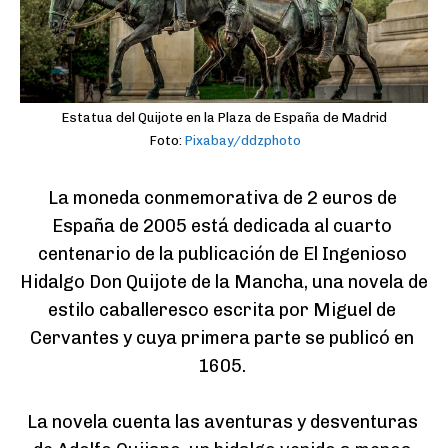
Estatua del Quijote en la Plaza de España de Madrid
Foto:
Pixabay/ddzphoto
La moneda conmemorativa de 2 euros de 
España de 2005 está dedicada al cuarto 
centenario de la publicación de El Ingenioso 
Hidalgo Don Quijote de la Mancha, una novela de 
estilo caballeresco escrita por Miguel de 
Cervantes y cuya primera parte se publicó en 
1605. 

La novela cuenta las aventuras y desventuras 