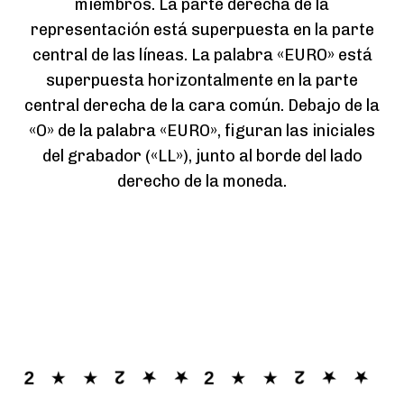
miembros. La parte derecha de la
representación está superpuesta en la parte
central de las líneas. La palabra «EURO» está
superpuesta horizontalmente en la parte
central derecha de la cara común. Debajo de la
«O» de la palabra «EURO», figuran las iniciales
del grabador («LL»), junto al borde del lado
derecho de la moneda.