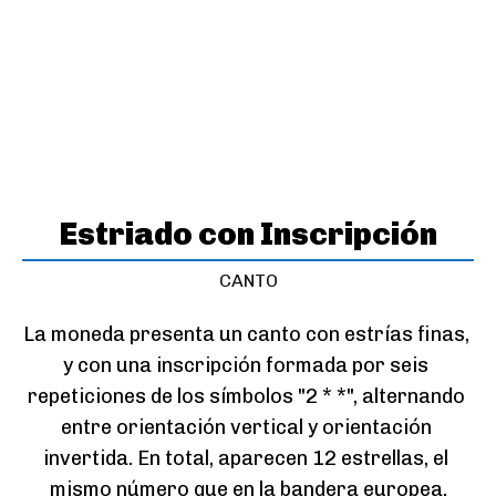
Estriado con Inscripción
CANTO
La moneda presenta un canto con estrías finas, 
y con una inscripción formada por seis 
repeticiones de los símbolos "2 * *", alternando 
entre orientación vertical y orientación 
invertida. En total, aparecen 12 estrellas, el 
mismo número que en la bandera europea.