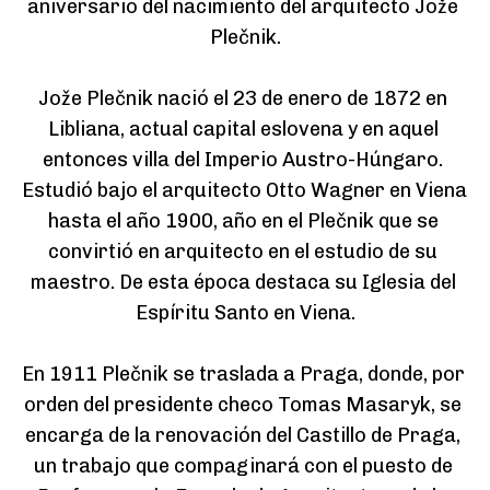
aniversario del nacimiento del arquitecto Jože 
Plečnik.

Jože Plečnik nació el 23 de enero de 1872 en 
Libliana, actual capital eslovena y en aquel 
entonces villa del Imperio Austro-Húngaro. 
Estudió bajo el arquitecto Otto Wagner en Viena 
hasta el año 1900, año en el Plečnik que se 
convirtió en arquitecto en el estudio de su 
maestro. De esta época destaca su Iglesia del 
Espíritu Santo en Viena.

En 1911 Plečnik se traslada a Praga, donde, por 
orden del presidente checo Tomas Masaryk, se 
encarga de la renovación del Castillo de Praga, 
un trabajo que compaginará con el puesto de 