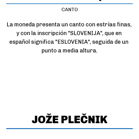
CANTO
La moneda presenta un canto con estrías finas, 
y con la inscripción "SLOVENIJA", que en 
español significa "ESLOVENIA", seguida de un 
punto a media altura.
JOŽE PLEČNIK