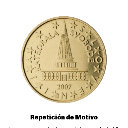
Repetición de Motivo