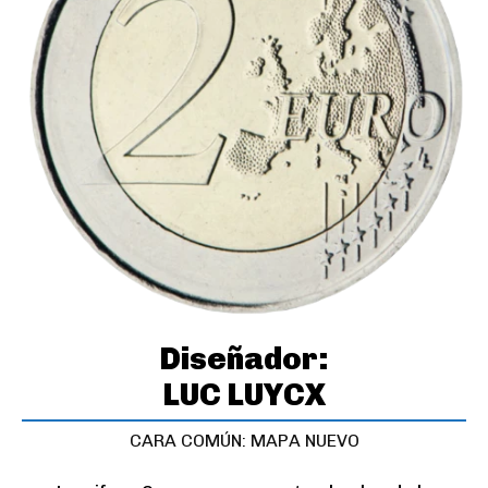
Diseñador:
LUC LUYCX
CARA COMÚN: MAPA NUEVO