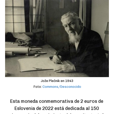
Jože Plečnik en 1943
Foto:
Commons/Desconocido
Esta moneda conmemorativa de 2 euros de 
Eslovenia de 2022 está dedicada al 150 