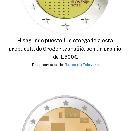
El segundo puesto fue otorgado a esta 
propuesta de Gregor Ivanušič, con un premio 
de 1.500€.
Foto cortesía de:
Banco de Eslovenia