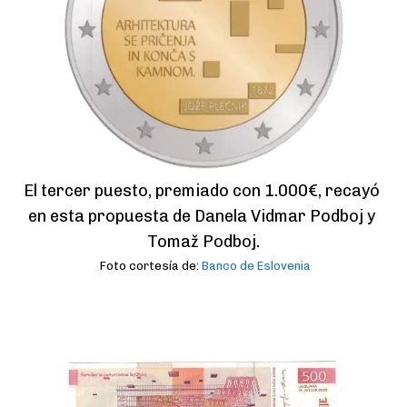
El tercer puesto, premiado con 1.000€, recayó 
en esta propuesta de Danela Vidmar Podboj y 
Tomaž Podboj.
Foto cortesía de:
Banco de Eslovenia