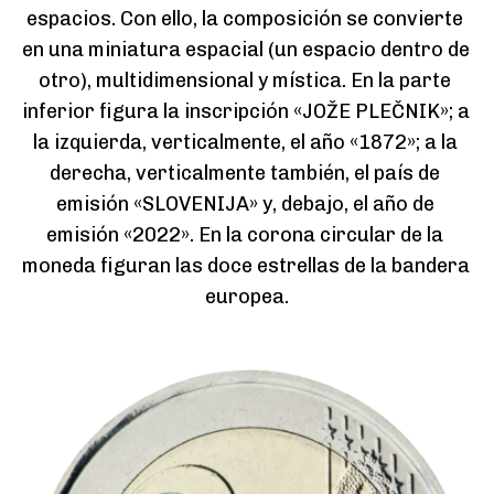
espacios. Con ello, la composición se convierte 
en una miniatura espacial (un espacio dentro de 
otro), multidimensional y mística. En la parte 
inferior figura la inscripción «JOŽE PLEČNIK»; a 
la izquierda, verticalmente, el año «1872»; a la 
derecha, verticalmente también, el país de 
emisión «SLOVENIJA» y, debajo, el año de 
emisión «2022». En la corona circular de la 
moneda figuran las doce estrellas de la bandera 
europea.