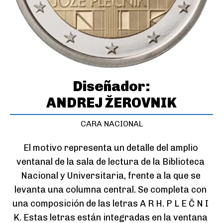
Diseñador:
ANDREJ ŽEROVNIK
CARA NACIONAL
El motivo representa un detalle del amplio 
ventanal de la sala de lectura de la Biblioteca 
Nacional y Universitaria, frente a la que se 
levanta una columna central. Se completa con 
una composición de las letras A R H. P L E Č N I 
K. Estas letras están integradas en la ventana 