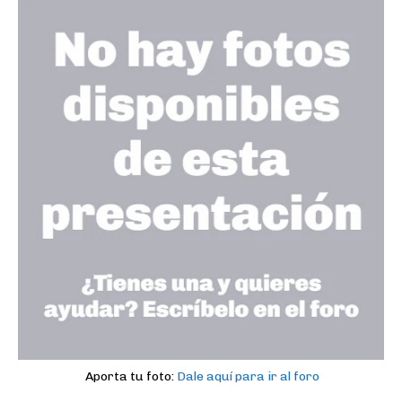
Aporta tu foto:
Dale aquí para ir al foro