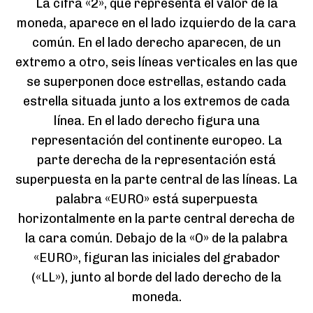
La cifra «2», que representa el valor de la
moneda, aparece en el lado izquierdo de la cara
común. En el lado derecho aparecen, de un
extremo a otro, seis líneas verticales en las que
se superponen doce estrellas, estando cada
estrella situada junto a los extremos de cada
línea. En el lado derecho figura una
representación del continente europeo. La
parte derecha de la representación está
superpuesta en la parte central de las líneas. La
palabra «EURO» está superpuesta
horizontalmente en la parte central derecha de
la cara común. Debajo de la «O» de la palabra
«EURO», figuran las iniciales del grabador
(«LL»), junto al borde del lado derecho de la
moneda.