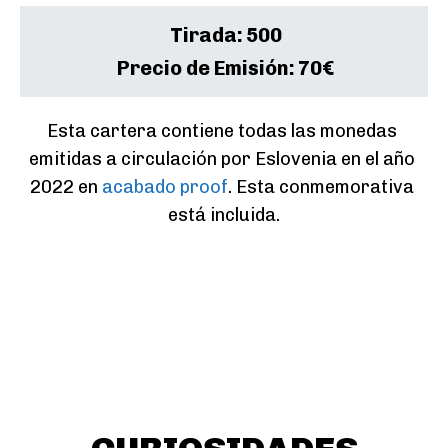
Tirada:
500
Precio de Emisión:
70€
Esta cartera contiene todas las monedas 
emitidas a circulación por Eslovenia en el año 
2022 en 
acabado proof
. Esta conmemorativa 
está incluida.