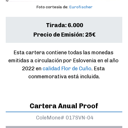
Foto cortesía de:
Eurofischer
Tirada:
6.000
Precio de Emisión:
25€
Esta cartera contiene todas las monedas 
emitidas a circulación por Eslovenia en el año 
2022 en 
calidad Flor de Cuño
. Esta 
conmemorativa está incluida.
Cartera Anual Proof
ColeMone#
017SVN-04