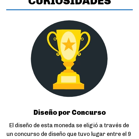
CURIOSIDADES
Diseño por Concurso
El diseño de esta moneda se eligió a través de 
un concurso de diseño que tuvo lugar entre el 9 