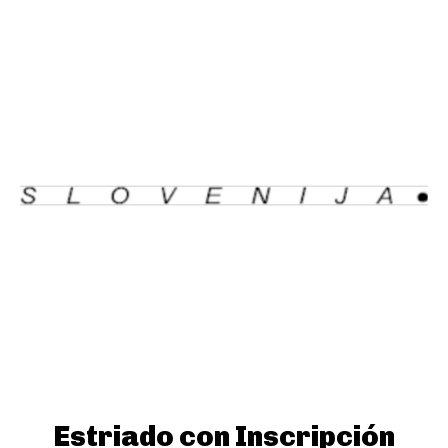
Estriado con Inscripción