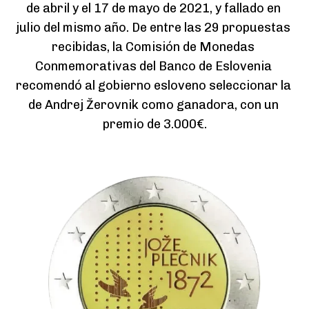
de abril y el 17 de mayo de 2021, y fallado en 
julio del mismo año. De entre las 29 propuestas 
recibidas, la Comisión de Monedas 
Conmemorativas del Banco de Eslovenia 
recomendó al gobierno esloveno seleccionar la 
de Andrej Žerovnik como ganadora, con un 
premio de 3.000€.