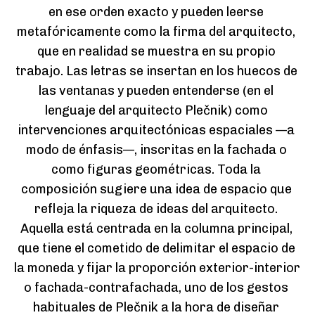
en ese orden exacto y pueden leerse 
metafóricamente como la firma del arquitecto, 
que en realidad se muestra en su propio 
trabajo. Las letras se insertan en los huecos de 
las ventanas y pueden entenderse (en el 
lenguaje del arquitecto Plečnik) como 
intervenciones arquitectónicas espaciales —a 
modo de énfasis—, inscritas en la fachada o 
como figuras geométricas. Toda la 
composición sugiere una idea de espacio que 
refleja la riqueza de ideas del arquitecto. 
Aquella está centrada en la columna principal, 
que tiene el cometido de delimitar el espacio de 
la moneda y fijar la proporción exterior-interior 
o fachada-contrafachada, uno de los gestos 
habituales de Plečnik a la hora de diseñar 