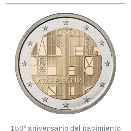
150º aniversario del nacimiento