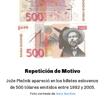
Repetición de Motivo
Jože Plečnik apareció en los billetes eslovenos 
de 500 tólares emitidos entre 1992 y 2005.
Foto cortesía de:
Katz Auction