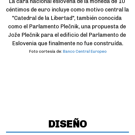
La cara nacional eslovena de la moneda de 10 
céntimos de euro incluye como motivo central la 
"Catedral de la Libertad", también conocida 
como el Parlamento Plečnik, una propuesta de 
Jože Plečnik para el edificio del Parlamento de 
Eslovenia que finalmente no fue construída.
Foto cortesía de:
Banco Central Europeo
DISEÑO