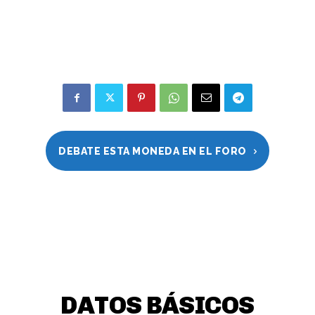
DEBATE ESTA MONEDA EN EL FORO
DATOS BÁSICOS