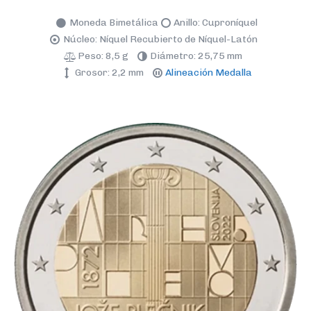
Moneda Bimetálica
Anillo: Cuproníquel
Núcleo: Níquel Recubierto de Níquel-Latón
Peso: 8,5 g
Diámetro: 25,75 mm
Grosor: 2,2 mm
Alineación Medalla