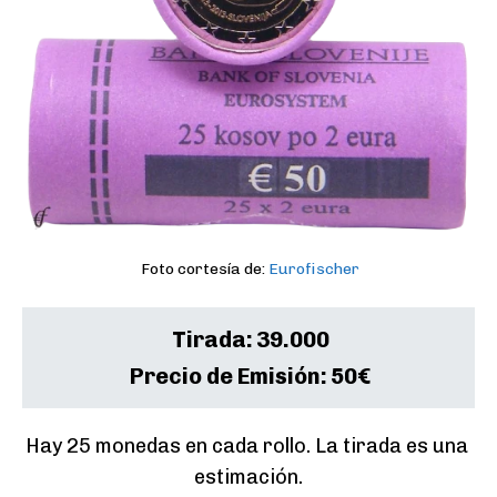
Foto cortesía de:
Eurofischer
Tirada:
39.000
Precio de Emisión:
50€
Hay 25 monedas en cada rollo. La tirada es una 
estimación.