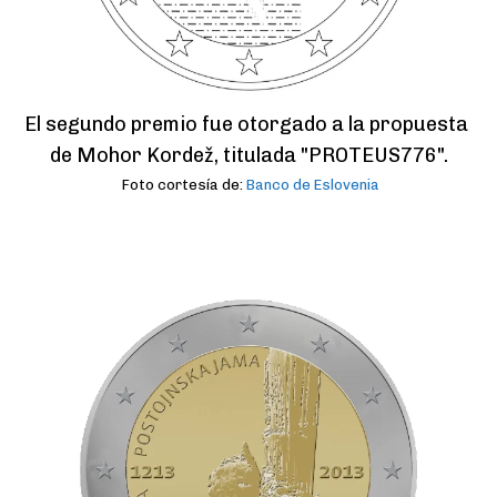
El segundo premio fue otorgado a la propuesta 
de Mohor Kordež, titulada "PROTEUS776".
Foto cortesía de:
Banco de Eslovenia