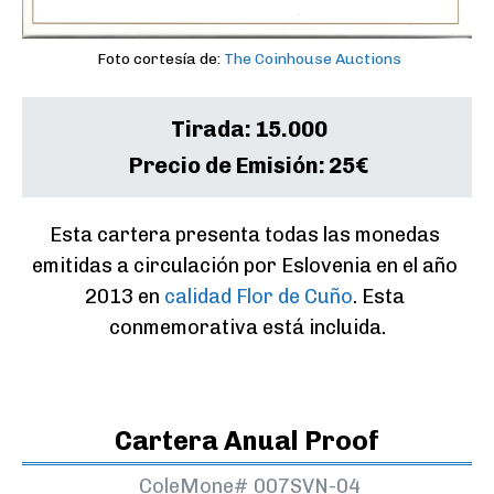
Foto cortesía de:
The Coinhouse Auctions
Tirada:
15.000
Precio de Emisión:
25€
Esta cartera presenta todas las monedas 
emitidas a circulación por Eslovenia en el año 
2013 en 
calidad Flor de Cuño
. Esta 
conmemorativa está incluida.
Cartera Anual Proof
ColeMone#
007SVN-04