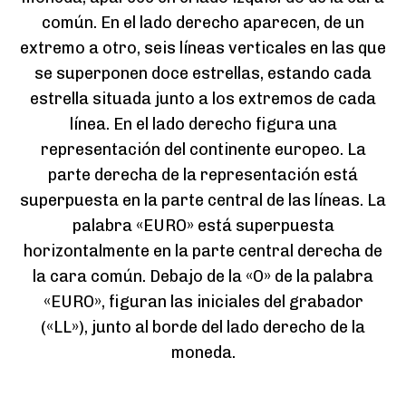
común. En el lado derecho aparecen, de un
extremo a otro, seis líneas verticales en las que
se superponen doce estrellas, estando cada
estrella situada junto a los extremos de cada
línea. En el lado derecho figura una
representación del continente europeo. La
parte derecha de la representación está
superpuesta en la parte central de las líneas. La
palabra «EURO» está superpuesta
horizontalmente en la parte central derecha de
la cara común. Debajo de la «O» de la palabra
«EURO», figuran las iniciales del grabador
(«LL»), junto al borde del lado derecho de la
moneda.