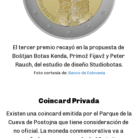
El tercer premio recayó en la propuesta de 
Boštjan Botas Kenda, Primož Fijavž y Peter 
Rauch, del estudio de diseño Studiobotas.
Foto cortesía de:
Banco de Eslovenia
Coincard Privada
Existen una coincard emitida por el Parque de la 
Cueva de Postojna que tiene consideración de 
no oficial. La moneda conmemorativa va a 