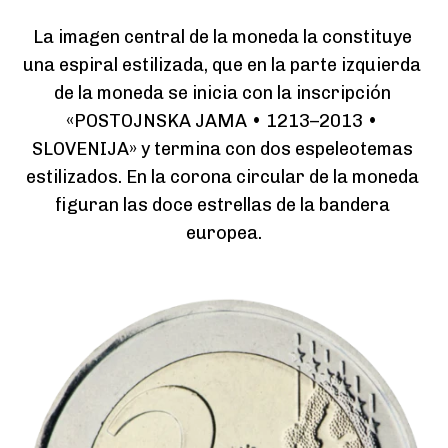
La imagen central de la moneda la constituye 
una espiral estilizada, que en la parte izquierda 
de la moneda se inicia con la inscripción 
«POSTOJNSKA JAMA • 1213–2013 • 
SLOVENIJA» y termina con dos espeleotemas 
estilizados. En la corona circular de la moneda 
figuran las doce estrellas de la bandera 
europea.