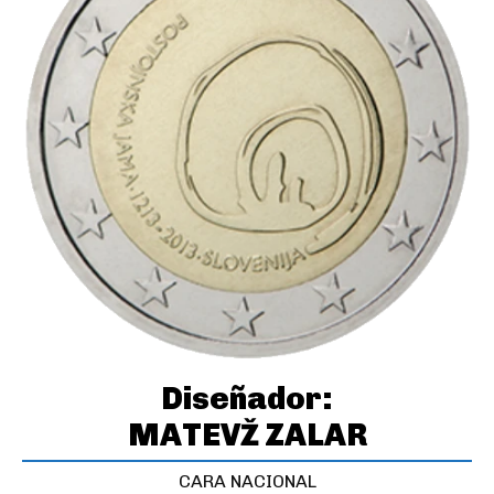
Diseñador:
MATEVŽ ZALAR
CARA NACIONAL