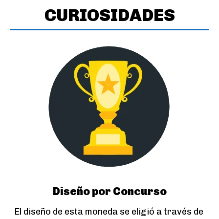
CURIOSIDADES
Diseño por Concurso
El diseño de esta moneda se eligió a través de 