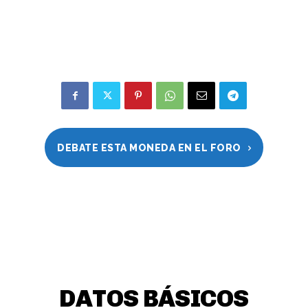
DEBATE ESTA MONEDA EN EL FORO
DATOS BÁSICOS