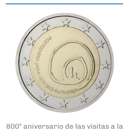
800º aniversario de las visitas a la