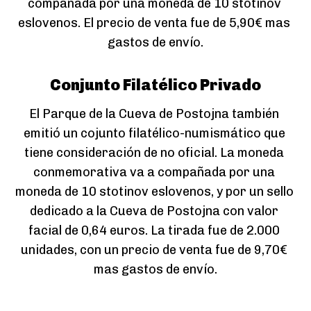
compañada por una moneda de 10 stotinov 
eslovenos. El precio de venta fue de 5,90€ mas 
gastos de envío.
Conjunto Filatélico Privado
El Parque de la Cueva de Postojna también 
emitió un cojunto filatélico-numismático que 
tiene consideración de no oficial. La moneda 
conmemorativa va a compañada por una 
moneda de 10 stotinov eslovenos, y por un sello 
dedicado a la Cueva de Postojna con valor 
facial de 0,64 euros. La tirada fue de 2.000 
unidades, con un precio de venta fue de 9,70€ 
mas gastos de envío.