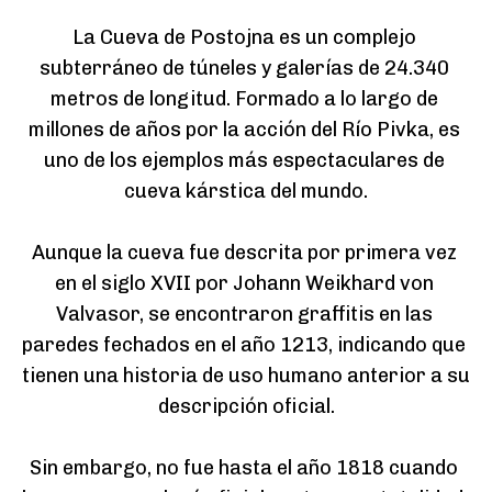
La Cueva de Postojna es un complejo 
subterráneo de túneles y galerías de 24.340 
metros de longitud. Formado a lo largo de 
millones de años por la acción del Río Pivka, es 
uno de los ejemplos más espectaculares de 
cueva kárstica del mundo.

Aunque la cueva fue descrita por primera vez 
en el siglo XVII por Johann Weikhard von 
Valvasor, se encontraron graffitis en las 
paredes fechados en el año 1213, indicando que 
tienen una historia de uso humano anterior a su 
descripción oficial.

Sin embargo, no fue hasta el año 1818 cuando 