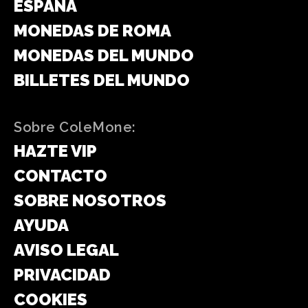
ESPAÑA
MONEDAS DE ROMA
MONEDAS DEL MUNDO
BILLETES DEL MUNDO
Sobre ColeMone:
HAZTE VIP
CONTACTO
SOBRE NOSOTROS
AYUDA
AVISO LEGAL
PRIVACIDAD
COOKIES