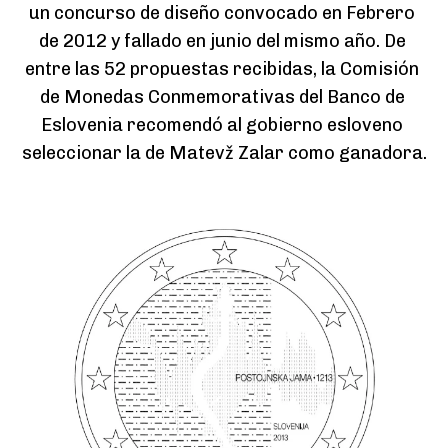
un concurso de diseño convocado en Febrero 
de 2012 y fallado en junio del mismo año. De 
entre las 52 propuestas recibidas, la Comisión 
de Monedas Conmemorativas del Banco de 
Eslovenia recomendó al gobierno esloveno 
seleccionar la de Matevž Zalar como ganadora.