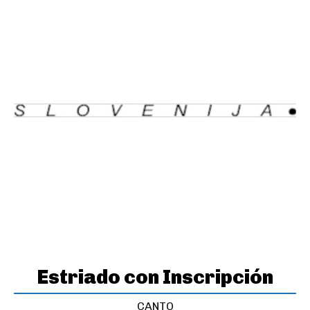
Estriado con Inscripción
CANTO