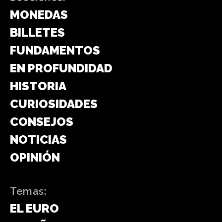
MONEDAS
BILLETES
FUNDAMENTOS
EN PROFUNDIDAD
HISTORIA
CURIOSIDADES
CONSEJOS
NOTICIAS
OPINIÓN
Temas:
EL EURO