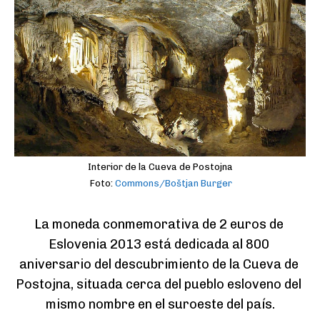
Interior de la Cueva de Postojna
Foto:
Commons/Boštjan Burger
La moneda conmemorativa de 2 euros de 
Eslovenia 2013 está dedicada al 800 
aniversario del descubrimiento de la Cueva de 
Postojna, situada cerca del pueblo esloveno del 
mismo nombre en el suroeste del país.
