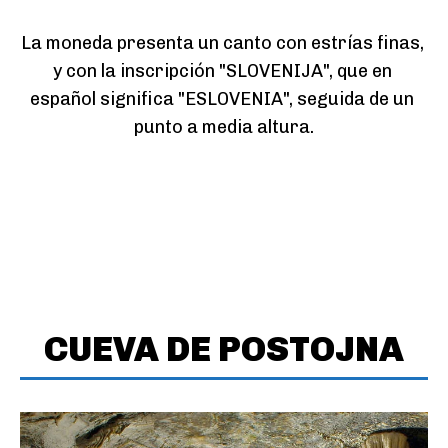
La moneda presenta un canto con estrías finas, 
y con la inscripción "SLOVENIJA", que en 
español significa "ESLOVENIA", seguida de un 
punto a media altura.
CUEVA DE POSTOJNA