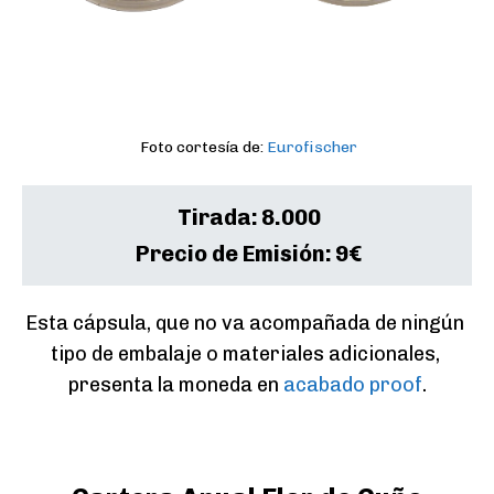
Foto cortesía de:
Eurofischer
Tirada:
8.000
Precio de Emisión:
9€
Esta cápsula, que no va acompañada de ningún 
tipo de embalaje o materiales adicionales, 
presenta la moneda en 
acabado proof
.