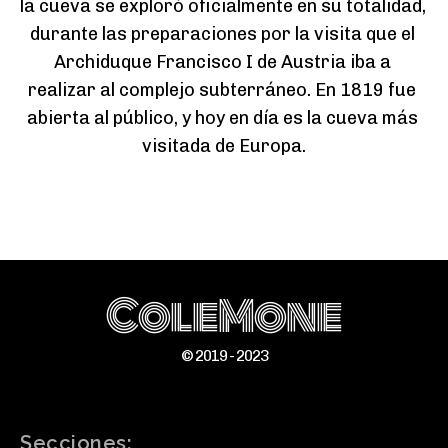
la cueva se exploró oficialmente en su totalidad, 
durante las preparaciones por la visita que el 
Archiduque Francisco I de Austria iba a 
realizar al complejo subterráneo. En 1819 fue 
abierta al público, y hoy en día es la cueva más 
visitada de Europa.
ColeMone
© 2019 - 2023
Secciones: