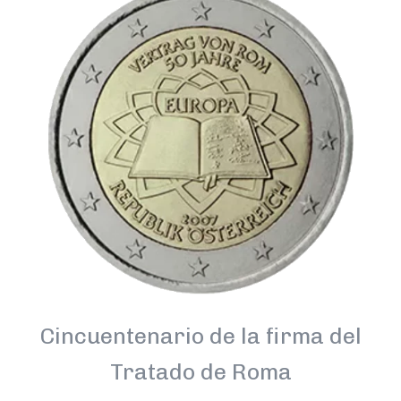
Cincuentenario de la firma del
Tratado de Roma