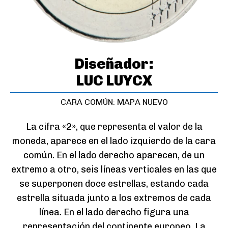
Diseñador:
LUC LUYCX
CARA COMÚN: MAPA NUEVO
La cifra «2», que representa el valor de la
moneda, aparece en el lado izquierdo de la cara
común. En el lado derecho aparecen, de un
extremo a otro, seis líneas verticales en las que
se superponen doce estrellas, estando cada
estrella situada junto a los extremos de cada
línea. En el lado derecho figura una
representación del continente europeo. La