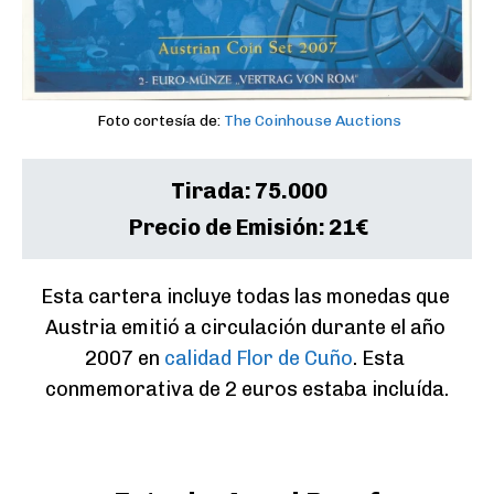
Foto cortesía de:
The Coinhouse Auctions
Tirada:
75.000
Precio de Emisión:
21€
Esta cartera incluye todas las monedas que 
Austria emitió a circulación durante el año 
2007 en 
calidad Flor de Cuño
. Esta 
conmemorativa de 2 euros estaba incluída.