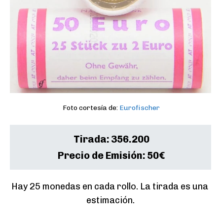
Foto cortesía de:
Eurofischer
Tirada:
356.200
Precio de Emisión:
50€
Hay 25 monedas en cada rollo. La tirada es una 
estimación.