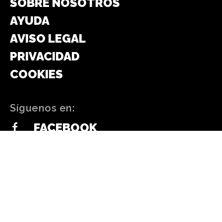
SOBRE NOSOTROS
AYUDA
AVISO LEGAL
PRIVACIDAD
COOKIES
Síguenos en:
FACEBOOK
WHATSAPP
INSTAGRAM
TELEGRAM
TWITTER