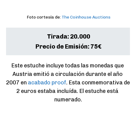
Foto cortesía de:
The Coinhouse Auctions
Tirada:
20.000
Precio de Emisión:
75€
Este estuche incluye todas las monedas que 
Austria emitió a circulación durante el año 
2007 en 
acabado proof
. Esta conmemorativa de 
2 euros estaba incluída. El estuche está 
numerado.