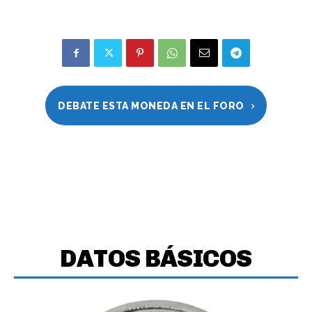
DEBATE ESTA MONEDA EN EL FORO
DATOS BÁSICOS