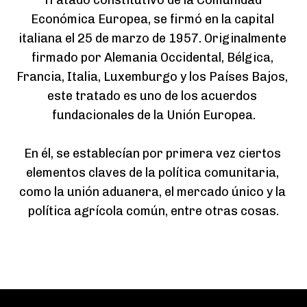
Tratado constitutivo de la Comunidad 
Económica Europea, se firmó en la capital 
italiana el 25 de marzo de 1957. Originalmente 
firmado por Alemania Occidental, Bélgica, 
Francia, Italia, Luxemburgo y los Países Bajos, 
este tratado es uno de los acuerdos 
fundacionales de la Unión Europea.

En él, se establecían por primera vez ciertos 
elementos claves de la política comunitaria, 
como la unión aduanera, el mercado único y la 
política agrícola común, entre otras cosas.