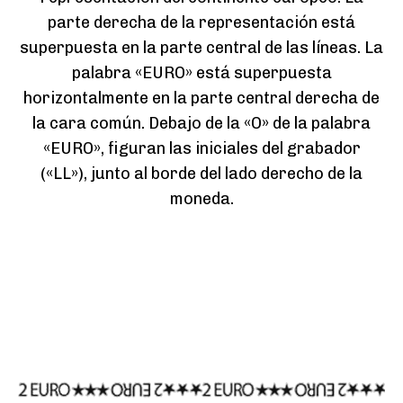
parte derecha de la representación está
superpuesta en la parte central de las líneas. La
palabra «EURO» está superpuesta
horizontalmente en la parte central derecha de
la cara común. Debajo de la «O» de la palabra
«EURO», figuran las iniciales del grabador
(«LL»), junto al borde del lado derecho de la
moneda.