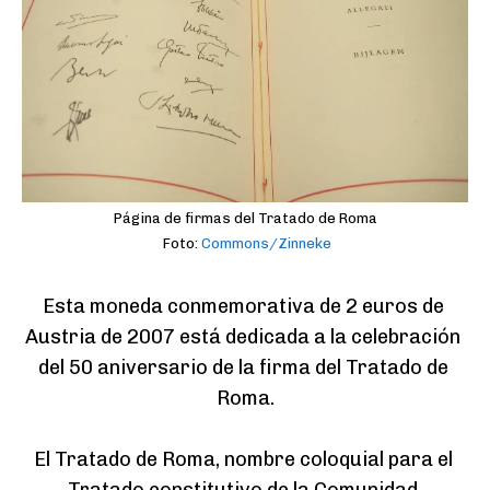
Página de firmas del Tratado de Roma
Foto:
Commons/Zinneke
Esta moneda conmemorativa de 2 euros de 
Austria de 2007 está dedicada a la celebración 
del 50 aniversario de la firma del Tratado de 
Roma.

El Tratado de Roma, nombre coloquial para el 