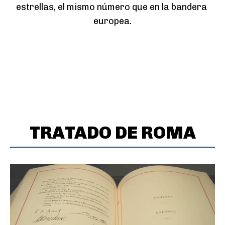
estrellas, el mismo número que en la bandera 
europea.
TRATADO DE ROMA