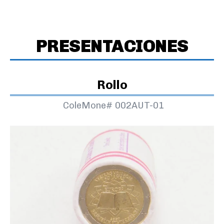
PRESENTACIONES
Rollo
ColeMone#
002AUT-01