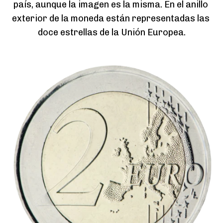
país, aunque la imagen es la misma. En el anillo 
exterior de la moneda están representadas las 
doce estrellas de la Unión Europea.