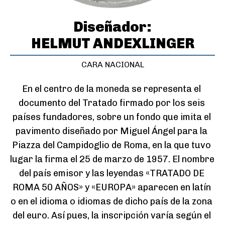
Diseñador:
HELMUT ANDEXLINGER
CARA NACIONAL
En el centro de la moneda se representa el 
documento del Tratado firmado por los seis 
países fundadores, sobre un fondo que imita el 
pavimento diseñado por Miguel Ángel para la 
Piazza del Campidoglio de Roma, en la que tuvo 
lugar la firma el 25 de marzo de 1957. El nombre 
del país emisor y las leyendas «TRATADO DE 
ROMA 50 AÑOS» y «EUROPA» aparecen en latín 
o en el idioma o idiomas de dicho país de la zona 
del euro. Así pues, la inscripción varía según el 