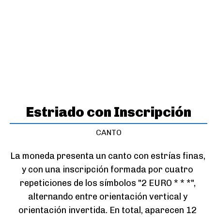
Estriado con Inscripción
CANTO
La moneda presenta un canto con estrías finas, 
y con una inscripción formada por cuatro 
repeticiones de los símbolos "2 EURO * * *", 
alternando entre orientación vertical y 
orientación invertida. En total, aparecen 12 