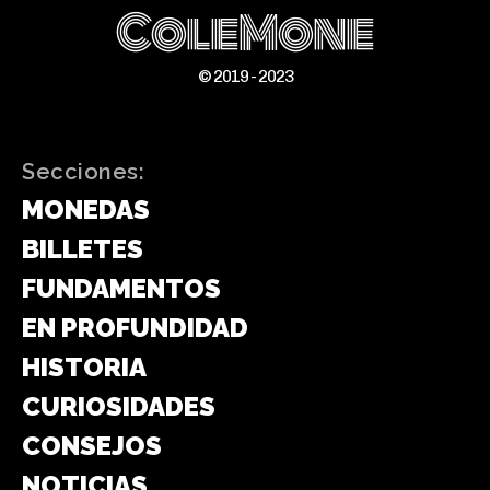
ColeMone
© 2019 - 2023
Secciones:
MONEDAS
BILLETES
FUNDAMENTOS
EN PROFUNDIDAD
HISTORIA
CURIOSIDADES
CONSEJOS
NOTICIAS