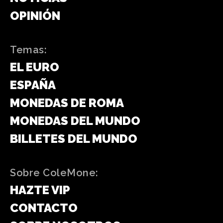
OPINIÓN
Temas:
EL EURO
ESPAÑA
MONEDAS DE ROMA
MONEDAS DEL MUNDO
BILLETES DEL MUNDO
Sobre ColeMone:
HAZTE VIP
CONTACTO