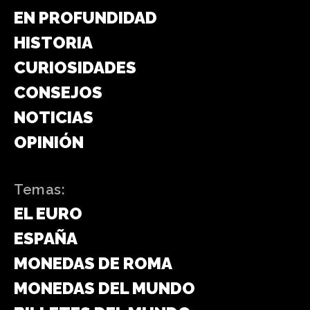
EN PROFUNDIDAD
HISTORIA
CURIOSIDADES
CONSEJOS
NOTICIAS
OPINIÓN
Temas:
EL EURO
ESPAÑA
MONEDAS DE ROMA
MONEDAS DEL MUNDO