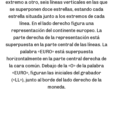
extremo a otro, seis líneas verticales en las que
se superponen doce estrellas, estando cada
estrella situada junto a los extremos de cada
línea. En el lado derecho figura una
representación del continente europeo. La
parte derecha de la representación está
superpuesta en la parte central de las líneas. La
palabra «EURO» está superpuesta
horizontalmente en la parte central derecha de
la cara común. Debajo de la «O» de la palabra
«EURO», figuran las iniciales del grabador
(«LL»), junto al borde del lado derecho de la
moneda.