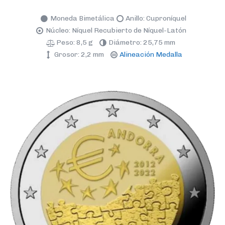
Moneda Bimetálica
Anillo: Cuproníquel
Núcleo: Níquel Recubierto de Níquel-Latón
Peso: 8,5 g
Diámetro: 25,75 mm
Grosor: 2,2 mm
Alineación Medalla