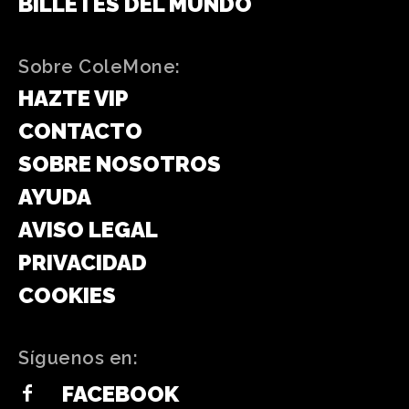
BILLETES DEL MUNDO
Sobre ColeMone:
HAZTE VIP
CONTACTO
SOBRE NOSOTROS
AYUDA
AVISO LEGAL
PRIVACIDAD
COOKIES
Síguenos en:
FACEBOOK