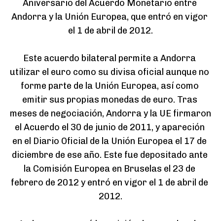
Aniversario del Acuerdo Monetario entre 
Andorra y la Unión Europea, que entró en vigor 
el 1 de abril de 2012.

Este acuerdo bilateral permite a Andorra 
utilizar el euro como su divisa oficial aunque no 
forme parte de la Unión Europea, así como 
emitir sus propias monedas de euro. Tras 
meses de negociación, Andorra y la UE firmaron 
el Acuerdo el 30 de junio de 2011, y apareción 
en el Diario Oficial de la Unión Europea el 17 de 
diciembre de ese año. Este fue depositado ante 
la Comisión Europea en Bruselas el 23 de 
febrero de 2012 y entró en vigor el 1 de abril de 
2012.
