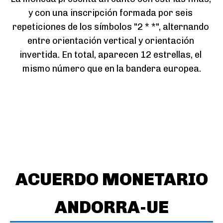
y con una inscripción formada por seis 
repeticiones de los símbolos "2 * *", alternando 
entre orientación vertical y orientación 
invertida. En total, aparecen 12 estrellas, el 
mismo número que en la bandera europea.
ACUERDO MONETARIO
ANDORRA-UE