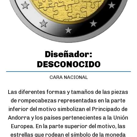
Diseñador:
DESCONOCIDO
CARA NACIONAL
Las diferentes formas y tamaños de las piezas 
de rompecabezas representadas en la parte 
inferior del motivo simbolizan el Principado de 
Andorra y los países pertenecientes a la Unión 
Europea. En la parte superior del motivo, las 
estrellas que rodean el símbolo de la moneda 