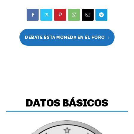
DEBATE ESTA MONEDA EN EL FORO
DATOS BÁSICOS