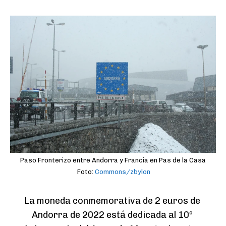
Paso Fronterizo entre Andorra y Francia en Pas de la Casa
Foto:
Commons/zbylon
La moneda conmemorativa de 2 euros de 
Andorra de 2022 está dedicada al 10º 