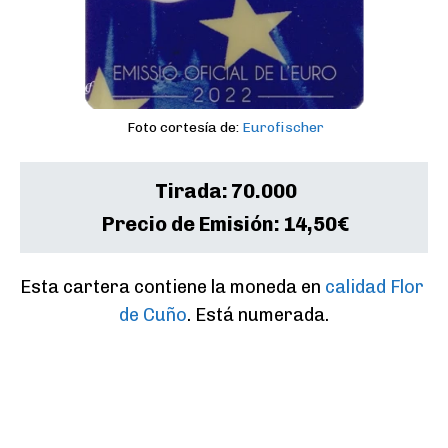
Foto cortesía de:
Eurofischer
Tirada:
70.000
Precio de Emisión:
14,50€
Esta cartera contiene la moneda en 
calidad Flor 
de Cuño
. Está numerada.