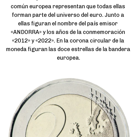
común europea representan que todas ellas 
forman parte del universo del euro. Junto a 
ellas figuran el nombre del país emisor 
«ANDORRA» y los años de la conmemoración 
«2012» y «2022». En la corona circular de la 
moneda figuran las doce estrellas de la bandera 
europea.