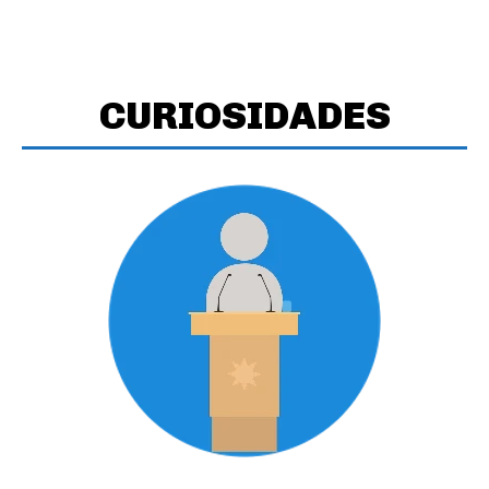
CURIOSIDADES