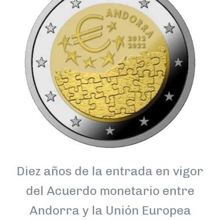
Diez años de la entrada en vigor
del Acuerdo monetario entre
Andorra y la Unión Europea