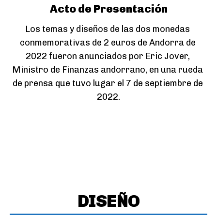
Acto de Presentación
Los temas y diseños de las dos monedas 
conmemorativas de 2 euros de Andorra de 
2022 fueron anunciados por Eric Jover, 
Ministro de Finanzas andorrano, en una rueda 
de prensa que tuvo lugar el 7 de septiembre de 
2022.
DISEÑO