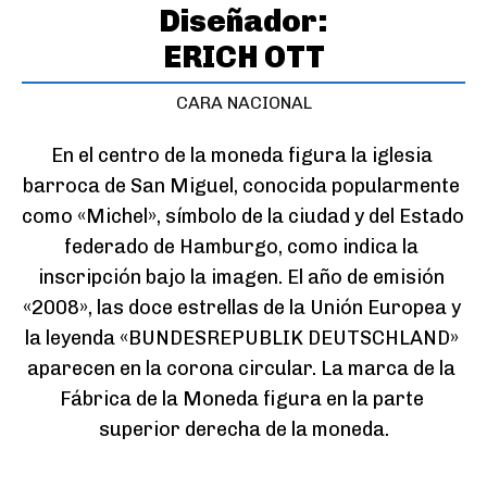
Diseñador:
ERICH OTT
CARA NACIONAL
En el centro de la moneda figura la iglesia 
barroca de San Miguel, conocida popularmente 
como «Michel», símbolo de la ciudad y del Estado 
federado de Hamburgo, como indica la 
inscripción bajo la imagen. El año de emisión 
«2008», las doce estrellas de la Unión Europea y 
la leyenda «BUNDESREPUBLIK DEUTSCHLAND» 
aparecen en la corona circular. La marca de la 
Fábrica de la Moneda figura en la parte 
superior derecha de la moneda.