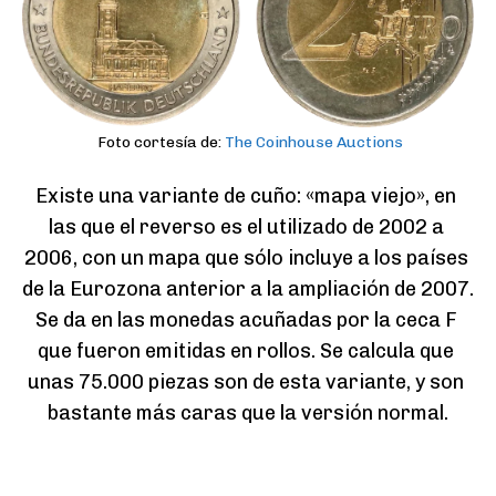
Foto cortesía de:
The Coinhouse Auctions
Existe una variante de cuño: «mapa viejo», en 
las que el reverso es el utilizado de 2002 a 
2006, con un mapa que sólo incluye a los países 
de la Eurozona anterior a la ampliación de 2007. 
Se da en las monedas acuñadas por la ceca F 
que fueron emitidas en rollos. Se calcula que 
unas 75.000 piezas son de esta variante, y son 
bastante más caras que la versión normal.