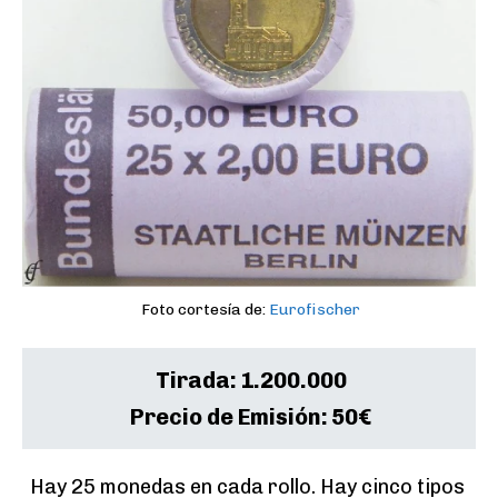
Foto cortesía de:
Eurofischer
Tirada:
1.200.000
Precio de Emisión:
50€
Hay 25 monedas en cada rollo. Hay cinco tipos 