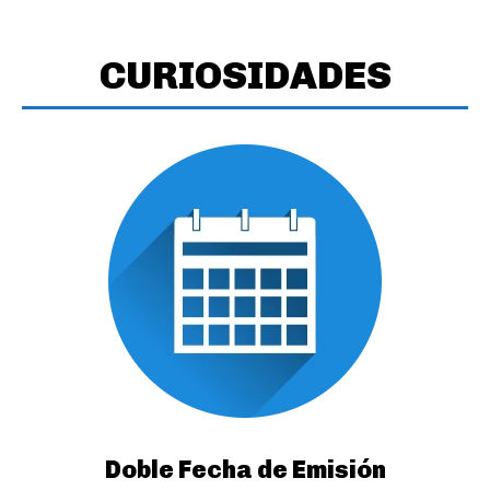
CURIOSIDADES
Doble Fecha de Emisión