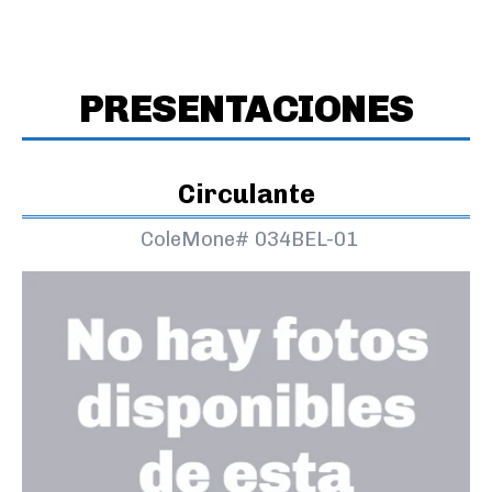
PRESENTACIONES
Circulante
ColeMone#
034BEL-01