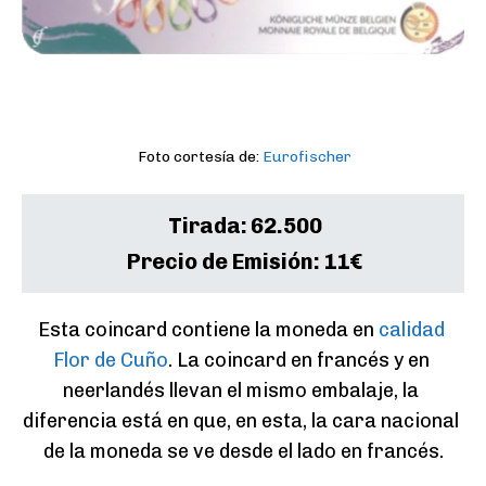
Foto cortesía de:
Eurofischer
Tirada:
62.500
Precio de Emisión:
11€
Esta coincard contiene la moneda en 
calidad 
Flor de Cuño
. La coincard en francés y en 
neerlandés llevan el mismo embalaje, la 
diferencia está en que, en esta, la cara nacional 
de la moneda se ve desde el lado en francés.