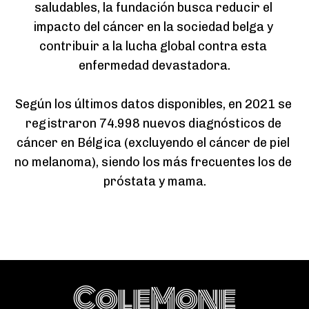
saludables, la fundación busca reducir el 
impacto del cáncer en la sociedad belga y 
contribuir a la lucha global contra esta 
enfermedad devastadora.

Según los últimos datos disponibles, en 2021 se 
registraron 74.998 nuevos diagnósticos de 
cáncer en Bélgica (excluyendo el cáncer de piel 
no melanoma), siendo los más frecuentes los de 
próstata y mama.
ColeMone