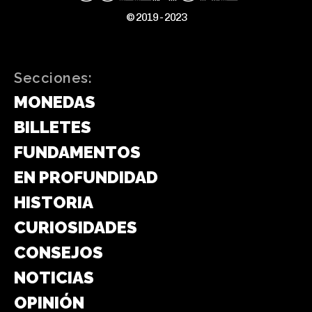
© 2019 - 2023
Secciones:
MONEDAS
BILLETES
FUNDAMENTOS
EN PROFUNDIDAD
HISTORIA
CURIOSIDADES
CONSEJOS
NOTICIAS
OPINIÓN