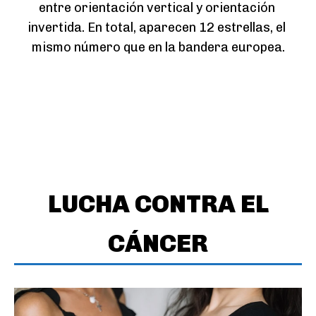
entre orientación vertical y orientación 
invertida. En total, aparecen 12 estrellas, el 
mismo número que en la bandera europea.
LUCHA CONTRA EL
CÁNCER