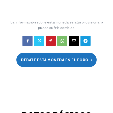
La información sobre esta moneda es aún provisional y
puede sufrir cambios.
DEBATE ESTA MONEDA EN EL FORO