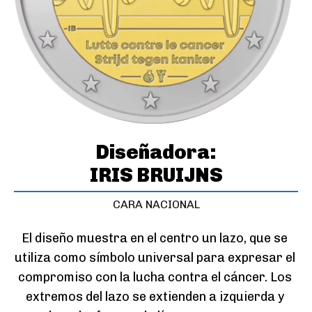
Diseñadora:
IRIS BRUIJNS
CARA NACIONAL
El diseño muestra en el centro un lazo, que se 
utiliza como símbolo universal para expresar el 
compromiso con la lucha contra el cáncer. Los 
extremos del lazo se extienden a izquierda y 