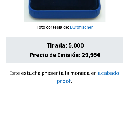
Foto cortesía de:
Eurofischer
Tirada:
5.000
Precio de Emisión:
29,95€
Este estuche presenta la moneda en 
acabado 
proof
.