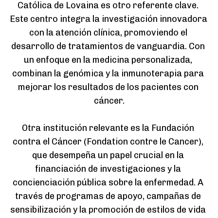
Católica de Lovaina es otro referente clave. 
Este centro integra la investigación innovadora 
con la atención clínica, promoviendo el 
desarrollo de tratamientos de vanguardia. Con 
un enfoque en la medicina personalizada, 
combinan la genómica y la inmunoterapia para 
mejorar los resultados de los pacientes con 
cáncer.

Otra institución relevante es la Fundación 
contra el Cáncer (Fondation contre le Cancer), 
que desempeña un papel crucial en la 
financiación de investigaciones y la 
concienciación pública sobre la enfermedad. A 
través de programas de apoyo, campañas de 
sensibilización y la promoción de estilos de vida 