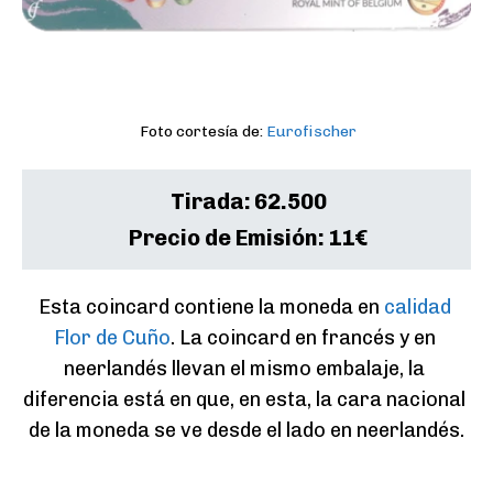
Foto cortesía de:
Eurofischer
Tirada:
62.500
Precio de Emisión:
11€
Esta coincard contiene la moneda en 
calidad 
Flor de Cuño
. La coincard en francés y en 
neerlandés llevan el mismo embalaje, la 
diferencia está en que, en esta, la cara nacional 
de la moneda se ve desde el lado en neerlandés.