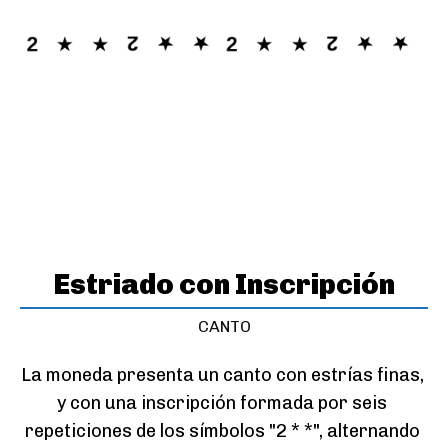
Estriado con Inscripción
CANTO
La moneda presenta un canto con estrías finas, 
y con una inscripción formada por seis 
repeticiones de los símbolos "2 * *", alternando 