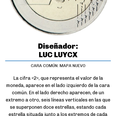
Diseñador:
LUC LUYCX
CARA COMÚN: MAPA NUEVO
La cifra «2», que representa el valor de la
moneda, aparece en el lado izquierdo de la cara
común. En el lado derecho aparecen, de un
extremo a otro, seis líneas verticales en las que
se superponen doce estrellas, estando cada
estrella situada junto a los extremos de cada