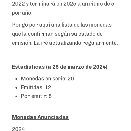
2022 y terminará en 2025 a un ritmo de 5
por año.
Pongo por aquí una lista de las monedas
que la confirman según su estado de
emisión. La iré actualizando regularmente.
Estadísticas (a 25 de marzo de 2024)
Monedas en serie: 20
Emitidas: 12
Por emitir: 8
Monedas Anunciadas
2024