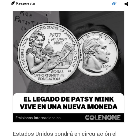
Respuesta
Estados Unidos pondrá en circulación el