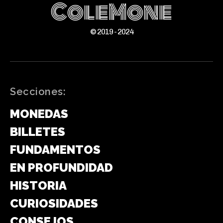
ColeMone
© 2019 - 2024
Secciones:
MONEDAS
BILLETES
FUNDAMENTOS
EN PROFUNDIDAD
HISTORIA
CURIOSIDADES
CONSEJOS