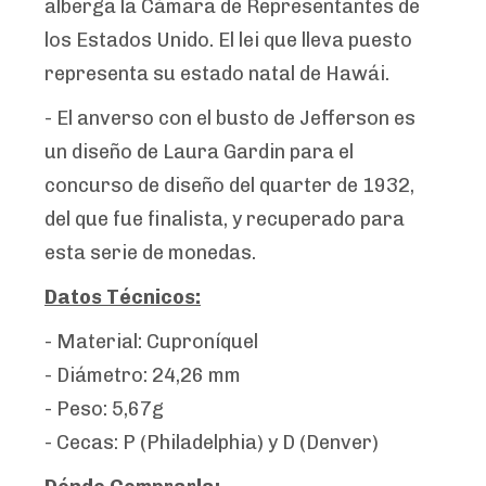
alberga la Cámara de Representantes de
los Estados Unido. El lei que lleva puesto
representa su estado natal de Hawái.
- El anverso con el busto de Jefferson es
un diseño de Laura Gardin para el
concurso de diseño del quarter de 1932,
del que fue finalista, y recuperado para
esta serie de monedas.
Datos Técnicos:
- Material: Cuproníquel
- Diámetro: 24,26 mm
- Peso: 5,67g
- Cecas: P (Philadelphia) y D (Denver)