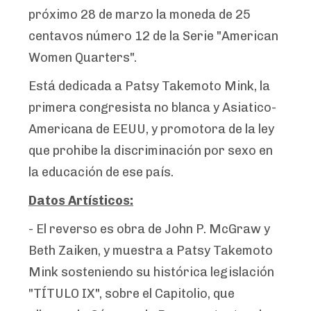
próximo 28 de marzo la moneda de 25
centavos número 12 de la Serie "American
Women Quarters".
Está dedicada a Patsy Takemoto Mink, la
primera congresista no blanca y Asiatico-
Americana de EEUU, y promotora de la ley
que prohibe la discriminación por sexo en
la educación de ese país.
Datos Artísticos:
- El reverso es obra de John P. McGraw y
Beth Zaiken, y muestra a Patsy Takemoto
Mink sosteniendo su histórica legislación
"TÍTULO IX", sobre el Capitolio, que