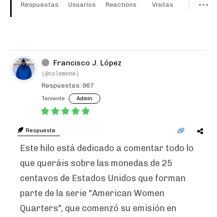
Respuestas
Usuarios
Reactions
Visitas
Francisco J. López
(@colemone)
Respuestas: 967
Teniente
Admin
Respuesta
Este hilo está dedicado a comentar todo lo
que queráis sobre las monedas de 25
centavos de Estados Unidos que forman
parte de la serie "American Women
Quarters", que comenzó su emisión en