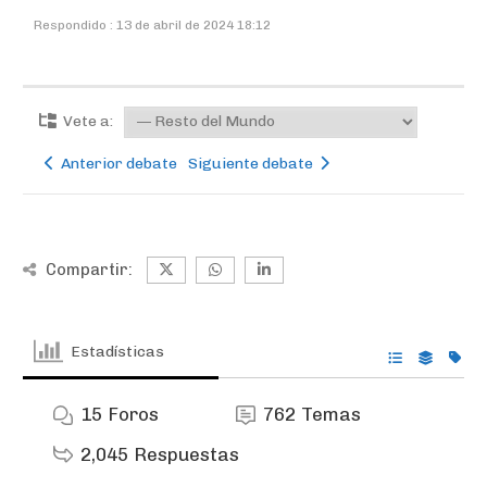
Respondido : 13 de abril de 2024 18:12
Vete a:
Anterior debate
Siguiente debate
Compartir:
Estadísticas
15
Foros
762
Temas
2,045
Respuestas