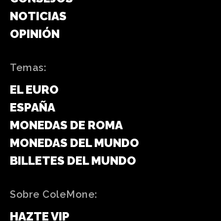
NOTICIAS
OPINIÓN
Temas:
EL EURO
ESPAÑA
MONEDAS DE ROMA
MONEDAS DEL MUNDO
BILLETES DEL MUNDO
Sobre ColeMone:
HAZTE VIP