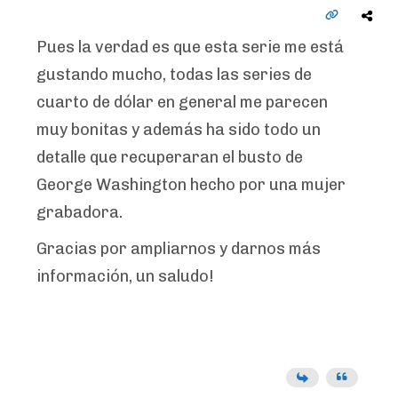
Pues la verdad es que esta serie me está
gustando mucho, todas las series de
cuarto de dólar en general me parecen
muy bonitas y además ha sido todo un
detalle que recuperaran el busto de
George Washington hecho por una mujer
grabadora.
Gracias por ampliarnos y darnos más
información, un saludo!