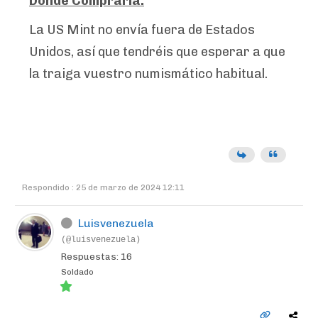
Dónde Comprarla:
La US Mint no envía fuera de Estados
Unidos, así que tendréis que esperar a que
la traiga vuestro numismático habitual.
Respondido : 25 de marzo de 2024 12:11
Luisvenezuela
(@luisvenezuela)
Respuestas: 16
Soldado