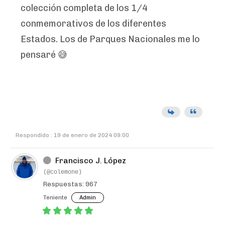
colección completa de los 1/4
conmemorativos de los diferentes
Estados. Los de Parques Nacionales me lo
pensaré 😅
Respondido : 19 de enero de 2024 09:00
Francisco J. López
(@colemone)
Respuestas: 967
Teniente
Admin