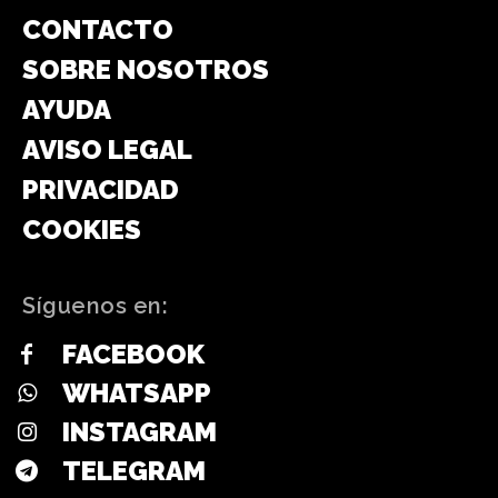
CONTACTO
SOBRE NOSOTROS
AYUDA
AVISO LEGAL
PRIVACIDAD
COOKIES
Síguenos en:
FACEBOOK
WHATSAPP
INSTAGRAM
TELEGRAM