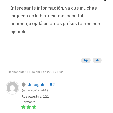
Interesante información, ya que muchas
mujeres de la historia merecen tal
homenaje ojalá en otros países tomen ese
ejemplo.
Respondido : 11 de abril de 2024 21:02
Josegalera92
(@josegalera92)
Respuestas: 121
Sargento