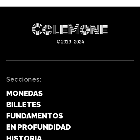
ColeMone
© 2019 - 2024
Secciones:
MONEDAS
BILLETES
FUNDAMENTOS
EN PROFUNDIDAD
HISTORIA