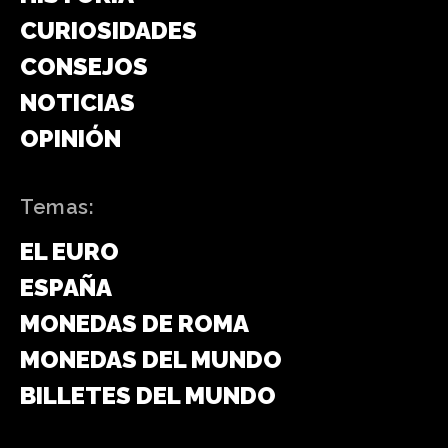
CURIOSIDADES
CONSEJOS
NOTICIAS
OPINIÓN
Temas:
EL EURO
ESPAÑA
MONEDAS DE ROMA
MONEDAS DEL MUNDO
BILLETES DEL MUNDO