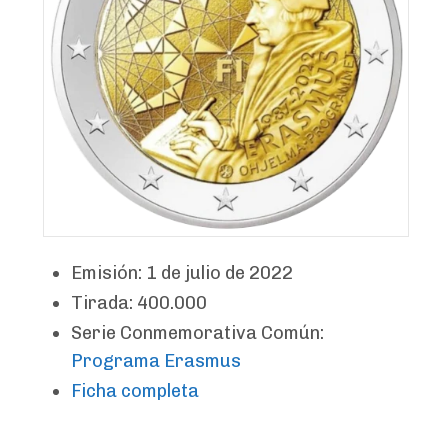
Emisión: 1 de julio de 2022
Tirada: 400.000
Serie Conmemorativa Común:
Programa Erasmus
Ficha completa