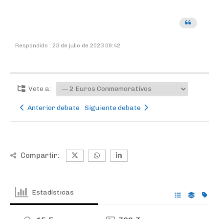
Respondido : 23 de julio de 2023 09:42
Vete a:
Anterior debate
Siguiente debate
Compartir:
Estadísticas