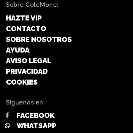
Sobre ColeMone:
HAZTE VIP
CONTACTO
SOBRE NOSOTROS
AYUDA
AVISO LEGAL
PRIVACIDAD
COOKIES
Síguenos en:
FACEBOOK
WHATSAPP