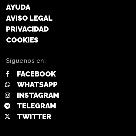
AYUDA
AVISO LEGAL
PRIVACIDAD
COOKIES
Síguenos en:
FACEBOOK
WHATSAPP
INSTAGRAM
TELEGRAM
TWITTER