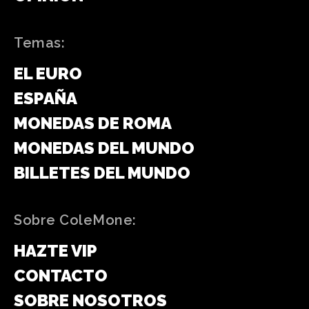
Temas:
EL EURO
ESPAÑA
MONEDAS DE ROMA
MONEDAS DEL MUNDO
BILLETES DEL MUNDO
Sobre ColeMone:
HAZTE VIP
CONTACTO
SOBRE NOSOTROS