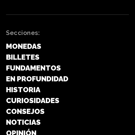
Secciones:
MONEDAS
BILLETES
FUNDAMENTOS
EN PROFUNDIDAD
HISTORIA
CURIOSIDADES
CONSEJOS
NOTICIAS
OPINIÓN