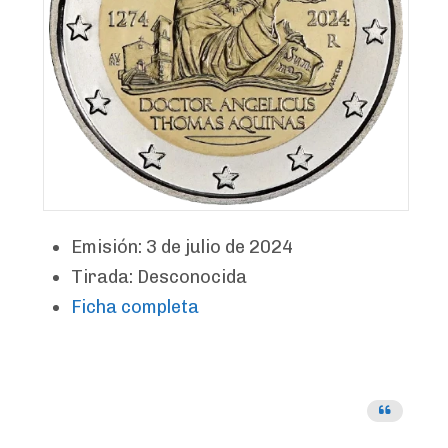
Emisión: 3 de julio de 2024
Tirada: Desconocida
Ficha completa