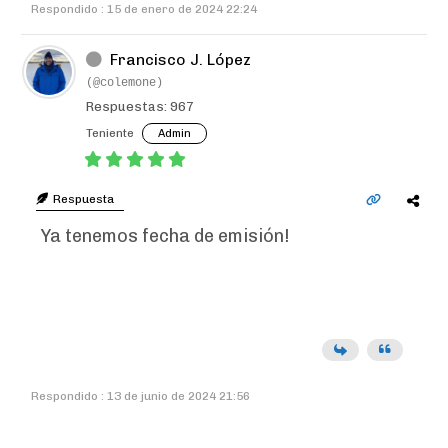
Respondido : 15 de enero de 2024 22:24
Francisco J. López
(@colemone)
Respuestas: 967
Teniente
Admin
Respuesta
Ya tenemos fecha de emisión!
Respondido : 13 de junio de 2024 21:56