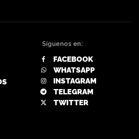
Síguenos en:
FACEBOOK
WHATSAPP
INSTAGRAM
OS
TELEGRAM
TWITTER