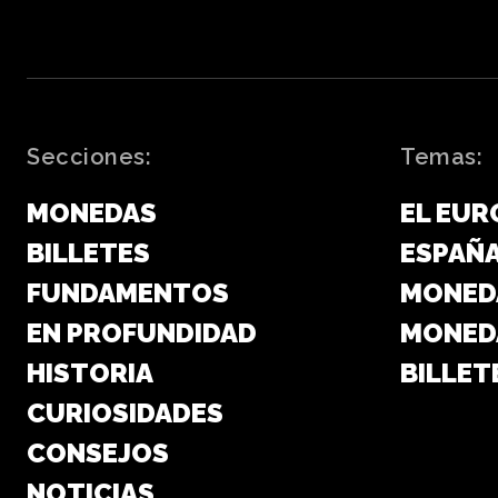
Secciones:
Temas:
MONEDAS
EL EUR
BILLETES
ESPAÑ
FUNDAMENTOS
MONED
EN PROFUNDIDAD
MONED
HISTORIA
BILLET
CURIOSIDADES
CONSEJOS
NOTICIAS