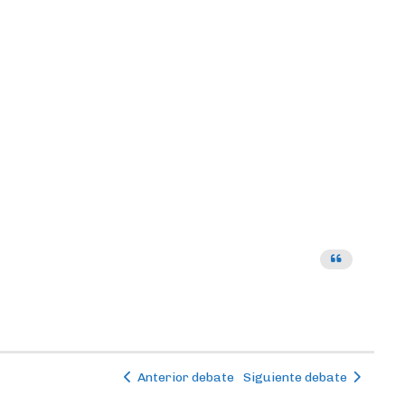
Anterior debate
Siguiente debate