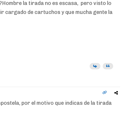
?Hombre la tirada no es escasa, pero visto lo
enir cargado de cartuchos y que mucha gente la
ostela, por el motivo que indicas de la tirada