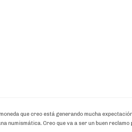
a moneda que creo está generando mucha expectación,
una numismática. Creo que va a ser un buen reclamo 