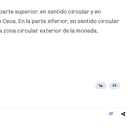
parte superior, en sentido circular y en
ca. En la parte inferior, en sentido circular
a zona circular exterior de la moneda,