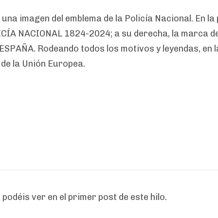
una imagen del emblema de la Policía Nacional. En la 
CÍA NACIONAL 1824-2024; a su derecha, la marca de Ce
 ESPAÑA. Rodeando todos los motivos y leyendas, en l
 de la Unión Europea.
podéis ver en el primer post de este hilo.