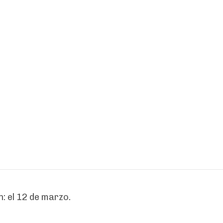
: el 12 de marzo.