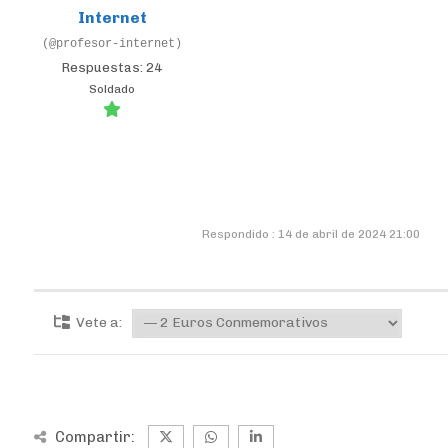
Internet
(@profesor-internet)
Respuestas: 24
Soldado
Respondido : 14 de abril de 2024 21:00
Vete a:
Compartir: