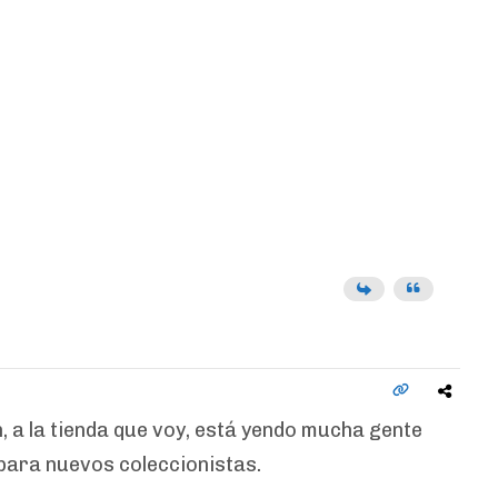
 a la tienda que voy, está yendo mucha gente
para nuevos coleccionistas.