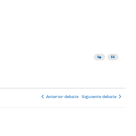
Anterior debate
Siguiente debate