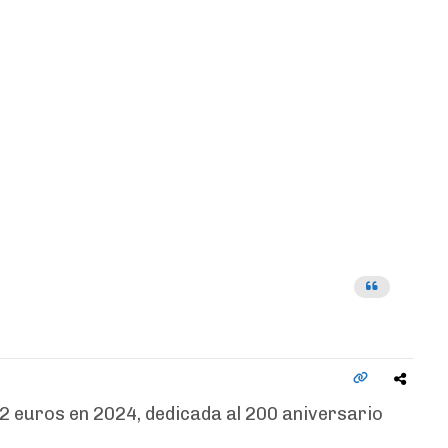
 euros en 2024, dedicada al 200 aniversario