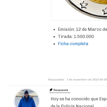
Emisión: 12 de Marzo d
Tirada: 1.500.000
Ficha completa
Respondido : 7 de noviembre de 2023 09:59
Respuesta
Hoy se ha conocido que Esp
de la Policía Nacional.