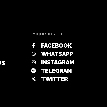
Síguenos en:
FACEBOOK
WHATSAPP
INSTAGRAM
OS
TELEGRAM
TWITTER