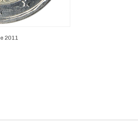
de 2011