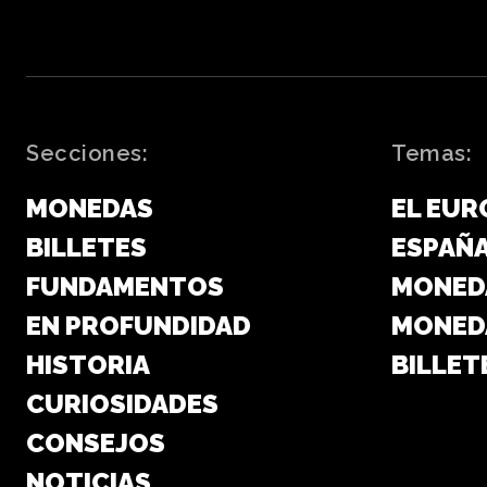
Secciones:
Temas:
MONEDAS
EL EUR
BILLETES
ESPAÑ
FUNDAMENTOS
MONED
EN PROFUNDIDAD
MONED
HISTORIA
BILLET
CURIOSIDADES
CONSEJOS
NOTICIAS