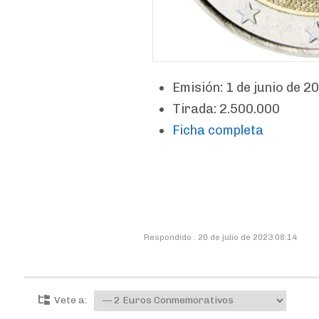
Emisión: 1 de junio de 2
Tirada: 2.500.000
Ficha completa
Respondido : 20 de julio de 2023 08:14
Vete a: