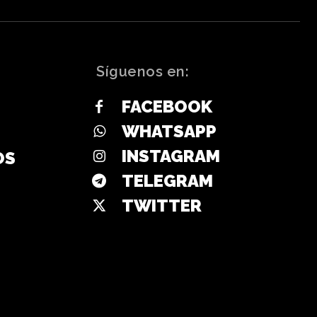
Síguenos en:
FACEBOOK
WHATSAPP
INSTAGRAM
OS
TELEGRAM
TWITTER