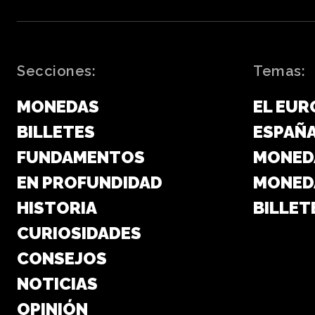
Secciones:
Temas:
MONEDAS
EL EUR
BILLETES
ESPAÑ
FUNDAMENTOS
MONED
EN PROFUNDIDAD
MONED
HISTORIA
BILLET
CURIOSIDADES
CONSEJOS
NOTICIAS
OPINIÓN