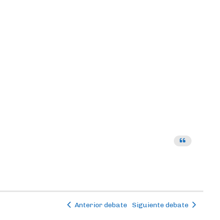
Anterior debate
Siguiente debate