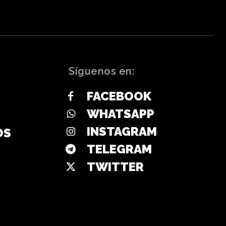
Síguenos en:
FACEBOOK
WHATSAPP
INSTAGRAM
OS
TELEGRAM
TWITTER