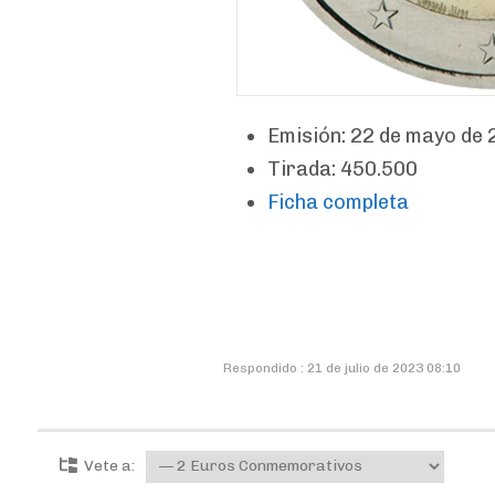
Emisión: 22 de mayo de
Tirada: 450.500
Ficha completa
Respondido : 21 de julio de 2023 08:10
Vete a: