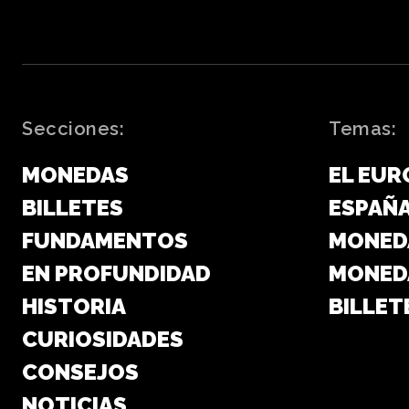
Secciones:
Temas:
MONEDAS
EL EUR
BILLETES
ESPAÑ
FUNDAMENTOS
MONED
EN PROFUNDIDAD
MONED
HISTORIA
BILLET
CURIOSIDADES
CONSEJOS
NOTICIAS