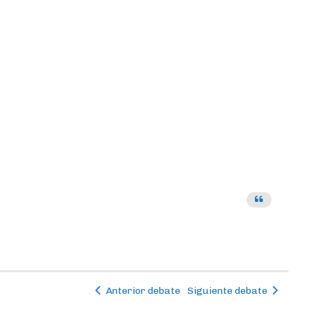
Anterior debate
Siguiente debate