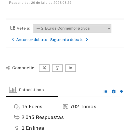
Respondido : 20 de julio de 2023 08:29
Vete a:
Anterior debate
Siguiente debate
Compartir:
Estadísticas
15
Foros
762
Temas
2,045
Respuestas
1
En línea