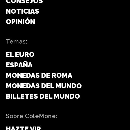
CONSEJOS
NOTICIAS
OPINIÓN
Temas:
EL EURO
ESPAÑA
MONEDAS DE ROMA
MONEDAS DEL MUNDO
BILLETES DEL MUNDO
Sobre ColeMone:
HAZTE VIP