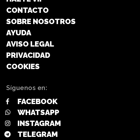
CONTACTO
SOBRE NOSOTROS
AYUDA
AVISO LEGAL
PRIVACIDAD
COOKIES
Síguenos en:
FACEBOOK
WHATSAPP
INSTAGRAM
TELEGRAM