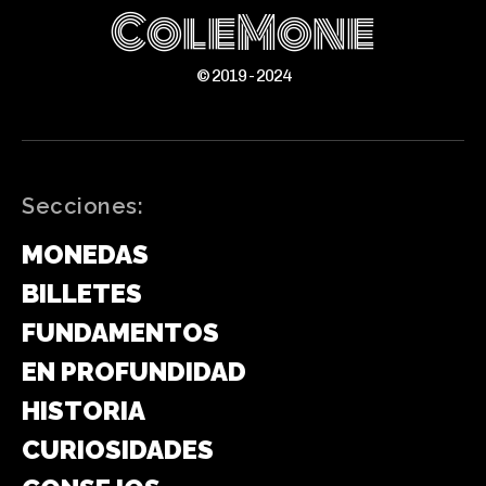
ColeMone
© 2019 - 2024
Secciones:
MONEDAS
BILLETES
FUNDAMENTOS
EN PROFUNDIDAD
HISTORIA
CURIOSIDADES