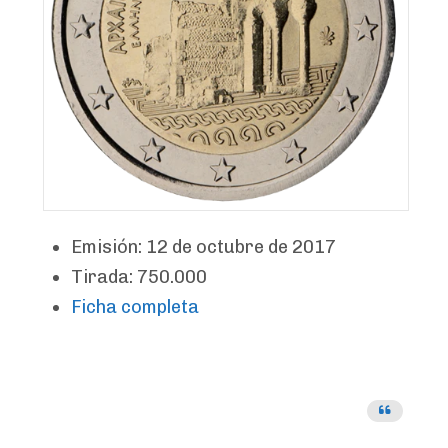
Emisión: 12 de octubre de 2017
Tirada: 750.000
Ficha completa