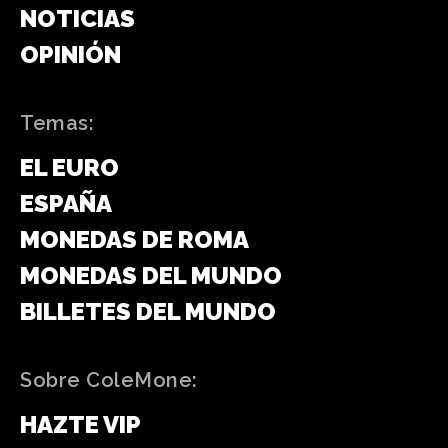
NOTICIAS
OPINIÓN
Temas:
EL EURO
ESPAÑA
MONEDAS DE ROMA
MONEDAS DEL MUNDO
BILLETES DEL MUNDO
Sobre ColeMone:
HAZTE VIP