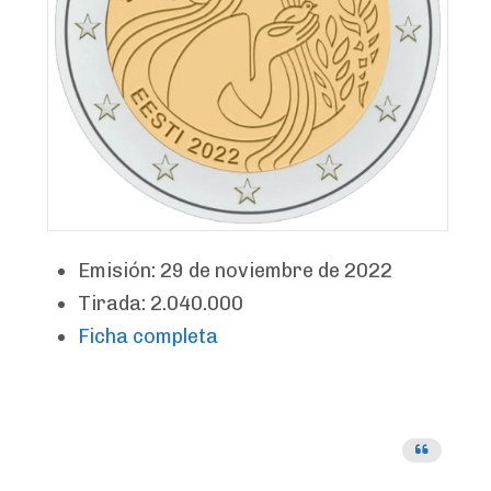
Emisión: 29 de noviembre de 2022
Tirada: 2.040.000
Ficha completa