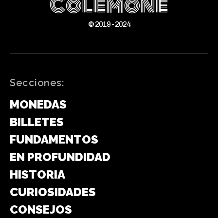
ColeMone
© 2019 - 2024
Secciones:
MONEDAS
BILLETES
FUNDAMENTOS
EN PROFUNDIDAD
HISTORIA
CURIOSIDADES
CONSEJOS