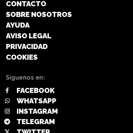
CONTACTO
SOBRE NOSOTROS
AYUDA
AVISO LEGAL
PRIVACIDAD
COOKIES
Síguenos en:
FACEBOOK
WHATSAPP
INSTAGRAM
TELEGRAM
TWITTER