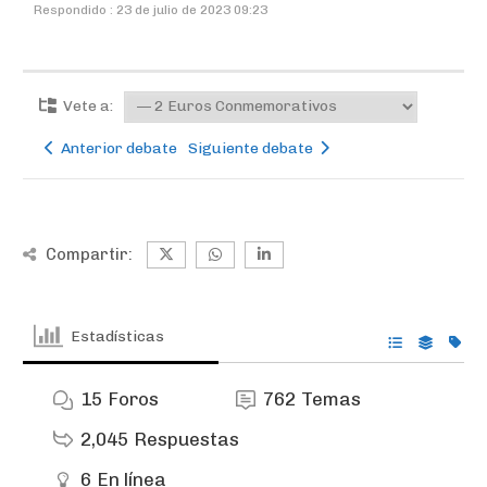
Respondido : 23 de julio de 2023 09:23
Vete a:
Anterior debate
Siguiente debate
Compartir:
Estadísticas
15
Foros
762
Temas
2,045
Respuestas
6
En línea