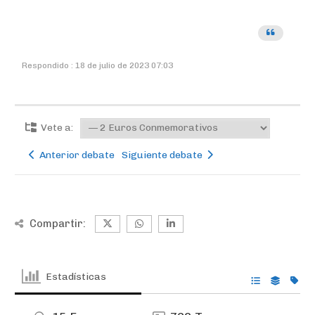
Respondido : 18 de julio de 2023 07:03
Vete a:
Anterior debate
Siguiente debate
Compartir:
Estadísticas