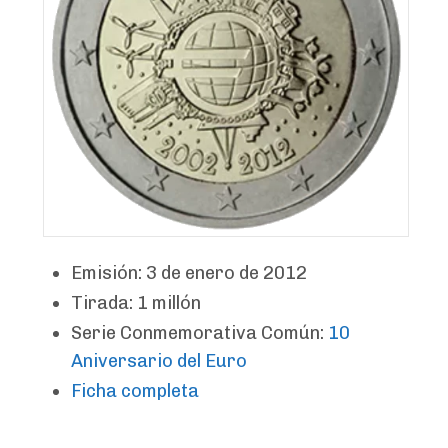
Emisión: 3 de enero de 2012
Tirada: 1 millón
Serie Conmemorativa Común:
10
Aniversario del Euro
Ficha completa