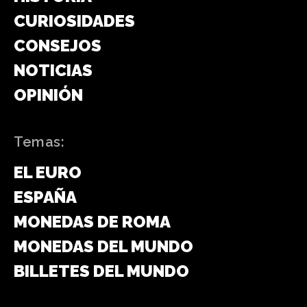
CURIOSIDADES
CONSEJOS
NOTICIAS
OPINIÓN
Temas:
EL EURO
ESPAÑA
MONEDAS DE ROMA
MONEDAS DEL MUNDO
BILLETES DEL MUNDO