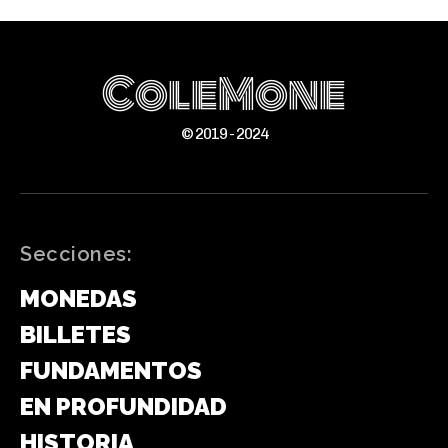
ColeMone
© 2019 - 2024
Secciones:
MONEDAS
BILLETES
FUNDAMENTOS
EN PROFUNDIDAD
HISTORIA