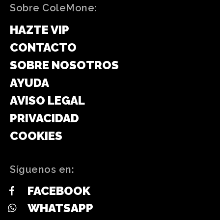
Sobre ColeMone:
HAZTE VIP
CONTACTO
SOBRE NOSOTROS
AYUDA
AVISO LEGAL
PRIVACIDAD
COOKIES
Síguenos en:
FACEBOOK
WHATSAPP