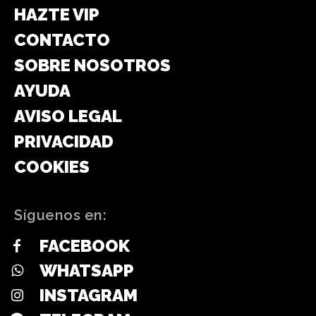
HAZTE VIP
CONTACTO
SOBRE NOSOTROS
AYUDA
AVISO LEGAL
PRIVACIDAD
COOKIES
Síguenos en:
FACEBOOK
WHATSAPP
INSTAGRAM