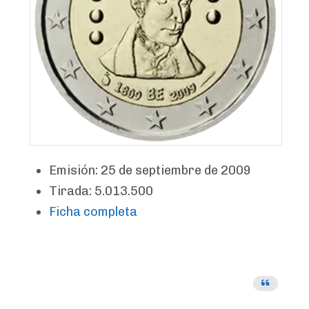
Emisión: 25 de septiembre de 2009
Tirada: 5.013.500
Ficha completa