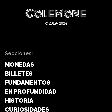
ColeMone
© 2019 - 2024
Secciones:
MONEDAS
BILLETES
FUNDAMENTOS
EN PROFUNDIDAD
HISTORIA
CURIOSIDADES