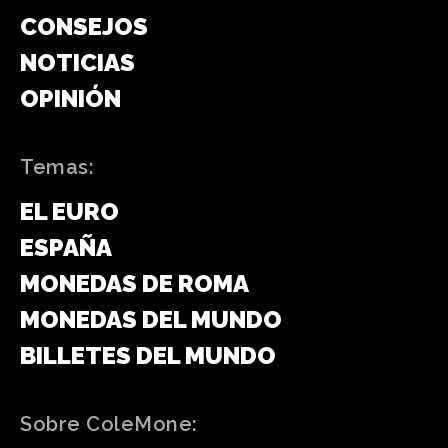
CONSEJOS
NOTICIAS
OPINIÓN
Temas:
EL EURO
ESPAÑA
MONEDAS DE ROMA
MONEDAS DEL MUNDO
BILLETES DEL MUNDO
Sobre ColeMone: