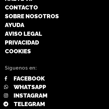
CONTACTO
SOBRE NOSOTROS
AYUDA
AVISO LEGAL
PRIVACIDAD
COOKIES
Síguenos en:
FACEBOOK
WHATSAPP
INSTAGRAM
TELEGRAM