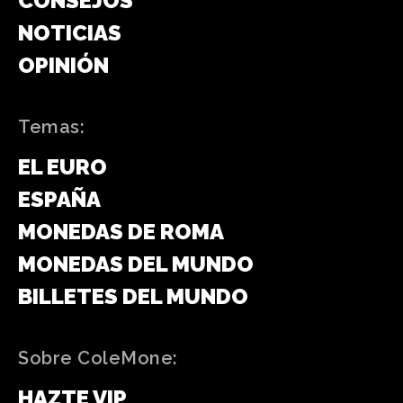
CONSEJOS
NOTICIAS
OPINIÓN
Temas:
EL EURO
ESPAÑA
MONEDAS DE ROMA
MONEDAS DEL MUNDO
BILLETES DEL MUNDO
Sobre ColeMone:
HAZTE VIP