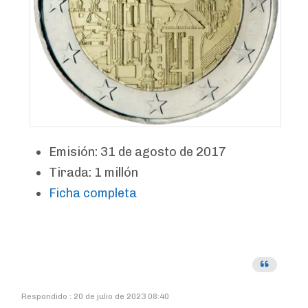
Emisión: 31 de agosto de 2017
Tirada: 1 millón
Ficha completa
Respondido : 20 de julio de 2023 08:40