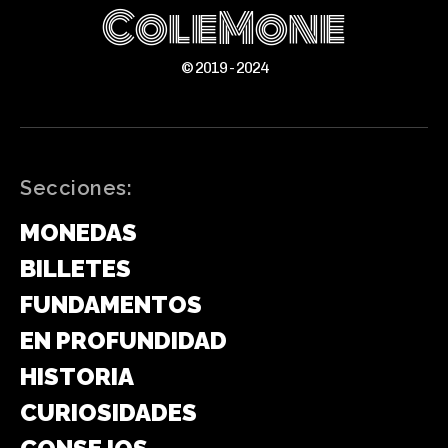
ColeMone
© 2019 - 2024
Secciones:
MONEDAS
BILLETES
FUNDAMENTOS
EN PROFUNDIDAD
HISTORIA
CURIOSIDADES