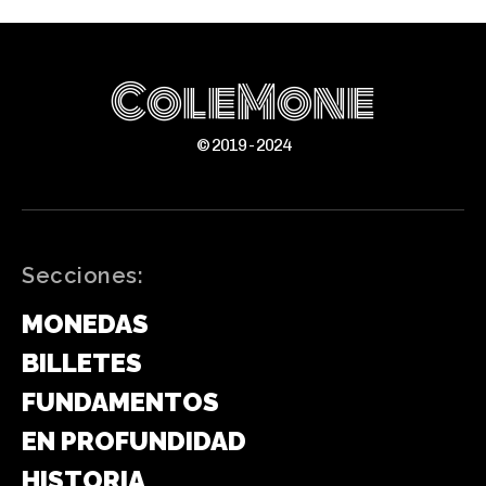
ColeMone
© 2019 - 2024
Secciones:
MONEDAS
BILLETES
FUNDAMENTOS
EN PROFUNDIDAD
HISTORIA