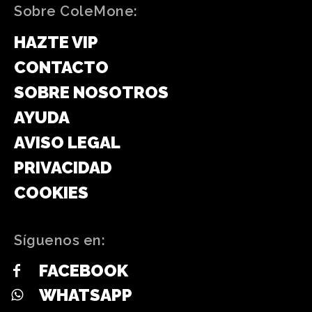
Sobre ColeMone:
HAZTE VIP
CONTACTO
SOBRE NOSOTROS
AYUDA
AVISO LEGAL
PRIVACIDAD
COOKIES
Síguenos en:
FACEBOOK
WHATSAPP