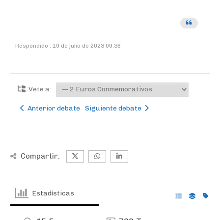
Respondido : 19 de julio de 2023 09:36
Vete a:
Anterior debate
Siguiente debate
Compartir:
Estadísticas