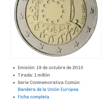
Emisión: 19 de octubre de 2015
Tirada: 1 millón
Serie Conmemorativa Común:
Bandera de la Unión Europea
Ficha completa