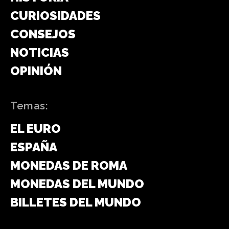
CURIOSIDADES
CONSEJOS
NOTICIAS
OPINIÓN
Temas:
EL EURO
ESPAÑA
MONEDAS DE ROMA
MONEDAS DEL MUNDO
BILLETES DEL MUNDO