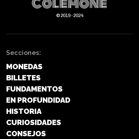
ColeMone
© 2019 - 2024
Secciones:
MONEDAS
BILLETES
FUNDAMENTOS
EN PROFUNDIDAD
HISTORIA
CURIOSIDADES
CONSEJOS