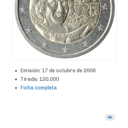
Emisión: 17 de octubre de 2006
Tirada: 120.000
Ficha completa