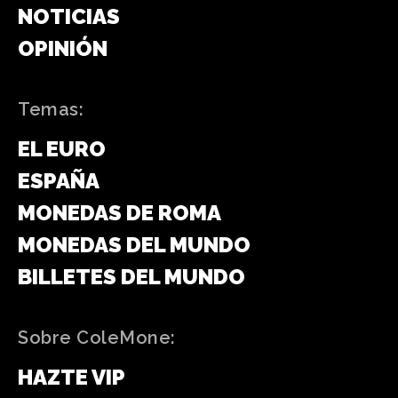
NOTICIAS
OPINIÓN
Temas:
EL EURO
ESPAÑA
MONEDAS DE ROMA
MONEDAS DEL MUNDO
BILLETES DEL MUNDO
Sobre ColeMone:
HAZTE VIP