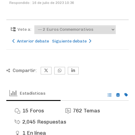
Respondido : 16 de julio de 2023 10:36
Vete a:
Anterior debate
Siguiente debate
Compartir:
Estadísticas
15
Foros
762
Temas
2,045
Respuestas
1
En línea