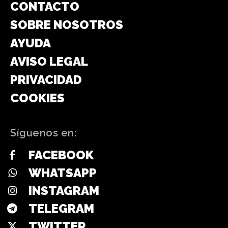
CONTACTO
SOBRE NOSOTROS
AYUDA
AVISO LEGAL
PRIVACIDAD
COOKIES
Síguenos en:
FACEBOOK
WHATSAPP
INSTAGRAM
TELEGRAM
TWITTER