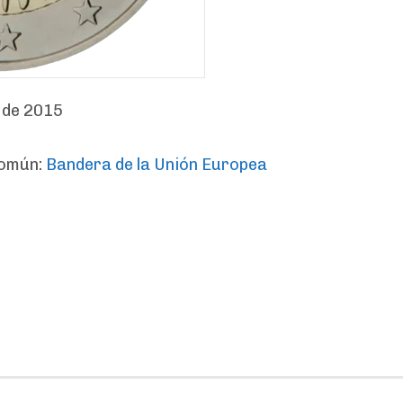
 de 2015
Común:
Bandera de la Unión Europea