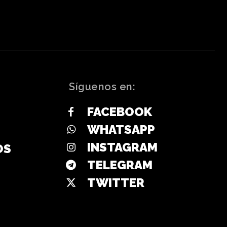
Síguenos en:
FACEBOOK
WHATSAPP
INSTAGRAM
OS
TELEGRAM
TWITTER