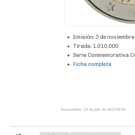
Emisión: 3 de noviembre
Tirada: 1.010.000
Serie Conmemorativa 
Ficha completa
Respondido : 19 de julio de 2023 09:54