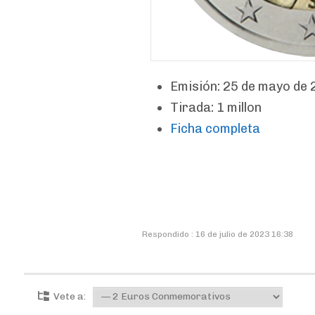
Emisión: 25 de mayo de
Tirada: 1 millon
Ficha completa
Respondido : 16 de julio de 2023 16:38
Vete a: