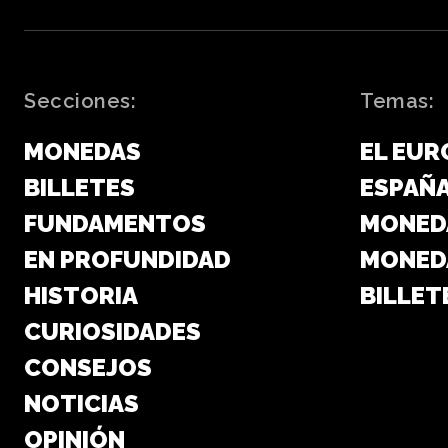
Secciones:
Temas:
MONEDAS
EL EUR
BILLETES
ESPAÑ
FUNDAMENTOS
MONED
EN PROFUNDIDAD
MONED
HISTORIA
BILLET
CURIOSIDADES
CONSEJOS
NOTICIAS
OPINIÓN