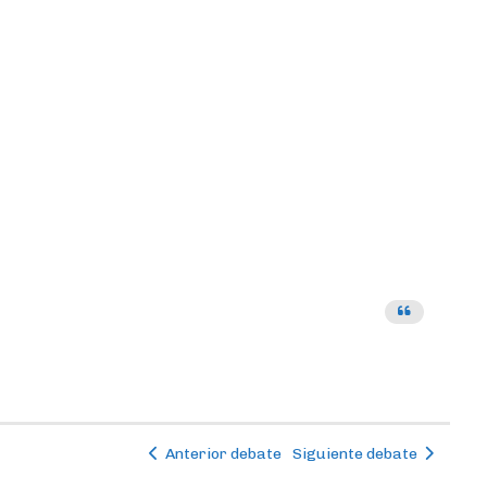
Anterior debate
Siguiente debate