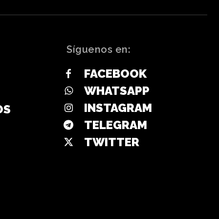
Síguenos en:
FACEBOOK
WHATSAPP
INSTAGRAM
OS
TELEGRAM
TWITTER