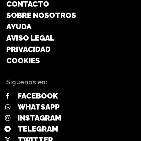
CONTACTO
SOBRE NOSOTROS
AYUDA
AVISO LEGAL
PRIVACIDAD
COOKIES
Síguenos en:
FACEBOOK
WHATSAPP
INSTAGRAM
TELEGRAM
TWITTER