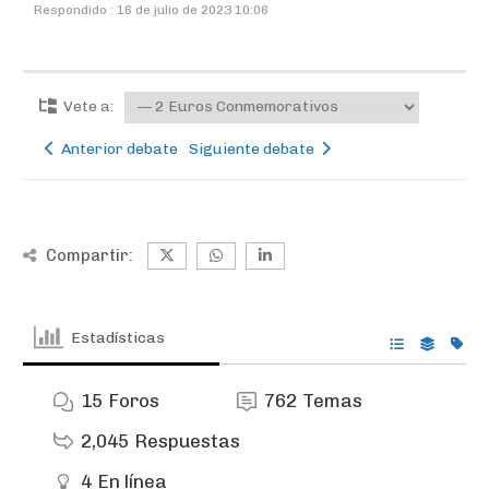
Respondido : 16 de julio de 2023 10:06
Vete a:
Anterior debate
Siguiente debate
Compartir:
Estadísticas
15
Foros
762
Temas
2,045
Respuestas
4
En línea