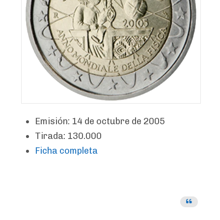
Emisión: 14 de octubre de 2005
Tirada: 130.000
Ficha completa