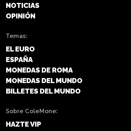
NOTICIAS
OPINIÓN
Temas:
EL EURO
ESPAÑA
MONEDAS DE ROMA
MONEDAS DEL MUNDO
BILLETES DEL MUNDO
Sobre ColeMone:
HAZTE VIP