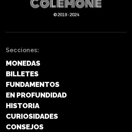
ColeMone
© 2019 - 2024
Secciones:
MONEDAS
BILLETES
FUNDAMENTOS
EN PROFUNDIDAD
HISTORIA
CURIOSIDADES
CONSEJOS