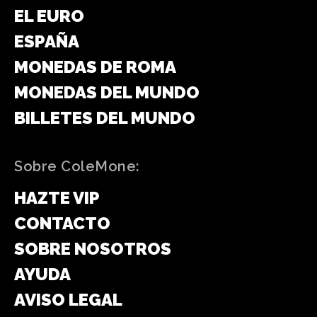
EL EURO
ESPAÑA
MONEDAS DE ROMA
MONEDAS DEL MUNDO
BILLETES DEL MUNDO
Sobre ColeMone:
HAZTE VIP
CONTACTO
SOBRE NOSOTROS
AYUDA
AVISO LEGAL