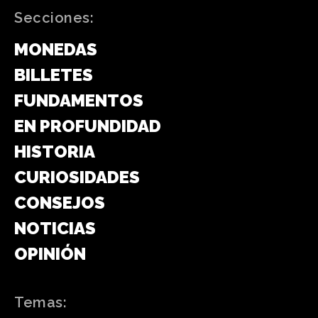
Secciones:
MONEDAS
BILLETES
FUNDAMENTOS
EN PROFUNDIDAD
HISTORIA
CURIOSIDADES
CONSEJOS
NOTICIAS
OPINIÓN
Temas: