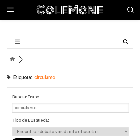
ColeMone
Etiqueta:
circulante
Buscar Frase:
Tipo de Búsqueda: